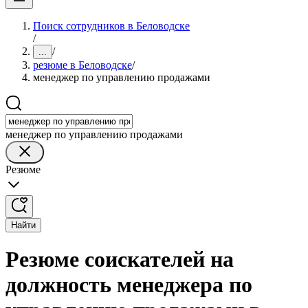
Поиск сотрудников в Беловодске
/
/
...
резюме в Беловодске
/
менеджер по управлению продажами
менеджер по управлению продажами
Резюме
Найти
Резюме соискателей на
должность менеджера по