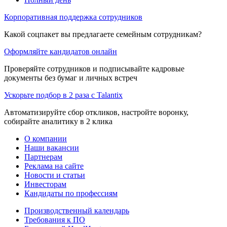
Корпоративная поддержка сотрудников
Какой соцпакет вы предлагаете семейным сотрудникам?
Оформляйте кандидатов онлайн
Проверяйте сотрудников и подписывайте кадровые
документы без бумаг и личных встреч
Ускорьте подбор в 2 раза с Talantix
Автоматизируйте сбор откликов, настройте воронку,
собирайте аналитику в 2 клика
О компании
Наши вакансии
Партнерам
Реклама на сайте
Новости и статьи
Инвесторам
Кандидаты по профессиям
Производственный календарь
Требования к ПО