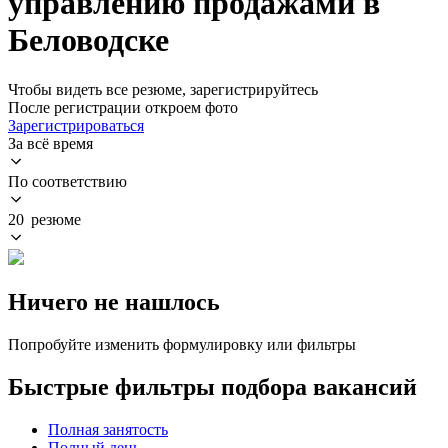
управлению продажами в
Беловодске
Чтобы видеть все резюме, зарегистрируйтесь
После регистрации откроем фото
Зарегистрироваться
За всё время
По соответствию
20 резюме
Ничего не нашлось
Попробуйте изменить формулировку или фильтры
Быстрые фильтры подбора вакансий
Полная занятость
Полный день