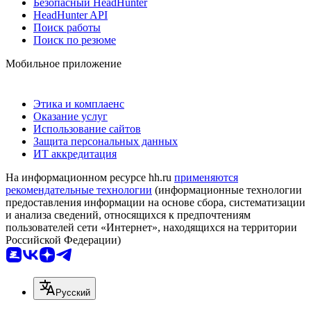
Безопасный HeadHunter
HeadHunter API
Поиск работы
Поиск по резюме
Мобильное приложение
Этика и комплаенс
Оказание услуг
Использование сайтов
Защита персональных данных
ИТ аккредитация
На информационном ресурсе hh.ru
применяются
рекомендательные технологии
(информационные технологии
предоставления информации на основе сбора, систематизации
и анализа сведений, относящихся к предпочтениям
пользователей сети «Интернет», находящихся на территории
Российской Федерации)
Русский