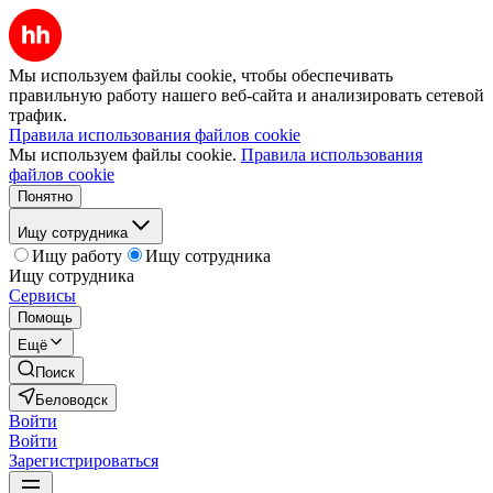
Мы используем файлы cookie, чтобы обеспечивать
правильную работу нашего веб-сайта и анализировать сетевой
трафик.
Правила использования файлов cookie
Мы используем файлы cookie.
Правила использования
файлов cookie
Понятно
Ищу сотрудника
Ищу работу
Ищу сотрудника
Ищу сотрудника
Сервисы
Помощь
Ещё
Поиск
Беловодск
Войти
Войти
Зарегистрироваться