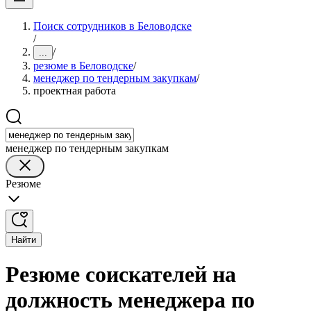
Поиск сотрудников в Беловодске
/
/
...
резюме в Беловодске
/
менеджер по тендерным закупкам
/
проектная работа
менеджер по тендерным закупкам
Резюме
Найти
Резюме соискателей на
должность менеджера по