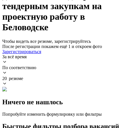
тендерным закупкам на
проектную работу в
Беловодске
Чтобы видеть все резюме, зарегистрируйтесь
После регистрации покажем ещё 1 и откроем фото
Зарегистрироваться
За всё время
По соответствию
20 резюме
Ничего не нашлось
Попробуйте изменить формулировку или фильтры
Быстрые фильтры подбора вакансий