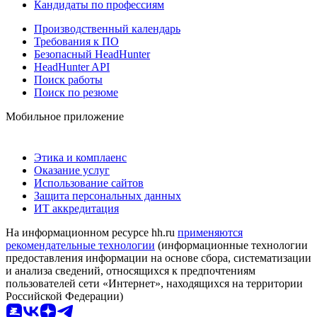
Кандидаты по профессиям
Производственный календарь
Требования к ПО
Безопасный HeadHunter
HeadHunter API
Поиск работы
Поиск по резюме
Мобильное приложение
Этика и комплаенс
Оказание услуг
Использование сайтов
Защита персональных данных
ИТ аккредитация
На информационном ресурсе hh.ru
применяются
рекомендательные технологии
(информационные технологии
предоставления информации на основе сбора, систематизации
и анализа сведений, относящихся к предпочтениям
пользователей сети «Интернет», находящихся на территории
Российской Федерации)