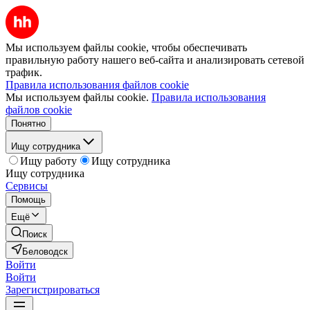
Мы используем файлы cookie, чтобы обеспечивать
правильную работу нашего веб-сайта и анализировать сетевой
трафик.
Правила использования файлов cookie
Мы используем файлы cookie.
Правила использования
файлов cookie
Понятно
Ищу сотрудника
Ищу работу
Ищу сотрудника
Ищу сотрудника
Сервисы
Помощь
Ещё
Поиск
Беловодск
Войти
Войти
Зарегистрироваться