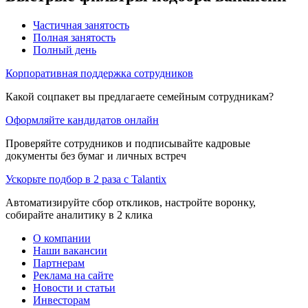
Частичная занятость
Полная занятость
Полный день
Корпоративная поддержка сотрудников
Какой соцпакет вы предлагаете семейным сотрудникам?
Оформляйте кандидатов онлайн
Проверяйте сотрудников и подписывайте кадровые
документы без бумаг и личных встреч
Ускорьте подбор в 2 раза с Talantix
Автоматизируйте сбор откликов, настройте воронку,
собирайте аналитику в 2 клика
О компании
Наши вакансии
Партнерам
Реклама на сайте
Новости и статьи
Инвесторам