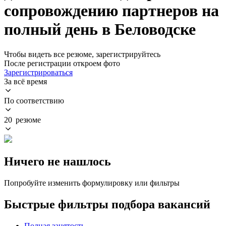
сопровождению партнеров на
полный день в Беловодске
Чтобы видеть все резюме, зарегистрируйтесь
После регистрации откроем фото
Зарегистрироваться
За всё время
По соответствию
20 резюме
Ничего не нашлось
Попробуйте изменить формулировку или фильтры
Быстрые фильтры подбора вакансий
Полная занятость