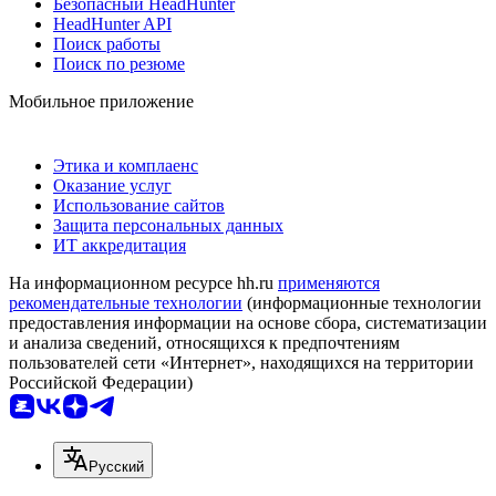
Безопасный HeadHunter
HeadHunter API
Поиск работы
Поиск по резюме
Мобильное приложение
Этика и комплаенс
Оказание услуг
Использование сайтов
Защита персональных данных
ИТ аккредитация
На информационном ресурсе hh.ru
применяются
рекомендательные технологии
(информационные технологии
предоставления информации на основе сбора, систематизации
и анализа сведений, относящихся к предпочтениям
пользователей сети «Интернет», находящихся на территории
Российской Федерации)
Русский