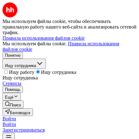
Мы используем файлы cookie, чтобы обеспечивать
правильную работу нашего веб-сайта и анализировать сетевой
трафик.
Правила использования файлов cookie
Мы используем файлы cookie.
Правила использования
файлов cookie
Понятно
Ищу сотрудника
Ищу работу
Ищу сотрудника
Ищу сотрудника
Сервисы
Помощь
Ещё
Поиск
Беловодск
Войти
Войти
Зарегистрироваться