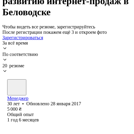
развитию интернет-продаж в
Беловодске
Чтобы видеть все резюме, зарегистрируйтесь
После регистрации покажем ещё 3 и откроем фото
Зарегистрироваться
За всё время
По соответствию
20 резюме
Менеджер
30
лет
•
Обновлено
28 января 2017
5 000
₴
Общий опыт
1
год
6
месяцев