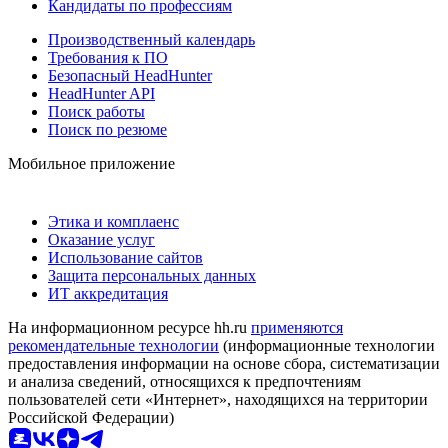
Кандидаты по профессиям
Производственный календарь
Требования к ПО
Безопасный HeadHunter
HeadHunter API
Поиск работы
Поиск по резюме
Мобильное приложение
Этика и комплаенс
Оказание услуг
Использование сайтов
Защита персональных данных
ИТ аккредитация
На информационном ресурсе hh.ru
применяются
рекомендательные технологии
(информационные технологии
предоставления информации на основе сбора, систематизации
и анализа сведений, относящихся к предпочтениям
пользователей сети «Интернет», находящихся на территории
Российской Федерации)