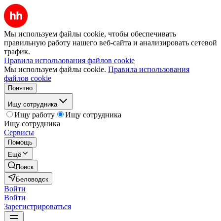
Мы используем файлы cookie, чтобы обеспечивать
правильную работу нашего веб-сайта и анализировать сетевой
трафик.
Правила использования файлов cookie
Мы используем файлы cookie.
Правила использования
файлов cookie
Понятно
Ищу сотрудника
Ищу работу
Ищу сотрудника
Ищу сотрудника
Сервисы
Помощь
Ещё
Поиск
Беловодск
Войти
Войти
Зарегистрироваться