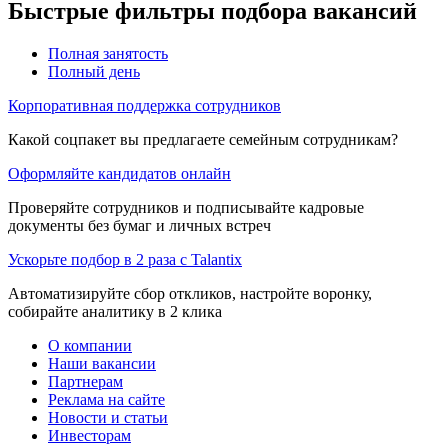
Быстрые фильтры подбора вакансий
Полная занятость
Полный день
Корпоративная поддержка сотрудников
Какой соцпакет вы предлагаете семейным сотрудникам?
Оформляйте кандидатов онлайн
Проверяйте сотрудников и подписывайте кадровые
документы без бумаг и личных встреч
Ускорьте подбор в 2 раза с Talantix
Автоматизируйте сбор откликов, настройте воронку,
собирайте аналитику в 2 клика
О компании
Наши вакансии
Партнерам
Реклама на сайте
Новости и статьи
Инвесторам