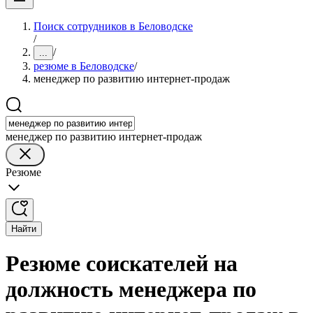
Поиск сотрудников в Беловодске
/
/
...
резюме в Беловодске
/
менеджер по развитию интернет-продаж
менеджер по развитию интернет-продаж
Резюме
Найти
Резюме соискателей на
должность менеджера по