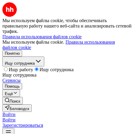
Мы используем файлы cookie, чтобы обеспечивать
правильную работу нашего веб-сайта и анализировать сетевой
трафик.
Правила использования файлов cookie
Мы используем файлы cookie.
Правила использования
файлов cookie
Понятно
Ищу сотрудника
Ищу работу
Ищу сотрудника
Ищу сотрудника
Сервисы
Помощь
Ещё
Поиск
Беловодск
Войти
Войти
Зарегистрироваться