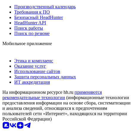
Производственный календарь
Требования к ПО
Безопасный HeadHunter
HeadHunter API
Поиск работы
Поиск по резюме
Мобильное приложение
Этика и комплаенс
Оказание услуг
Использование сайтов
Защита персональных данных
ИТ аккредитация
На информационном ресурсе hh.ru
применяются
рекомендательные технологии
(информационные технологии
предоставления информации на основе сбора, систематизации
и анализа сведений, относящихся к предпочтениям
пользователей сети «Интернет», находящихся на территории
Российской Федерации)