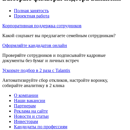
Полная занятость
Проектная работа
Корпоративная поддержка сотрудников
Какой соцпакет вы предлагаете семейным сотрудникам?
Оформляйте кандидатов онлайн
Проверяйте сотрудников и подписывайте кадровые
документы без бумаг и личных встреч
Ускорьте подбор в 2 раза с Talantix
Автоматизируйте сбор откликов, настройте воронку,
собирайте аналитику в 2 клика
О компании
Наши вакансии
Партнерам
Реклама на сайте
Новости и статьи
Инвесторам
Кандидаты по профессиям