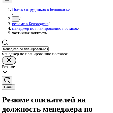
Поиск сотрудников в Беловодске
/
/
...
резюме в Беловодске
/
менеджер по планированию поставок
/
частичная занятость
менеджер по планированию поставок
Резюме
Найти
Резюме соискателей на
должность менеджера по