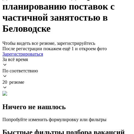
планированию поставок с
частичной занятостью в
Беловодске
Чтобы видеть все резюме, зарегистрируйтесь
После регистрации покажем ещё 1 и откроем фото
Зарегистрироваться
За всё время
По соответствию
20 резюме
Ничего не нашлось
Попробуйте изменить формулировку или фильтры
Быстрые фильтры подбора вакансий