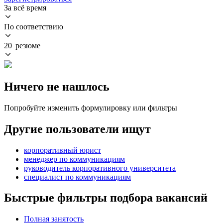
За всё время
По соответствию
20 резюме
Ничего не нашлось
Попробуйте изменить формулировку или фильтры
Другие пользователи ищут
корпоративный юрист
менеджер по коммуникациям
руководитель корпоративного университета
специалист по коммуникациям
Быстрые фильтры подбора вакансий
Полная занятость