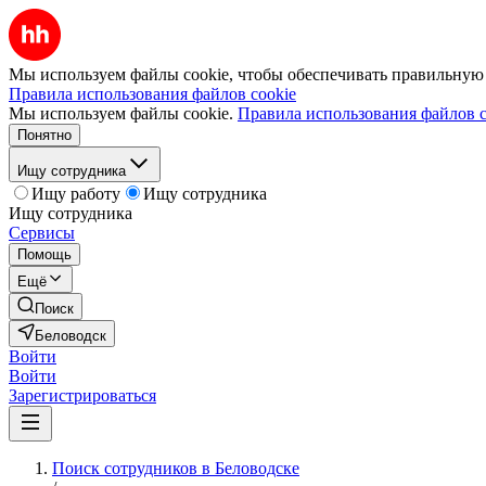
Мы используем файлы cookie, чтобы обеспечивать правильную р
Правила использования файлов cookie
Мы используем файлы cookie.
Правила использования файлов c
Понятно
Ищу сотрудника
Ищу работу
Ищу сотрудника
Ищу сотрудника
Сервисы
Помощь
Ещё
Поиск
Беловодск
Войти
Войти
Зарегистрироваться
Поиск сотрудников в Беловодске