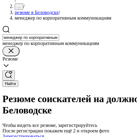
/
/
...
резюме в Беловодске
/
менеджер по корпоративным коммуникациям
менеджер по корпоративным коммуникациям
Резюме
Найти
Резюме соискателей на долж
Беловодске
Чтобы видеть все резюме, зарегистрируйтесь
После регистрации покажем ещё 2 и откроем фото
Зарегистрироваться