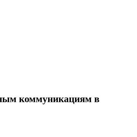
вным коммуникациям в