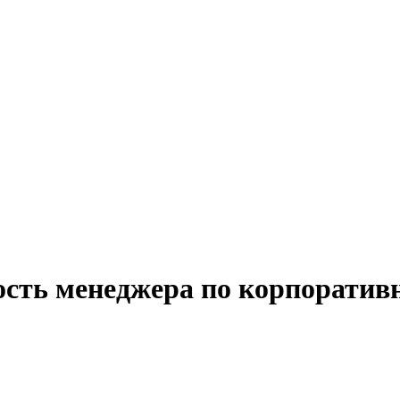
ность менеджера по корпорати