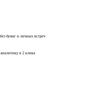
без бумаг и личных встреч
 аналитику в 2 клика