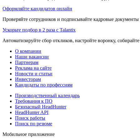
Оформляйте кандидатов онлайн
Проверяйте сотрудников и подписывайте кадровые документы 
Ускорьте подбор в 2 раза с Talantix
Автоматизируйте сбор откликов, настройте воронку, собирайте
О компании
Наши вакансии
Партнерам
Реклама на сайте
Новости и статьи
Инвесторам
Кандидаты по профессиям
Производственный календарь
Требования к ПО
Безопасный HeadHunter
HeadHunter API
Поиск работы
Поиск по резюме
Мобильное приложение