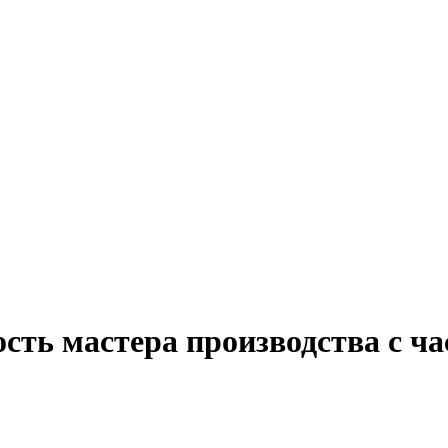
сть мастера производства с ч