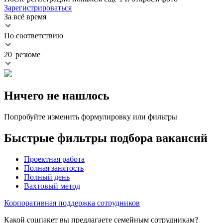
Зарегистрироваться
За всё время
По соответствию
20 резюме
Ничего не нашлось
Попробуйте изменить формулировку или фильтры
Быстрые фильтры подбора вакансий
Проектная работа
Полная занятость
Полный день
Вахтовый метод
Корпоративная поддержка сотрудников
Какой соцпакет вы предлагаете семейным сотрудникам?