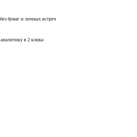
без бумаг и личных встреч
 аналитику в 2 клика