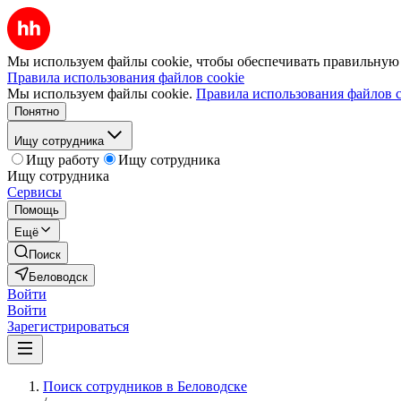
Мы используем файлы cookie, чтобы обеспечивать правильную р
Правила использования файлов cookie
Мы используем файлы cookie.
Правила использования файлов c
Понятно
Ищу сотрудника
Ищу работу
Ищу сотрудника
Ищу сотрудника
Сервисы
Помощь
Ещё
Поиск
Беловодск
Войти
Войти
Зарегистрироваться
Поиск сотрудников в Беловодске