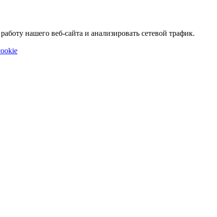
аботу нашего веб-сайта и анализировать сетевой трафик.
ookie