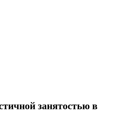
астичной занятостью в