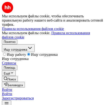
Мы используем файлы cookie, чтобы обеспечивать
правильную работу нашего веб-сайта и анализировать сетевой
трафик.
Правила использования файлов cookie
Мы используем файлы cookie.
Правила использования
файлов cookie
Понятно
Ищу сотрудника
Ищу работу
Ищу сотрудника
Ищу сотрудника
Сервисы
Помощь
Ещё
Поиск
Беловодск
Войти
Войти
Зарегистрироваться