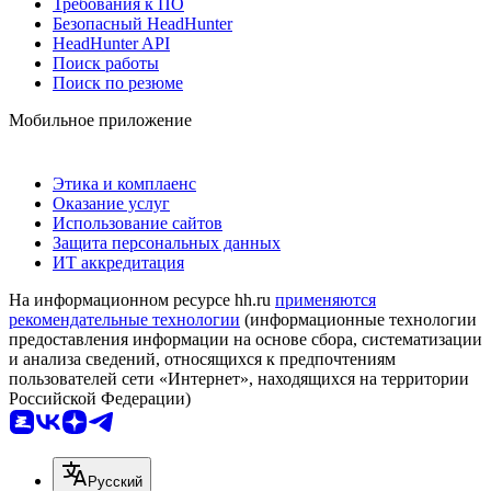
Требования к ПО
Безопасный HeadHunter
HeadHunter API
Поиск работы
Поиск по резюме
Мобильное приложение
Этика и комплаенс
Оказание услуг
Использование сайтов
Защита персональных данных
ИТ аккредитация
На информационном ресурсе hh.ru
применяются
рекомендательные технологии
(информационные технологии
предоставления информации на основе сбора, систематизации
и анализа сведений, относящихся к предпочтениям
пользователей сети «Интернет», находящихся на территории
Российской Федерации)
Русский