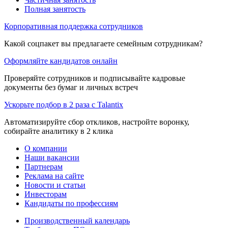
Полная занятость
Корпоративная поддержка сотрудников
Какой соцпакет вы предлагаете семейным сотрудникам?
Оформляйте кандидатов онлайн
Проверяйте сотрудников и подписывайте кадровые
документы без бумаг и личных встреч
Ускорьте подбор в 2 раза с Talantix
Автоматизируйте сбор откликов, настройте воронку,
собирайте аналитику в 2 клика
О компании
Наши вакансии
Партнерам
Реклама на сайте
Новости и статьи
Инвесторам
Кандидаты по профессиям
Производственный календарь