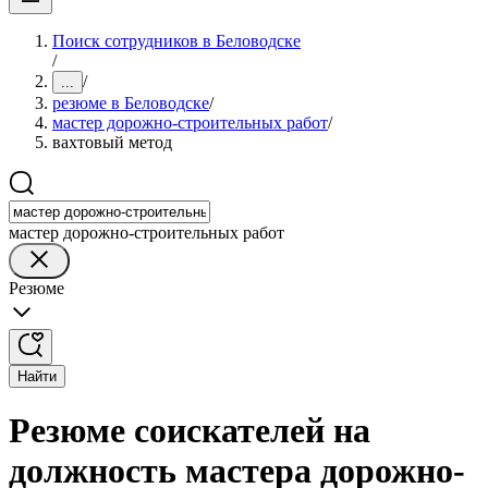
Поиск сотрудников в Беловодске
/
/
...
резюме в Беловодске
/
мастер дорожно-строительных работ
/
вахтовый метод
мастер дорожно-строительных работ
Резюме
Найти
Резюме соискателей на
должность мастера дорожно-