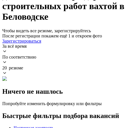
строительных работ вахтой в
Беловодске
Чтобы видеть все резюме, зарегистрируйтесь
После регистрации покажем ещё 1 и откроем фото
Зарегистрироваться
За всё время
По соответствию
20 резюме
Ничего не нашлось
Попробуйте изменить формулировку или фильтры
Быстрые фильтры подбора вакансий
Частичная занятость