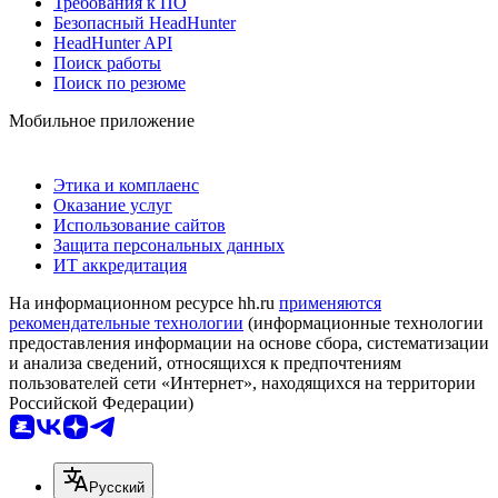
Требования к ПО
Безопасный HeadHunter
HeadHunter API
Поиск работы
Поиск по резюме
Мобильное приложение
Этика и комплаенс
Оказание услуг
Использование сайтов
Защита персональных данных
ИТ аккредитация
На информационном ресурсе hh.ru
применяются
рекомендательные технологии
(информационные технологии
предоставления информации на основе сбора, систематизации
и анализа сведений, относящихся к предпочтениям
пользователей сети «Интернет», находящихся на территории
Российской Федерации)
Русский