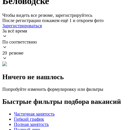
Беловодске
Чтобы видеть все резюме, зарегистрируйтесь
После регистрации покажем ещё 1 и откроем фото
Зарегистрироваться
За всё время
По соответствию
20 резюме
Ничего не нашлось
Попробуйте изменить формулировку или фильтры
Быстрые фильтры подбора вакансий
Частичная занятость
Гибкий график
Полная занятость
Полный день