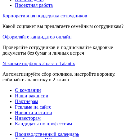
Проектная работа
Корпоративная поддержка сотрудников
Какой соцпакет вы предлагаете семейным сотрудникам?
Оформляйте кандидатов онлайн
Проверяйте сотрудников и подписывайте кадровые
документы без бумаг и личных встреч
Ускорьте подбор в 2 раза с Talantix
Автоматизируйте сбор откликов, настройте воронку,
собирайте аналитику в 2 клика
О компании
Наши вакансии
Партнерам
Реклама на сайте
Новости и статьи
Инвесторам
Кандидаты по профессиям
Производственный календарь