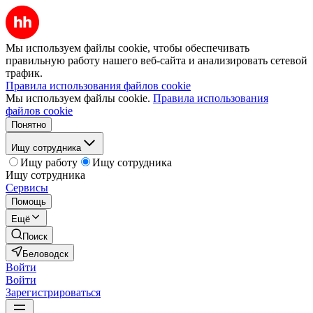
Мы используем файлы cookie, чтобы обеспечивать
правильную работу нашего веб-сайта и анализировать сетевой
трафик.
Правила использования файлов cookie
Мы используем файлы cookie.
Правила использования
файлов cookie
Понятно
Ищу сотрудника
Ищу работу
Ищу сотрудника
Ищу сотрудника
Сервисы
Помощь
Ещё
Поиск
Беловодск
Войти
Войти
Зарегистрироваться