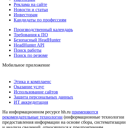
Реклама на сайте
Новости и статьи
Инвесторам
Кандидаты по профессиям
Производственный календарь
Требования к ПО
Безопасный HeadHunter
HeadHunter API
Поиск работы
Поиск по резюме
Мобильное приложение
Этика и комплаенс
Оказание услуг
Использование сайтов
Защита персональных данных
ИТ аккредитация
На информационном ресурсе hh.ru
применяются
рекомендательные технологии
(информационные технологии
предоставления информации на основе сбора, систематизации
и анализа сведений, относящихся к предпочтениям