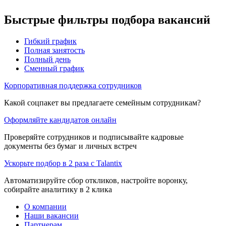
Быстрые фильтры подбора вакансий
Гибкий график
Полная занятость
Полный день
Сменный график
Корпоративная поддержка сотрудников
Какой соцпакет вы предлагаете семейным сотрудникам?
Оформляйте кандидатов онлайн
Проверяйте сотрудников и подписывайте кадровые
документы без бумаг и личных встреч
Ускорьте подбор в 2 раза с Talantix
Автоматизируйте сбор откликов, настройте воронку,
собирайте аналитику в 2 клика
О компании
Наши вакансии
Партнерам