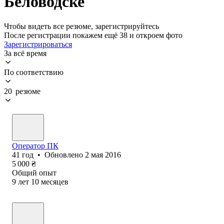
Беловодске
Чтобы видеть все резюме, зарегистрируйтесь
После регистрации покажем ещё 38 и откроем фото
Зарегистрироваться
За всё время
По соответствию
20 резюме
Оператор ПК
41
год
•
Обновлено
2 мая 2016
5 000
₴
Общий опыт
9
лет
10
месяцев