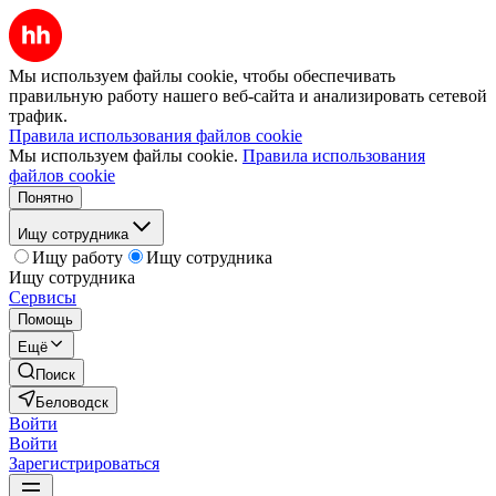
Мы используем файлы cookie, чтобы обеспечивать
правильную работу нашего веб-сайта и анализировать сетевой
трафик.
Правила использования файлов cookie
Мы используем файлы cookie.
Правила использования
файлов cookie
Понятно
Ищу сотрудника
Ищу работу
Ищу сотрудника
Ищу сотрудника
Сервисы
Помощь
Ещё
Поиск
Беловодск
Войти
Войти
Зарегистрироваться