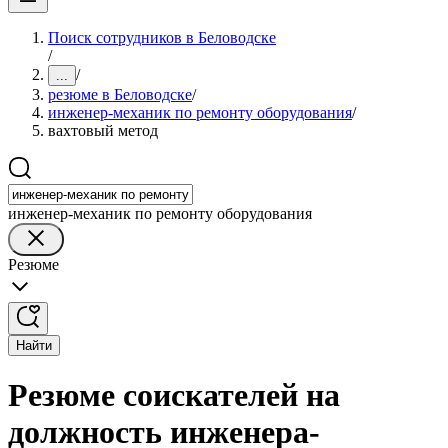
Поиск сотрудников в Беловодске
/
/
...
резюме в Беловодске
/
инженер-механик по ремонту оборудования
/
вахтовый метод
инженер-механик по ремонту оборудования
Резюме
Найти
Резюме соискателей на
должность инженера-