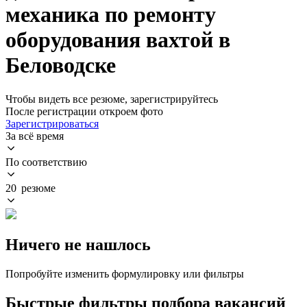
механика по ремонту
оборудования вахтой в
Беловодске
Чтобы видеть все резюме, зарегистрируйтесь
После регистрации откроем фото
Зарегистрироваться
За всё время
По соответствию
20 резюме
Ничего не нашлось
Попробуйте изменить формулировку или фильтры
Быстрые фильтры подбора вакансий