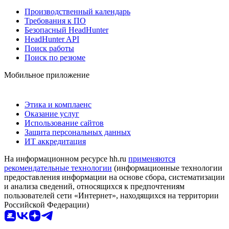
Производственный календарь
Требования к ПО
Безопасный HeadHunter
HeadHunter API
Поиск работы
Поиск по резюме
Мобильное приложение
Этика и комплаенс
Оказание услуг
Использование сайтов
Защита персональных данных
ИТ аккредитация
На информационном ресурсе hh.ru
применяются
рекомендательные технологии
(информационные технологии
предоставления информации на основе сбора, систематизации
и анализа сведений, относящихся к предпочтениям
пользователей сети «Интернет», находящихся на территории
Российской Федерации)