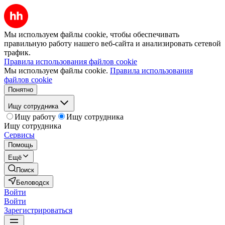
Мы используем файлы cookie, чтобы обеспечивать
правильную работу нашего веб-сайта и анализировать сетевой
трафик.
Правила использования файлов cookie
Мы используем файлы cookie.
Правила использования
файлов cookie
Понятно
Ищу сотрудника
Ищу работу
Ищу сотрудника
Ищу сотрудника
Сервисы
Помощь
Ещё
Поиск
Беловодск
Войти
Войти
Зарегистрироваться