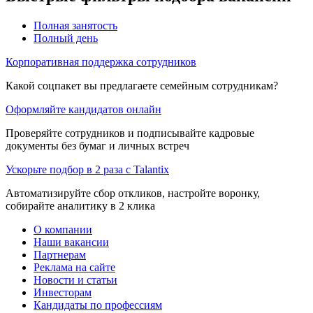
Полная занятость
Полный день
Корпоративная поддержка сотрудников
Какой соцпакет вы предлагаете семейным сотрудникам?
Оформляйте кандидатов онлайн
Проверяйте сотрудников и подписывайте кадровые
документы без бумаг и личных встреч
Ускорьте подбор в 2 раза с Talantix
Автоматизируйте сбор откликов, настройте воронку,
собирайте аналитику в 2 клика
О компании
Наши вакансии
Партнерам
Реклама на сайте
Новости и статьи
Инвесторам
Кандидаты по профессиям