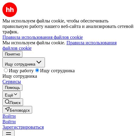
Мы используем файлы cookie, чтобы обеспечивать
правильную работу нашего веб-сайта и анализировать сетевой
трафик.
Правила использования файлов cookie
Мы используем файлы cookie.
Правила использования
файлов cookie
Понятно
Ищу сотрудника
Ищу работу
Ищу сотрудника
Ищу сотрудника
Сервисы
Помощь
Ещё
Поиск
Беловодск
Войти
Войти
Зарегистрироваться