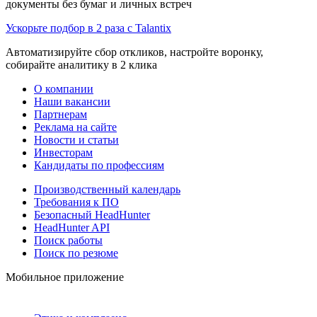
документы без бумаг и личных встреч
Ускорьте подбор в 2 раза с Talantix
Автоматизируйте сбор откликов, настройте воронку,
собирайте аналитику в 2 клика
О компании
Наши вакансии
Партнерам
Реклама на сайте
Новости и статьи
Инвесторам
Кандидаты по профессиям
Производственный календарь
Требования к ПО
Безопасный HeadHunter
HeadHunter API
Поиск работы
Поиск по резюме
Мобильное приложение