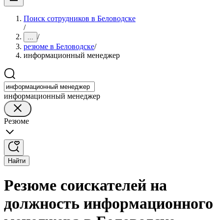
Поиск сотрудников в Беловодске
/
/
...
резюме в Беловодске
/
информационный менеджер
информационный менеджер
Резюме
Найти
Резюме соискателей на
должность информационного