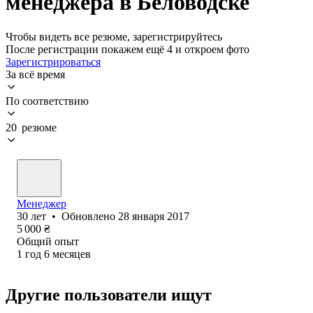
менеджера в Беловодске
Чтобы видеть все резюме, зарегистрируйтесь
После регистрации покажем ещё 4 и откроем фото
Зарегистрироваться
За всё время
По соответствию
20 резюме
Менеджер
30
лет
•
Обновлено
28 января 2017
5 000
₴
Общий опыт
1
год
6
месяцев
Другие пользователи ищут