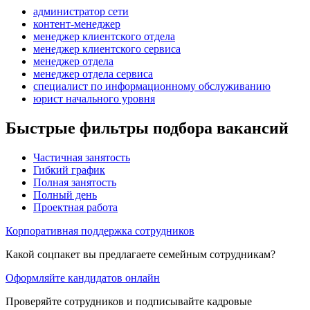
администратор сети
контент-менеджер
менеджер клиентского отдела
менеджер клиентского сервиса
менеджер отдела
менеджер отдела сервиса
специалист по информационному обслуживанию
юрист начального уровня
Быстрые фильтры подбора вакансий
Частичная занятость
Гибкий график
Полная занятость
Полный день
Проектная работа
Корпоративная поддержка сотрудников
Какой соцпакет вы предлагаете семейным сотрудникам?
Оформляйте кандидатов онлайн
Проверяйте сотрудников и подписывайте кадровые