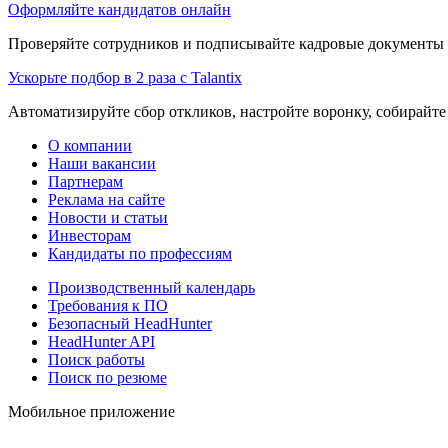
Оформляйте кандидатов онлайн
Проверяйте сотрудников и подписывайте кадровые документы 
Ускорьте подбор в 2 раза с Talantix
Автоматизируйте сбор откликов, настройте воронку, собирайте
О компании
Наши вакансии
Партнерам
Реклама на сайте
Новости и статьи
Инвесторам
Кандидаты по профессиям
Производственный календарь
Требования к ПО
Безопасный HeadHunter
HeadHunter API
Поиск работы
Поиск по резюме
Мобильное приложение