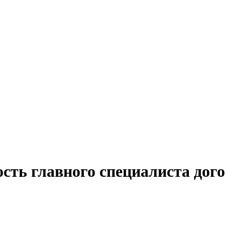
сть главного специалиста дог