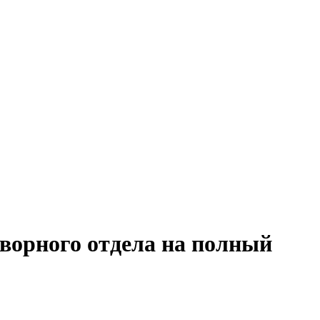
оворного отдела на полный