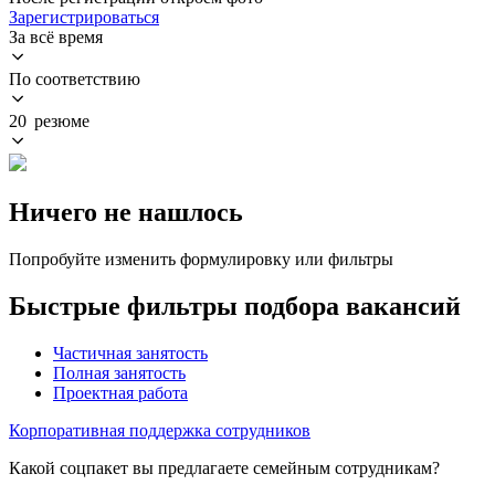
Зарегистрироваться
За всё время
По соответствию
20 резюме
Ничего не нашлось
Попробуйте изменить формулировку или фильтры
Быстрые фильтры подбора вакансий
Частичная занятость
Полная занятость
Проектная работа
Корпоративная поддержка сотрудников
Какой соцпакет вы предлагаете семейным сотрудникам?