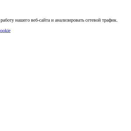
аботу нашего веб-сайта и анализировать сетевой трафик.
ookie