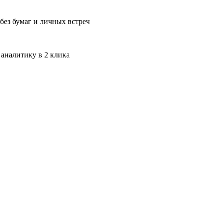
без бумаг и личных встреч
 аналитику в 2 клика