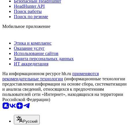
Безопасный HeadHunter
HeadHunter API
Поиск работы
Поиск по резюме
Мобильное приложение
Этика и комплаенс
Оказание услуг
Использование сайтов
Защита персональных данных
ИТ аккредитация
На информационном ресурсе hh.ru
применяются
рекомендательные технологии
(информационные технологии
предоставления информации на основе сбора, систематизации
и анализа сведений, относящихся к предпочтениям
пользователей сети «Интернет», находящихся на территории
Российской Федерации)
Русский