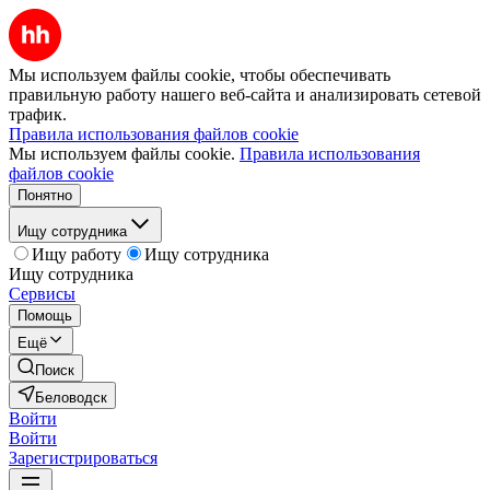
Мы используем файлы cookie, чтобы обеспечивать
правильную работу нашего веб-сайта и анализировать сетевой
трафик.
Правила использования файлов cookie
Мы используем файлы cookie.
Правила использования
файлов cookie
Понятно
Ищу сотрудника
Ищу работу
Ищу сотрудника
Ищу сотрудника
Сервисы
Помощь
Ещё
Поиск
Беловодск
Войти
Войти
Зарегистрироваться