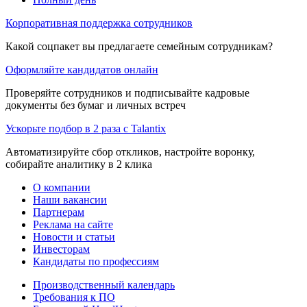
Корпоративная поддержка сотрудников
Какой соцпакет вы предлагаете семейным сотрудникам?
Оформляйте кандидатов онлайн
Проверяйте сотрудников и подписывайте кадровые
документы без бумаг и личных встреч
Ускорьте подбор в 2 раза с Talantix
Автоматизируйте сбор откликов, настройте воронку,
собирайте аналитику в 2 клика
О компании
Наши вакансии
Партнерам
Реклама на сайте
Новости и статьи
Инвесторам
Кандидаты по профессиям
Производственный календарь
Требования к ПО