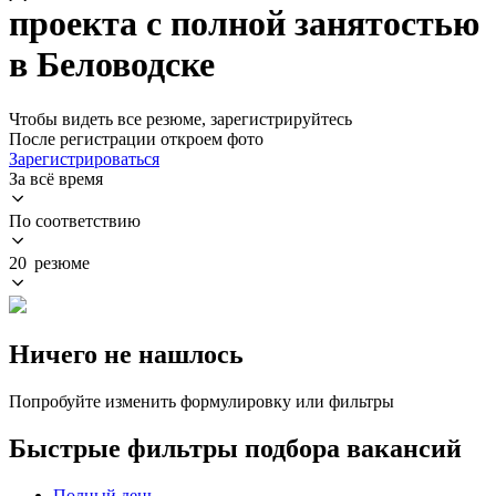
проекта с полной занятостью
в Беловодске
Чтобы видеть все резюме, зарегистрируйтесь
После регистрации откроем фото
Зарегистрироваться
За всё время
По соответствию
20 резюме
Ничего не нашлось
Попробуйте изменить формулировку или фильтры
Быстрые фильтры подбора вакансий
Полный день