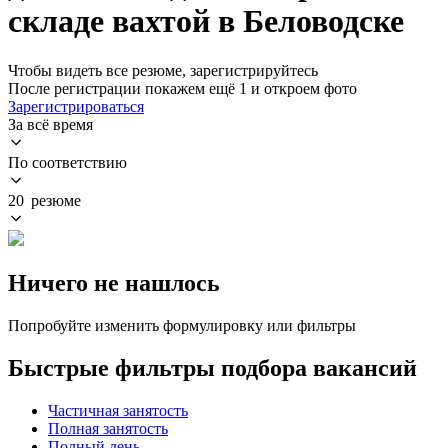
складе вахтой в Беловодске
Чтобы видеть все резюме, зарегистрируйтесь
После регистрации покажем ещё 1 и откроем фото
Зарегистрироваться
За всё время
По соответствию
20 резюме
Ничего не нашлось
Попробуйте изменить формулировку или фильтры
Быстрые фильтры подбора вакансий
Частичная занятость
Полная занятость
Полный день