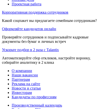
Проектная работа
Корпоративная поддержка сотрудников
Какой соцпакет вы предлагаете семейным сотрудникам?
Оформляйте кандидатов онлайн
Проверяйте сотрудников и подписывайте кадровые
документы без бумаг и личных встреч
Ускорьте подбор в 2 раза с Talantix
Автоматизируйте сбор откликов, настройте воронку,
собирайте аналитику в 2 клика
О компании
Наши вакансии
Партнерам
Реклама на сайте
Новости и статьи
Инвесторам
Кандидаты по профессиям
Производственный календарь