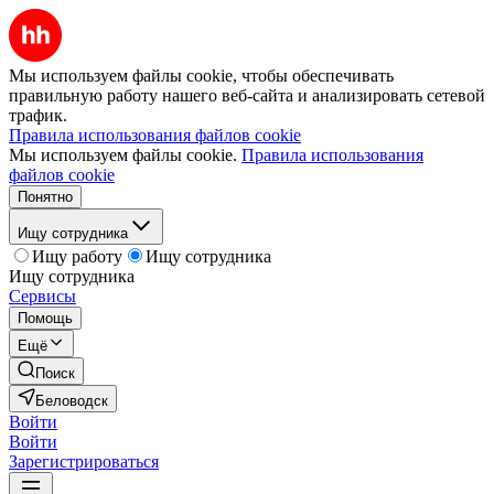
Мы используем файлы cookie, чтобы обеспечивать
правильную работу нашего веб-сайта и анализировать сетевой
трафик.
Правила использования файлов cookie
Мы используем файлы cookie.
Правила использования
файлов cookie
Понятно
Ищу сотрудника
Ищу работу
Ищу сотрудника
Ищу сотрудника
Сервисы
Помощь
Ещё
Поиск
Беловодск
Войти
Войти
Зарегистрироваться