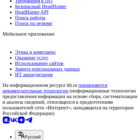
Требования к ПО
Безопасный HeadHunter
HeadHunter API
Поиск работы
Поиск по резюме
Мобильное приложение
Этика и комплаенс
Оказание услуг
Использование сайтов
Защита персональных данных
ИТ аккредитация
На информационном ресурсе hh.ru
применяются
рекомендательные технологии
(информационные технологии
предоставления информации на основе сбора, систематизации
и анализа сведений, относящихся к предпочтениям
пользователей сети «Интернет», находящихся на территории
Российской Федерации)
Русский