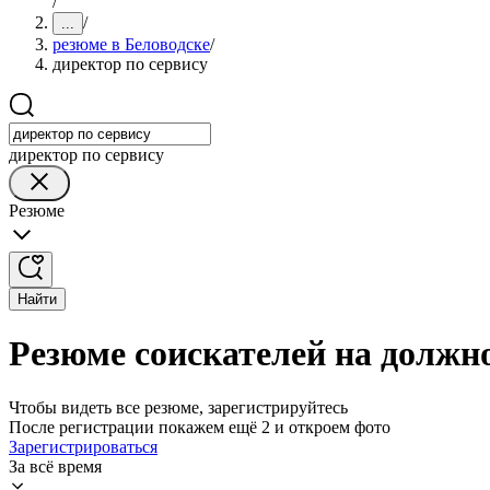
/
/
...
резюме в Беловодске
/
директор по сервису
директор по сервису
Резюме
Найти
Резюме соискателей на должно
Чтобы видеть все резюме, зарегистрируйтесь
После регистрации покажем ещё 2 и откроем фото
Зарегистрироваться
За всё время