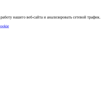
аботу нашего веб-сайта и анализировать сетевой трафик.
ookie