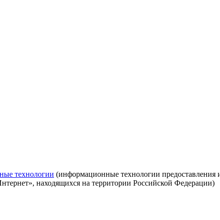
ные технологии
(информационные технологии предоставления ин
Интернет», находящихся на территории Российской Федерации)