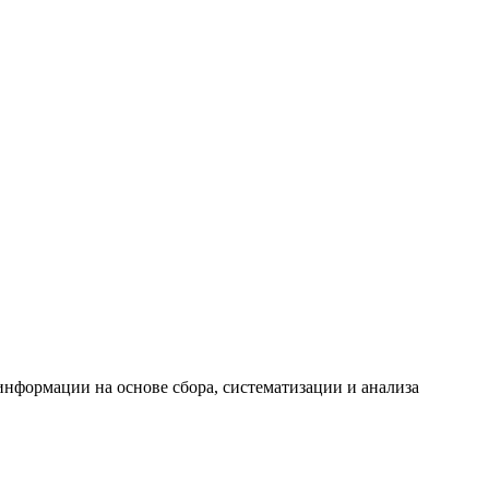
формации на основе сбора, систематизации и анализа