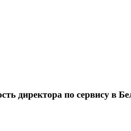
сть директора по сервису в Бе