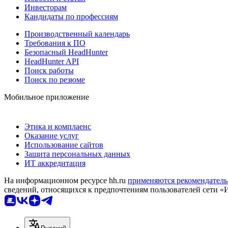
Инвесторам
Кандидаты по профессиям
Производственный календарь
Требования к ПО
Безопасный HeadHunter
HeadHunter API
Поиск работы
Поиск по резюме
Мобильное приложение
Этика и комплаенс
Оказание услуг
Использование сайтов
Защита персональных данных
ИТ аккредитация
На информационном ресурсе hh.ru
применяются рекомендатель
сведений, относящихся к предпочтениям пользователей сети «