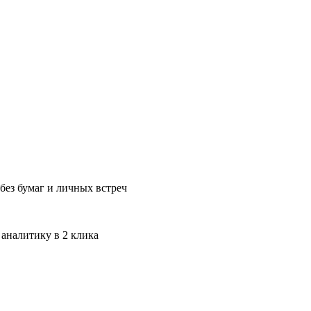
без бумаг и личных встреч
 аналитику в 2 клика