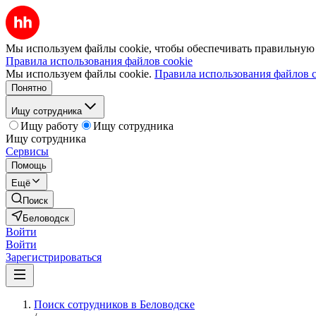
Мы используем файлы cookie, чтобы обеспечивать правильную р
Правила использования файлов cookie
Мы используем файлы cookie.
Правила использования файлов c
Понятно
Ищу сотрудника
Ищу работу
Ищу сотрудника
Ищу сотрудника
Сервисы
Помощь
Ещё
Поиск
Беловодск
Войти
Войти
Зарегистрироваться
Поиск сотрудников в Беловодске