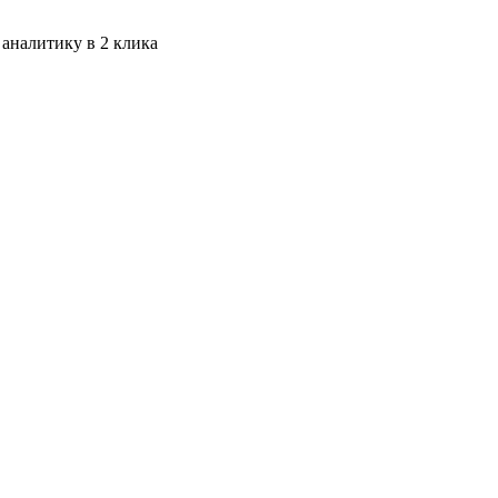
 аналитику в 2 клика