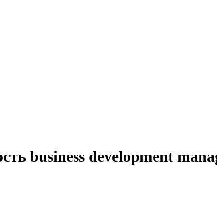
ть business development manag