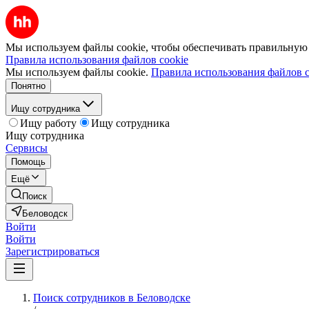
Мы используем файлы cookie, чтобы обеспечивать правильную р
Правила использования файлов cookie
Мы используем файлы cookie.
Правила использования файлов c
Понятно
Ищу сотрудника
Ищу работу
Ищу сотрудника
Ищу сотрудника
Сервисы
Помощь
Ещё
Поиск
Беловодск
Войти
Войти
Зарегистрироваться
Поиск сотрудников в Беловодске