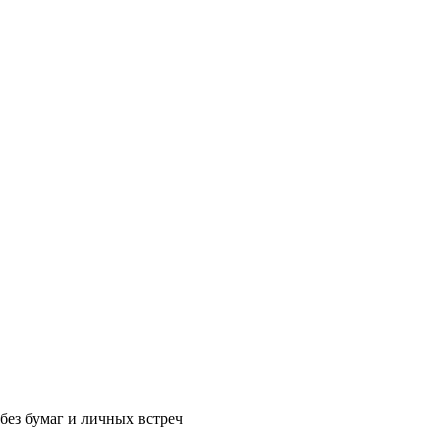
без бумаг и личных встреч