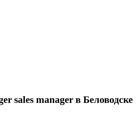
er sales manager в Беловодске