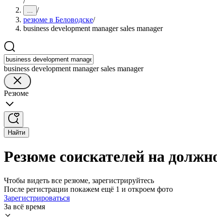
/
/
...
резюме в Беловодске
/
business development manager sales manager
business development manager sales manager
Резюме
Найти
Резюме соискателей на должнос
Чтобы видеть все резюме, зарегистрируйтесь
После регистрации покажем ещё 1 и откроем фото
Зарегистрироваться
За всё время