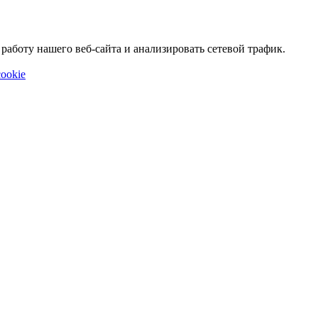
аботу нашего веб-сайта и анализировать сетевой трафик.
ookie