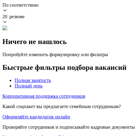
По соответствию
20 резюме
Ничего не нашлось
Попробуйте изменить формулировку или фильтры
Быстрые фильтры подбора вакансий
Полная занятость
Полный день
Корпоративная поддержка сотрудников
Какой соцпакет вы предлагаете семейным сотрудникам?
Оформляйте кандидатов онлайн
Проверяйте сотрудников и подписывайте кадровые документы 