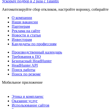
Ускорьте подбор в 2 раза с Talantix
Автоматизируйте сбор откликов, настройте воронку, собирайте
О компании
Наши вакансии
Партнерам
Реклама на сайте
Новости и статьи
Инвесторам
Кандидаты по профессиям
Производственный календарь
Требования к ПО
Безопасный HeadHunter
HeadHunter API
Поиск работы
Поиск по резюме
Мобильное приложение
Этика и комплаенс
Оказание услуг
Использование сайтов