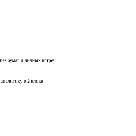
без бумаг и личных встреч
 аналитику в 2 клика