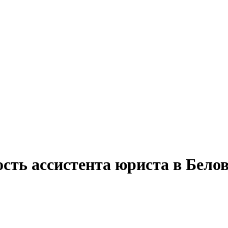
сть ассистента юриста в Бело