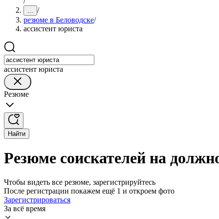
/
/
...
резюме в Беловодске
/
ассистент юриста
ассистент юриста
Резюме
Найти
Резюме соискателей на должно
Чтобы видеть все резюме, зарегистрируйтесь
После регистрации покажем ещё 1 и откроем фото
Зарегистрироваться
За всё время