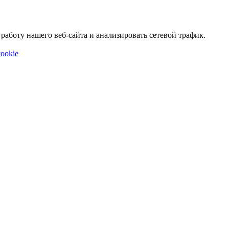
аботу нашего веб-сайта и анализировать сетевой трафик.
ookie