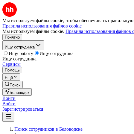
Мы используем файлы cookie, чтобы обеспечивать правильную р
Правила использования файлов cookie
Мы используем файлы cookie.
Правила использования файлов c
Понятно
Ищу сотрудника
Ищу работу
Ищу сотрудника
Ищу сотрудника
Сервисы
Помощь
Ещё
Поиск
Беловодск
Войти
Войти
Зарегистрироваться
Поиск сотрудников в Беловодске