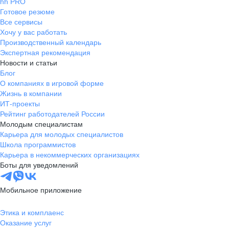
hh PRO
Готовое резюме
Все сервисы
Хочу у вас работать
Производственный календарь
Экспертная рекомендация
Новости и статьи
Блог
О компаниях в игровой форме
Жизнь в компании
ИТ-проекты
Рейтинг работодателей России
Молодым специалистам
Карьера для молодых специалистов
Школа программистов
Карьера в некоммерческих организациях
Боты для уведомлений
Мобильное приложение
Этика и комплаенс
Оказание услуг