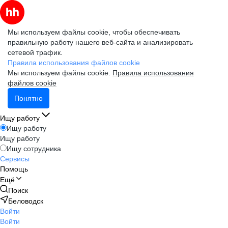
Мы используем файлы cookie, чтобы обеспечивать
правильную работу нашего веб-сайта и анализировать
сетевой трафик.
Правила использования файлов cookie
Мы используем файлы cookie.
Правила использования
файлов cookie
Понятно
Ищу работу
Ищу работу
Ищу работу
Ищу сотрудника
Сервисы
Помощь
Ещё
Поиск
Беловодск
Войти
Войти