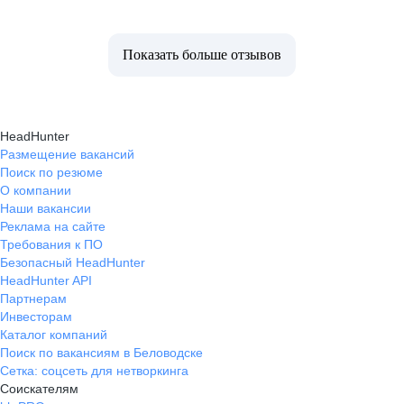
Показать больше отзывов
HeadHunter
Размещение вакансий
Поиск по резюме
О компании
Наши вакансии
Реклама на сайте
Требования к ПО
Безопасный HeadHunter
HeadHunter API
Партнерам
Инвесторам
Каталог компаний
Поиск по вакансиям в Беловодске
Сетка: соцсеть для нетворкинга
Соискателям