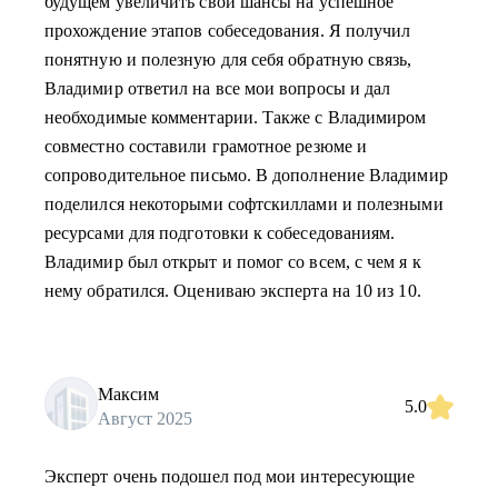
будущем увеличить свои шансы на успешное
прохождение этапов собеседования. Я получил
понятную и полезную для себя обратную связь,
Владимир ответил на все мои вопросы и дал
необходимые комментарии. Также с Владимиром
совместно составили грамотное резюме и
сопроводительное письмо. В дополнение Владимир
поделился некоторыми софтскиллами и полезными
ресурсами для подготовки к собеседованиям.
Владимир был открыт и помог со всем, с чем я к
нему обратился. Оцениваю эксперта на 10 из 10.
Максим
5.0
Август 2025
Эксперт очень подошел под мои интересующие