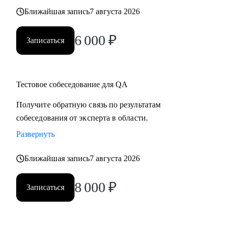
Ближайшая запись
7 августа 2026
6 000
₽
Записаться
Тестовое собеседование для QA
Получите обратную связь по результатам
собеседования от эксперта в области.
Развернуть
Ближайшая запись
7 августа 2026
8 000
₽
Записаться