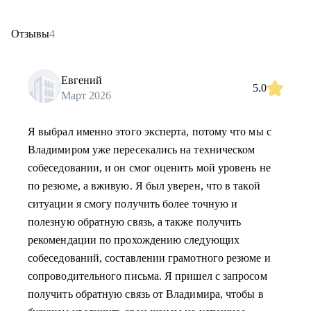
Отзывы
4
Евгений
5.0
Март 2026
Я выбрал именно этого эксперта, потому что мы с
Владимиром уже пересекались на техническом
собеседовании, и он смог оценить мой уровень не
по резюме, а вживую. Я был уверен, что в такой
ситуации я смогу получить более точную и
полезную обратную связь, а также получить
рекомендации по прохождению следующих
собеседований, составлении грамотного резюме и
сопроводительного письма. Я пришел с запросом
получить обратную связь от Владимира, чтобы в