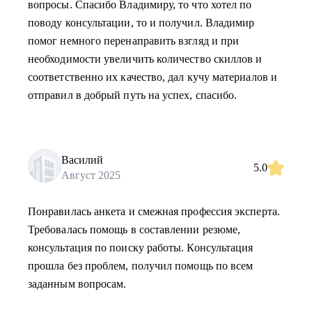
вопросы. Спасибо Владимиру, то что хотел по
поводу консультации, то и получил. Владимир
помог немного перенаправить взгляд и при
необходимости увеличить количество скиллов и
соответственно их качество, дал кучу материалов и
отправил в добрый путь на успех, спасибо.
Василий
5.0
Август 2025
Понравилась анкета и смежная профессия эксперта.
Требовалась помощь в составлении резюме,
консультация по поиску работы. Консультация
прошла без проблем, получил помощь по всем
заданным вопросам.