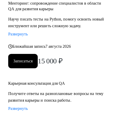
Менторинг: сопровождение специалистов в области
QA для развития карьеры
Научу писать тесты на Python, помогу освоить новый
инструмент или решить сложную задачу.
Развернуть
Ближайшая запись
7 августа 2026
15 000
₽
Записаться
Карьерная консультация для QA
Получите ответы на разноплановые вопросы на тему
развития карьеры и поиска работы.
Развернуть