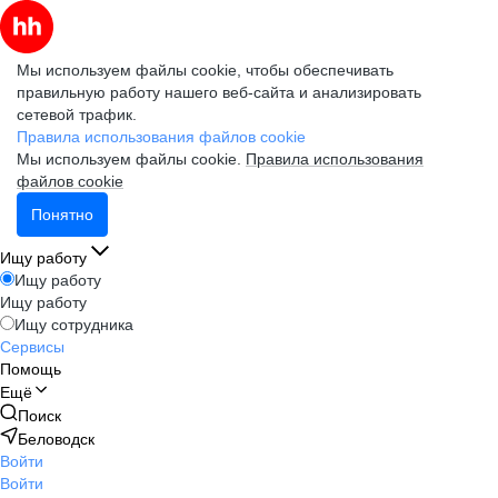
Мы используем файлы cookie, чтобы обеспечивать
правильную работу нашего веб-сайта и анализировать
сетевой трафик.
Правила использования файлов cookie
Мы используем файлы cookie.
Правила использования
файлов cookie
Понятно
Ищу работу
Ищу работу
Ищу работу
Ищу сотрудника
Сервисы
Помощь
Ещё
Поиск
Беловодск
Войти
Войти