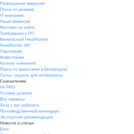
Размещение вакансий
Поиск по резюме
О компании
Наши вакансии
Реклама на сайте
Требования к ПО
Безопасный HeadHunter
HeadHunter API
Партнерам
Инвесторам
Каталог компаний
Поиск по вакансиям в Беловодске
Сетка: соцсеть для нетворкинга
Соискателям
hh PRO
Готовое резюме
Все сервисы
Хочу у вас работать
Производственный календарь
Экспертная рекомендация
Новости и статьи
Блог