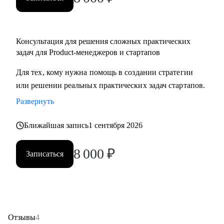
Консультация для решения сложных практических
задач для Product-менеджеров и стартапов
Для тех, кому нужна помощь в создании стратегии
или решении реальных практических задач стартапов.
Развернуть
Ближайшая запись
1 сентября 2026
8 000
₽
Записаться
Отзывы
4