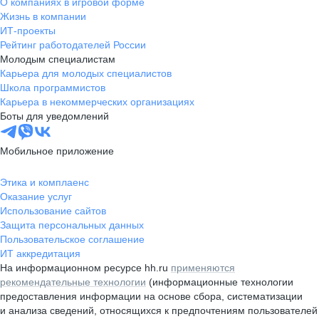
О компаниях в игровой форме
Жизнь в компании
ИТ-проекты
Рейтинг работодателей России
Молодым специалистам
Карьера для молодых специалистов
Школа программистов
Карьера в некоммерческих организациях
Боты для уведомлений
Мобильное приложение
Этика и комплаенс
Оказание услуг
Использование сайтов
Защита персональных данных
Пользовательское соглашение
ИТ аккредитация
На информационном ресурсе hh.ru
применяются
рекомендательные технологии
(информационные технологии
предоставления информации на основе сбора, систематизации
и анализа сведений, относящихся к предпочтениям пользователей