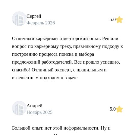
Сергей
5.0
Февраль 2026
Отличный карьерный и менторский опыт. Решили
вопрос по карьерному треку, правильному подходу к
построению процесса поиска и выбора
предложений работодателей. Все прошло успешно,
спасибо! Отличный эксперт, с правильным и
взвешенным подходом к задаче.
Андрей
5.0
Ноябрь 2025
Большой опыт, нет этой неформальности. Ну и