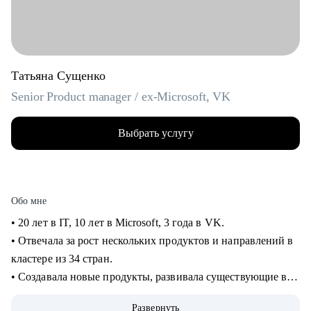
Татьяна Сущенко
Senior Product manager / ex-Microsoft, VK
Выбрать услугу
Обо мне
• 20 лет в IT, 10 лет в Microsoft, 3 года в VK.
• Отвечала за рост нескольких продуктов и направлений в
кластере из 34 стран.
• Создавала новые продукты, развивала существующие в
B2B и B2C.
Развернуть