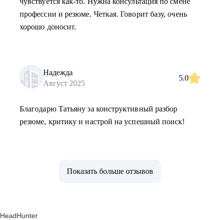
чувствуется как-то. Нужна консультация по смене
профессии и резюме. Четкая. Говорит базу, очень
хорошо доносит.
Надежда
5.0
Август 2025
Благодарю Татьяну за конструктивный разбор
резюме, критику и настрой на успешный поиск!
Показать больше отзывов
HeadHunter