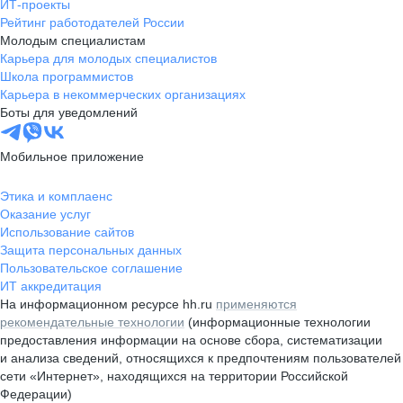
ИТ-проекты
Рейтинг работодателей России
Молодым специалистам
Карьера для молодых специалистов
Школа программистов
Карьера в некоммерческих организациях
Боты для уведомлений
Мобильное приложение
Этика и комплаенс
Оказание услуг
Использование сайтов
Защита персональных данных
Пользовательское соглашение
ИТ аккредитация
На информационном ресурсе hh.ru
применяются
рекомендательные технологии
(информационные технологии
предоставления информации на основе сбора, систематизации
и анализа сведений, относящихся к предпочтениям пользователей
сети «Интернет», находящихся на территории Российской
Федерации)