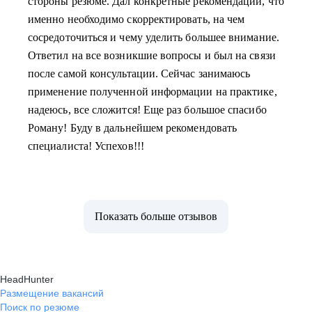
стороны резюме. Дал конкретные рекомендации, что
именно необходимо скорректировать, на чем
сосредоточиться и чему уделить большее внимание.
Ответил на все возникшие вопросы и был на связи
после самой консультации. Сейчас занимаюсь
применение полученной информации на практике,
надеюсь, все сложится! Еще раз большое спасибо
Роману! Буду в дальнейшем рекомендовать
специалиста! Успехов!!!
Показать больше отзывов
HeadHunter
Размещение вакансий
Поиск по резюме