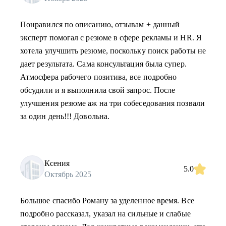
Понравился по описанию, отзывам + данный
эксперт помогал с резюме в сфере рекламы и HR. Я
хотела улучшить резюме, поскольку поиск работы не
дает результата. Сама консультация была супер.
Атмосфера рабочего позитива, все подробно
обсудили и я выполнила свой запрос. После
улучшения резюме аж на три собеседования позвали
за один день!!! Довольна.
Ксения
5.0
Октябрь 2025
Большое спасибо Роману за уделенное время. Все
подробно рассказал, указал на сильные и слабые