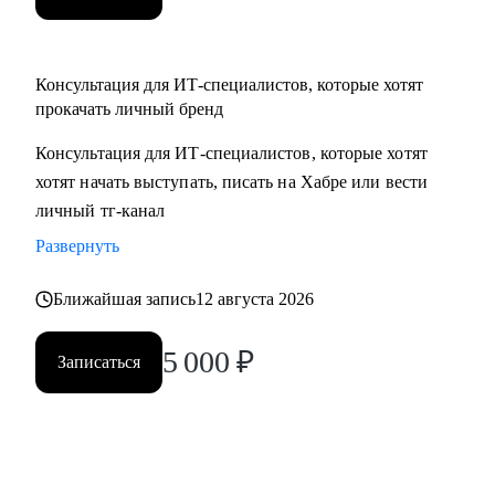
Консультация для ИТ-специалистов, которые хотят
прокачать личный бренд
Консультация для ИТ-специалистов, которые хотят
хотят начать выступать, писать на Хабре или вести
личный тг-канал
Развернуть
Ближайшая запись
12 августа 2026
5 000
₽
Записаться