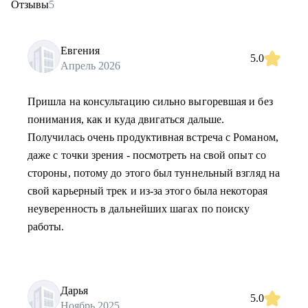
Отзывы
5
Евгения
5.0
Апрель 2026
Пришла на консультацию сильно выгоревшая и без
понимания, как и куда двигаться дальше.
Получилась очень продуктивная встреча с Романом,
даже с точки зрения - посмотреть на свой опыт со
стороны, потому до этого был туннельный взгляд на
свой карьерный трек и из-за этого была некоторая
неуверенность в дальнейших шагах по поиску
работы.
Дарья
5.0
Ноябрь 2025