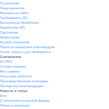
О компании
Наши вакансии
Реклама на сайте
Требования к ПО
Безопасный HeadHunter
HeadHunter API
Партнерам
Инвесторам
Каталог компаний
Поиск по вакансиям в Беловодске
Сетка: соцсеть для нетворкинга
Соискателям
hh PRO
Готовое резюме
Все сервисы
Хочу у вас работать
Производственный календарь
Экспертная рекомендация
Новости и статьи
Блог
О компаниях в игровой форме
Жизнь в компании