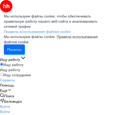
Мы используем файлы cookie, чтобы обеспечивать
правильную работу нашего веб-сайта и анализировать
сетевой трафик.
Правила использования файлов cookie
Мы используем файлы cookie.
Правила использования
файлов cookie
Понятно
Ищу работу
Ищу работу
Ищу работу
Ищу сотрудника
Сервисы
Помощь
Ещё
Поиск
Беловодск
Войти
Войти