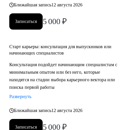
Ближайшая запись
12 августа 2026
5 000
₽
Записаться
Старт карьеры: консультация для выпускников или
начинающих специалистов
Консультация подойдет начинающим специалистам с
минимальным опытом или без него, которые
находятся на стадии выбора карьерного вектора или
поиска первой работы
Развернуть
Ближайшая запись
12 августа 2026
5 000
₽
Записаться