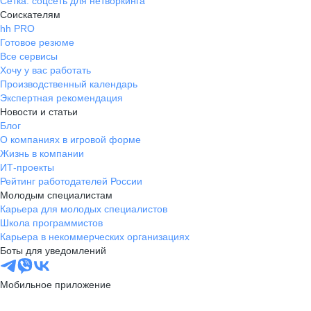
Сетка: соцсеть для нетворкинга
Соискателям
hh PRO
Готовое резюме
Все сервисы
Хочу у вас работать
Производственный календарь
Экспертная рекомендация
Новости и статьи
Блог
О компаниях в игровой форме
Жизнь в компании
ИТ-проекты
Рейтинг работодателей России
Молодым специалистам
Карьера для молодых специалистов
Школа программистов
Карьера в некоммерческих организациях
Боты для уведомлений
Мобильное приложение