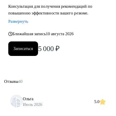
Консультация для получения рекомендаций по
повышению эффективности вашего резюме.
Развернуть
Ближайшая запись
10 августа 2026
5 000
₽
Записаться
Отзывы
40
Ольга
5.0
Июль 2026