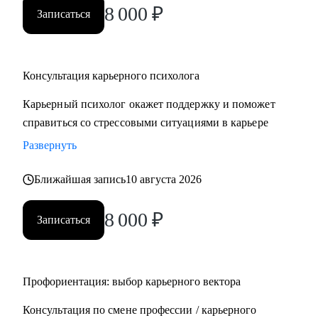
8 000
₽
Записаться
Консультация карьерного психолога
Карьерный психолог окажет поддержку и поможет
справиться со стрессовыми ситуациями в карьере
Развернуть
Ближайшая запись
10 августа 2026
8 000
₽
Записаться
Профориентация: выбор карьерного вектора
Консультация по смене профессии / карьерного