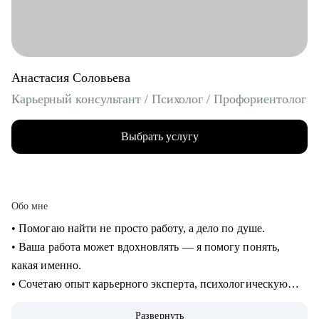
Анастасия Соловьева
Карьерный консультант / Психолог / Профориентолог
Выбрать услугу
Обо мне
• Помогаю найти не просто работу, а дело по душе.
• Ваша работа может вдохновлять — я помогу понять,
какая именно.
• Сочетаю опыт карьерного эксперта, психологическую
глубину и стратегическое мышление.
Развернуть