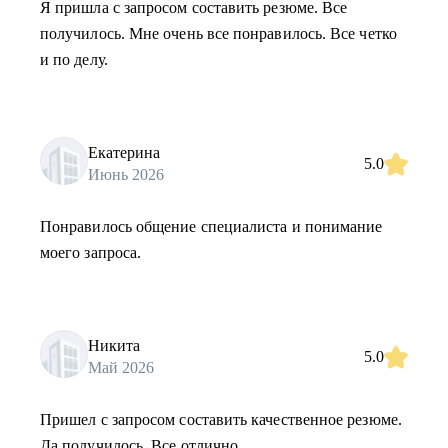
Я пришла с запросом составить резюме. Все
получилось. Мне очень все понравилось. Все четко
и по делу.
Екатерина
5.0
Июнь 2026
Понравилось общение специалиста и понимание
моего запроса.
Никита
5.0
Май 2026
Пришел с запросом составить качественное резюме.
Да получилось. Все отлично.