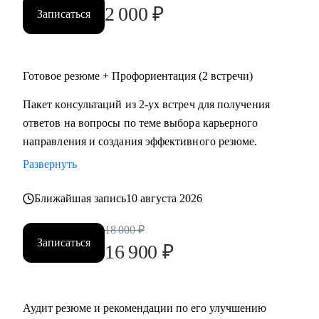
2 000
₽
Записаться
Готовое резюме + Профориентация (2 встречи)
Пакет консультаций из 2-ух встреч для получения
ответов на вопросы по теме выбора карьерного
направления и создания эффективного резюме.
Развернуть
Ближайшая запись
10 августа 2026
18 000
₽
Записаться
16 900
₽
Аудит резюме и рекомендации по его улучшению