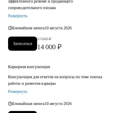
эффективного резюме и продающего
сопроводительного письма
Развернуть
Ближайшая запись
10 августа 2026
17 000
₽
Записаться
14 000
₽
Карьерная консультация
Консультация для ответов на вопросы по теме поиска
работы и развития карьеры
Развернуть
Ближайшая запись
10 августа 2026