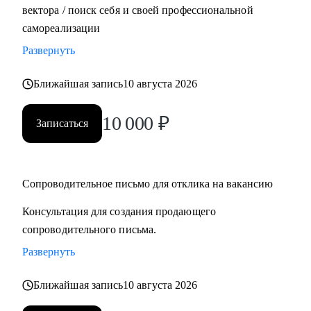
вектора / поиск себя и своей профессиональной
самореализации
Развернуть
Ближайшая запись
10 августа 2026
10 000
₽
Записаться
Сопроводительное письмо для отклика на вакансию
Консультация для создания продающего
сопроводительного письма.
Развернуть
Ближайшая запись
10 августа 2026