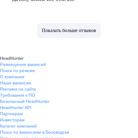
Показать больше отзывов
HeadHunter
Размещение вакансий
Поиск по резюме
О компании
Наши вакансии
Реклама на сайте
Требования к ПО
Безопасный HeadHunter
HeadHunter API
Партнерам
Инвесторам
Каталог компаний
Поиск по вакансиям в Беловодске