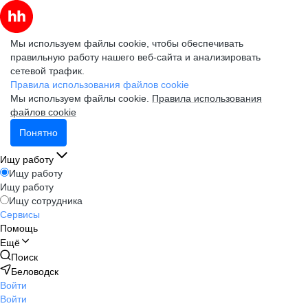
Мы используем файлы cookie, чтобы обеспечивать
правильную работу нашего веб-сайта и анализировать
сетевой трафик.
Правила использования файлов cookie
Мы используем файлы cookie.
Правила использования
файлов cookie
Понятно
Ищу работу
Ищу работу
Ищу работу
Ищу сотрудника
Сервисы
Помощь
Ещё
Поиск
Беловодск
Войти
Войти