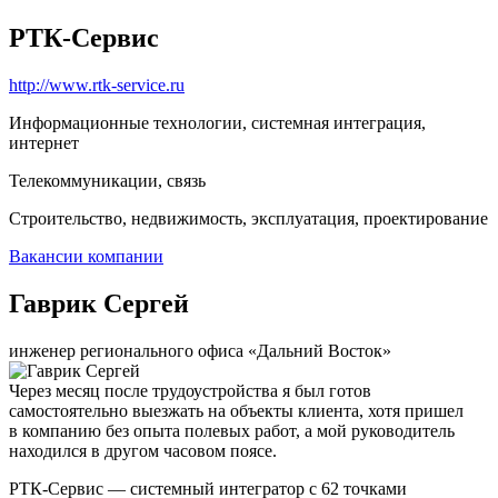
РТК-Сервис
http://www.rtk-service.ru
Информационные технологии, системная интеграция,
интернет
Телекоммуникации, связь
Строительство, недвижимость, эксплуатация, проектирование
Вакансии компании
Гаврик Сергей
инженер регионального офиса «Дальний Восток»
Через месяц после трудоустройства я был готов
самостоятельно выезжать на объекты клиента, хотя пришел
в компанию без опыта полевых работ, а мой руководитель
находился в другом часовом поясе.
РТК-Сервис — системный интегратор с 62 точками