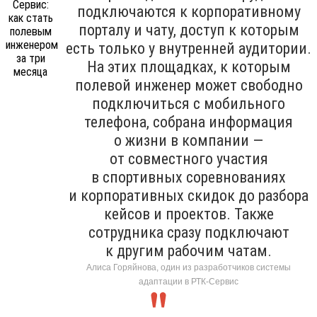
подключаются к корпоративному
порталу и чату, доступ к которым
есть только у внутренней аудитории.
На этих площадках, к которым
полевой инженер может свободно
подключиться с мобильного
телефона, собрана информация
о жизни в компании —
от совместного участия
в спортивных соревнованиях
и корпоративных скидок до разбора
кейсов и проектов. Также
сотрудника сразу подключают
к другим рабочим чатам.
Алиса Горяйнова, один из разработчиков системы
адаптации в РТК-Сервис