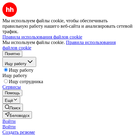
Мы используем файлы cookie, чтобы обеспечивать
правильную работу нашего веб-сайта и анализировать сетевой
трафик.
Правила использования файлов cookie
Мы используем файлы cookie.
Правила использования
файлов cookie
Понятно
Ищу работу
Ищу работу
Ищу работу
Ищу сотрудника
Сервисы
Помощь
Ещё
Поиск
Беловодск
Войти
Войти
Создать резюме