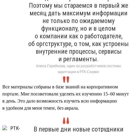
Поэтому мы стараемся в первый же
месяц дать максимум информации
не только по ожидаемому
функционалу, но и в целом
о компании как о работодателе,
об оргструктуре, о том, как устроены
внутренние процессы, сервисы
и регламенты.
Алиса Горяйнова, один из разработчиков системы
адаптации в РТК-Сервис
Все материалы собраны в базе знаний на корпоративном
портале. Мне посоветовали уделять их изучению 15–60 минут
в день. Это дало возможность изучить всю информацию
в удобном для меня темпе, без аврала.
В первые дни новые сотрудники