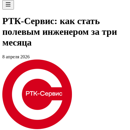
РТК-Сервис: как стать
полевым инженером за три
месяца
8 апреля 2026