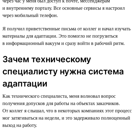
через час у меня был доступ к почте, мессенджерам
и внутреннему порталу. Все основные сервисы я настроил
через мобильный телефон.
Я получил приветственные письма от коллег и начал изучать
материалы для адаптации. Это помогло не погрузиться
в информационный вакуум и сразу войти в рабочий ритм.
Зачем техническому
специалисту нужна система
адаптации
Как технического специалиста, меня волновал вопрос
получения допусков для работы на объектах заказчиков.
От коллег я слышал, что в некоторых компаниях этот процесс
мог затягиваться на недели, и это задерживало полноценный
выход на работу.