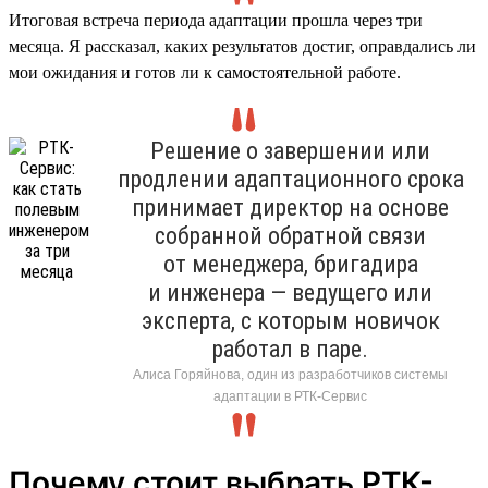
Итоговая встреча периода адаптации прошла через три
месяца. Я рассказал, каких результатов достиг, оправдались ли
мои ожидания и готов ли к самостоятельной работе.
Решение о завершении или
продлении адаптационного срока
принимает директор на основе
собранной обратной связи
от менеджера, бригадира
и инженера — ведущего или
эксперта, с которым новичок
работал в паре.
Алиса Горяйнова, один из разработчиков системы
адаптации в РТК-Сервис
Почему стоит выбрать РТК-