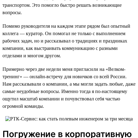
транспортом. Это помогло быстро решать возникающие
вопросы.
Помимо руководителя на каждом этапе рядом был опытный
коллега — куратор. Он помогал не только с выполнением
рабочих задач, но и рассказывал о традициях и праздниках
компании, как выстраивать коммуникацию с разными
отделами и многом другом.
Примерно через две недели меня пригласили на «Велком-
тренинг» — онлайн-встречу для новичков со всей России.
Нам рассказывали о компании, а мы могли задать любые, даже
самые неудобные вопросы. Именно тогда я по-настоящему
ощутил масштаб компании и почувствовал себя частью
огромной команды.
Погружение в корпоративную