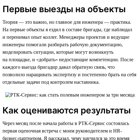
Первые выезды на объекты
Теория — это важно, но главное для инженера — практика.
На первые объекты я ездил в составе бригады, где наблюдал
и перенимал опыт коллег. Менеджеры проектов и ведущие
инженеры помогали разбирать рабочую документацию,
моделировать ситуации, которые могут возникнуть
на площадке, и «добрать» недостающие компетенции. После
каждого выезда бригадир давал обратную связь, что
позволило наращивать экспертизу и постепенно брать на себя
отдельные задачи под контролем наставника.
Как оцениваются результаты
Через месяц после начала работы в РТК-Сервис состоялась
первая оценочная встреча с моим руководителем и HR-
бизнес-партнером. Я рассказал, чему научился за это время