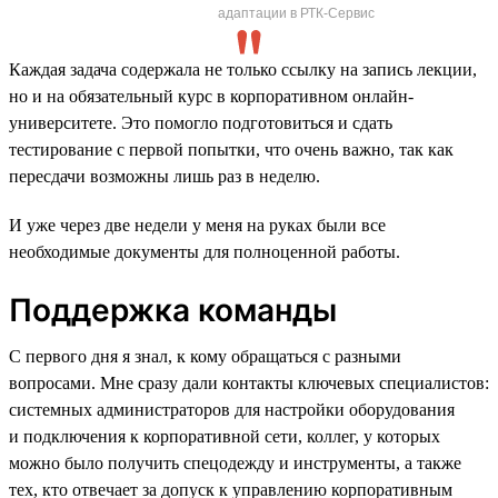
адаптации в РТК-Сервис
Каждая задача содержала не только ссылку на запись лекции,
но и на обязательный курс в корпоративном онлайн-
университете. Это помогло подготовиться и сдать
тестирование с первой попытки, что очень важно, так как
пересдачи возможны лишь раз в неделю.
И уже через две недели у меня на руках были все
необходимые документы для полноценной работы.
Поддержка команды
С первого дня я знал, к кому обращаться с разными
вопросами. Мне сразу дали контакты ключевых специалистов:
системных администраторов для настройки оборудования
и подключения к корпоративной сети, коллег, у которых
можно было получить спецодежду и инструменты, а также
тех, кто отвечает за допуск к управлению корпоративным