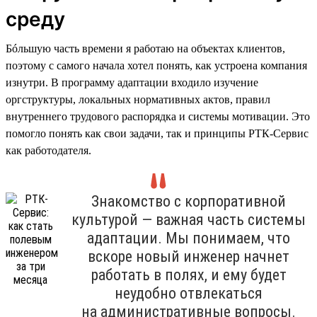
среду
Бóльшую часть времени я работаю на объектах клиентов,
поэтому с самого начала хотел понять, как устроена компания
изнутри. В программу адаптации входило изучение
оргструктуры, локальных нормативных актов, правил
внутреннего трудового распорядка и системы мотивации. Это
помогло понять как свои задачи, так и принципы РТК-Сервис
как работодателя.
Знакомство с корпоративной
культурой — важная часть системы
адаптации. Мы понимаем, что
вскоре новый инженер начнет
работать в полях, и ему будет
неудобно отвлекаться
на административные вопросы.