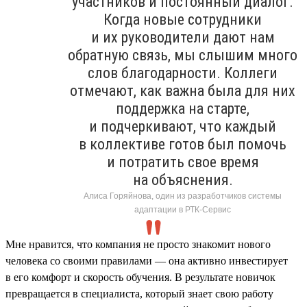
участников и постоянный диалог.
Когда новые сотрудники
и их руководители дают нам
обратную связь, мы слышим много
слов благодарности. Коллеги
отмечают, как важна была для них
поддержка на старте,
и подчеркивают, что каждый
в коллективе готов был помочь
и потратить свое время
на объяснения.
Алиса Горяйнова, один из разработчиков системы
адаптации в РТК-Сервис
Мне нравится, что компания не просто знакомит нового
человека со своими правилами — она активно инвестирует
в его комфорт и скорость обучения. В результате новичок
превращается в специалиста, который знает свою работу