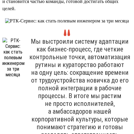
и становится частью команды, готовой достигать общих
целей.
Мы выстроили систему адаптации
как бизнес-процесс, где четкие
контрольные точки, автоматизация
рутины и кураторство работают
на одну цель: сокращение времени
от трудоустройства новичка до его
полной интеграции в рабочие
процессы. В итоге мы растим
не просто исполнителей,
а амбассадоров нашей
корпоративной культуры, которые
понимают стратегию и готовы