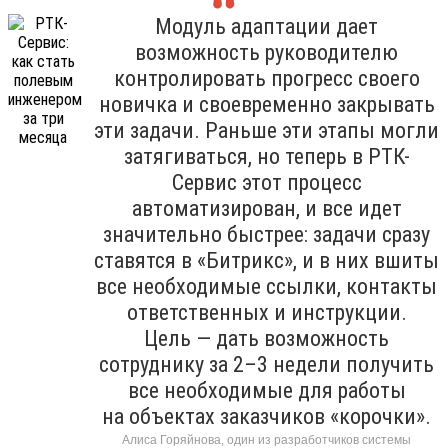
Модуль адаптации дает
возможность руководителю
контролировать прогресс своего
новичка и своевременно закрывать
эти задачи. Раньше эти этапы могли
затягиваться, но теперь в РТК-
Сервис этот процесс
автоматизирован, и все идет
значительно быстрее: задачи сразу
ставятся в «Битрикс», и в них вшиты
все необходимые ссылки, контакты
ответственных и инструкции.
Цель — дать возможность
сотруднику за 2–3 недели получить
все необходимые для работы
на объектах заказчиков «корочки».
Алиса Горяйнова, один из разработчиков системы