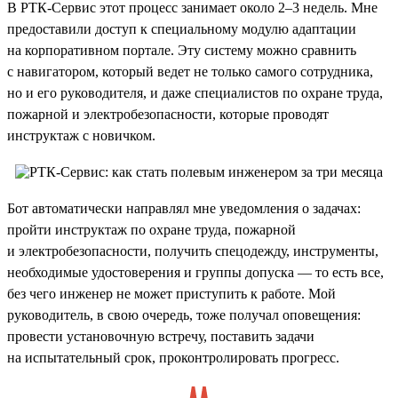
В РТК-Сервис этот процесс занимает около 2–3 недель. Мне
предоставили доступ к специальному модулю адаптации
на корпоративном портале. Эту систему можно сравнить
с навигатором, который ведет не только самого сотрудника,
но и его руководителя, и даже специалистов по охране труда,
пожарной и электробезопасности, которые проводят
инструктаж с новичком.
Бот автоматически направлял мне уведомления о задачах:
пройти инструктаж по охране труда, пожарной
и электробезопасности, получить спецодежду, инструменты,
необходимые удостоверения и группы допуска — то есть все,
без чего инженер не может приступить к работе. Мой
руководитель, в свою очередь, тоже получал оповещения:
провести установочную встречу, поставить задачи
на испытательный срок, проконтролировать прогресс.