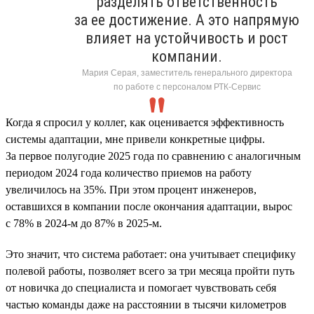
разделять ответственность
за ее достижение. А это напрямую
влияет на устойчивость и рост
компании.
Мария Серая, заместитель генерального директора
по работе с персоналом РТК-Сервис
Когда я спросил у коллег, как оценивается эффективность
системы адаптации, мне привели конкретные цифры.
За первое полугодие 2025 года по сравнению с аналогичным
периодом 2024 года количество приемов на работу
увеличилось на 35%. При этом процент инженеров,
оставшихся в компании после окончания адаптации, вырос
с 78% в 2024-м до 87% в 2025-м.
Это значит, что система работает: она учитывает специфику
полевой работы, позволяет всего за три месяца пройти путь
от новичка до специалиста и помогает чувствовать себя
частью команды даже на расстоянии в тысячи километров