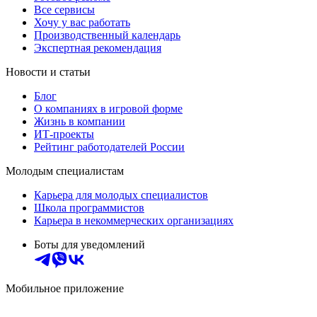
Все сервисы
Хочу у вас работать
Производственный календарь
Экспертная рекомендация
Новости и статьи
Блог
О компаниях в игровой форме
Жизнь в компании
ИТ-проекты
Рейтинг работодателей России
Молодым специалистам
Карьера для молодых специалистов
Школа программистов
Карьера в некоммерческих организациях
Боты для уведомлений
Мобильное приложение