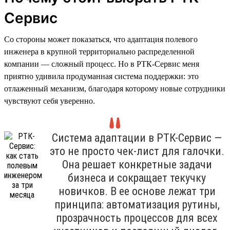
Сервис
Со стороны может показаться, что адаптация полевого
инженера в крупной территориально распределенной
компании — сложный процесс. Но в РТК-Сервис меня
приятно удивила продуманная система поддержки: это
отлаженный механизм, благодаря которому новые сотрудники
чувствуют себя уверенно.
Система адаптации в РТК-Сервис —
это не просто чек-лист для галочки.
Она решает конкретные задачи
бизнеса и сокращает текучку
новичков. В ее основе лежат три
принципа: автоматизация рутины,
прозрачность процессов для всех