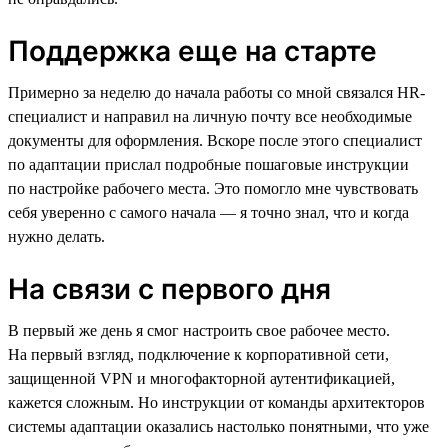
Поддержка еще на старте
Примерно за неделю до начала работы со мной связался HR-
специалист и направил на личную почту все необходимые
документы для оформления. Вскоре после этого специалист
по адаптации прислал подробные пошаговые инструкции
по настройке рабочего места. Это помогло мне чувствовать
себя уверенно с самого начала — я точно знал, что и когда
нужно делать.
На связи с первого дня
В первый же день я смог настроить свое рабочее место.
На первый взгляд, подключение к корпоративной сети,
защищенной VPN и многофакторной аутентификацией,
кажется сложным. Но инструкции от команды архитекторов
системы адаптации оказались настолько понятными, что уже