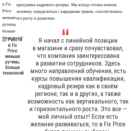
программа кадрового резерва. Мы всегда готовы помочь
человеку определиться с карьерным треком, способствовать
его росту и развитию.
Я начал с линейной позиции
в магазине и сразу почувствовал,
что компания заинтересована
в развитии сотрудников. Здесь
много направлений обучения, есть
курсы повышения квалификации,
кадровый резерв как в своём
регионе, так и в других, а также
возможность как вертикального, так
и горизонтального роста. Это все —
мой личный опыт! Если есть
желание развиваться, то в Fix Price