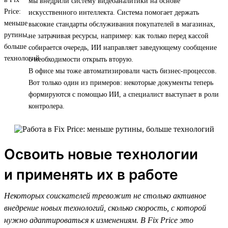
мы внедрили систему видеоаналитики на основе
искусственного интеллекта. Система помогает держать
высокие стандарты обслуживания покупателей в магазинах,
не затрачивая ресурсы, например: как только перед кассой
собирается очередь, ИИ направляет заведующему сообщение
о необходимости открыть вторую.
В офисе мы тоже автоматизировали часть бизнес-процессов.
Вот только один из примеров: некоторые документы теперь
формируются с помощью ИИ, а специалист выступает в роли
контролера.
Освоить новые технологии
и применять их в работе
Некоторых соискателей тревожит не столько активное
внедрение новых технологий, сколько скорость, с которой
нужно адаптироваться к изменениям. В Fix Price это