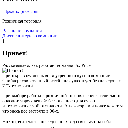
https://fix-price.com
Розничная торговля
Вакансии компании
Другие интервью компании
1
Привет!
Рассказываем, как работает команда Fix Price
Приоткрываем дверь во внутреннюю кухню компании.
Спойлер: современный ретейл не существует без передовых
ИТ-технологий
При выборе работы в розничной торговле соискатели часто
опасаются двух вещей: бесконечного дня сурка
и технологической отсталости. А некоторым и вовсе кажется,
что здесь все застряло в 90-х.
Но что, если часть повседневных задач возьмут на себя