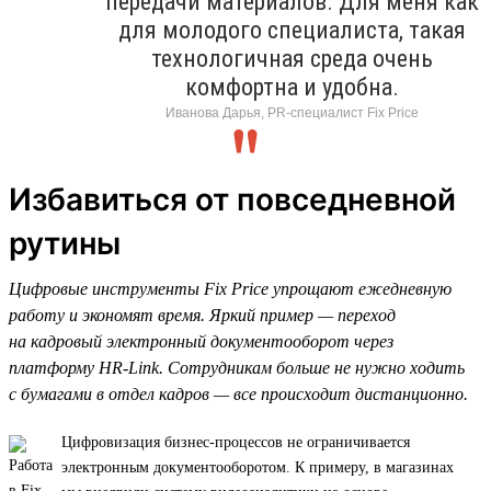
передачи материалов. Для меня как
для молодого специалиста, такая
технологичная среда очень
комфортна и удобна.
Иванова Дарья, PR-специалист Fix Price
Избавиться от повседневной
рутины
Цифровые инструменты Fix Price упрощают ежедневную
работу и экономят время. Яркий пример — переход
на кадровый электронный документооборот через
платформу HR-Link. Сотрудникам больше не нужно ходить
с бумагами в отдел кадров — все происходит дистанционно.
Цифровизация бизнес-процессов не ограничивается
электронным документооборотом. К примеру, в магазинах