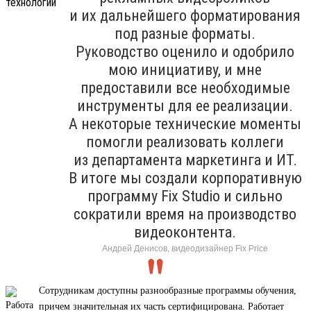
и их дальнейшего форматирования
под разные форматы.
Руководство оценило и одобрило
мою инициативу, и мне
предоставили все необходимые
инструменты для ее реализации.
А некоторые технические моменты
помогли реализовать коллеги
из департамента маркетинга и ИТ.
В итоге мы создали корпоративную
программу Fix Studio и сильно
сократили время на производство
видеоконтента.
Андрей Денисов, видеодизайнер Fix Price
Сотрудникам доступны разнообразные программы обучения,
причем значительная их часть сертифицирована. Работает