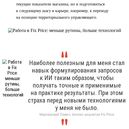
текущие показатели магазина, но и подготовиться
к следующему шагу в карьере, например, к переходу
на позицию территориального управляющего.
Наиболее полезным для меня стал
навык формулирования запросов
к ИИ таким образом, чтобы
получать точные и применимые
на практике результаты. При этом
страха перед новыми технологиями
у меня не было.
Марчевский Павел, бизнес-аналитик Fix Price