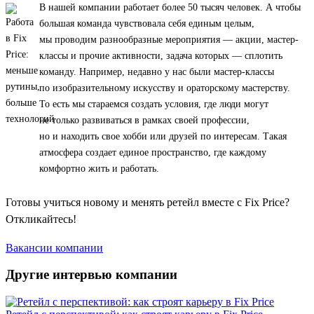
В нашей компании работает более 50 тысяч человек. А чтобы
большая команда чувствовала себя единым целым,
мы проводим разнообразные мероприятия — акции, мастер-
классы и прочие активности, задача которых — сплотить
команду. Например, недавно у нас были мастер-классы
по изобразительному искусству и ораторскому мастерству.
То есть мы стараемся создать условия, где люди могут
не только развиваться в рамках своей профессии,
но и находить свое хобби или друзей по интересам. Такая
атмосфера создает единое пространство, где каждому
комфортно жить и работать.
Готовы учиться новому и менять ретейл вместе с Fix Price?
Откликайтесь!
Вакансии компании
Другие интервью компании