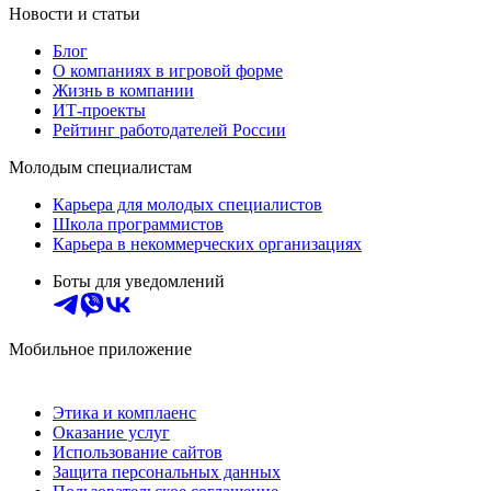
Новости и статьи
Блог
О компаниях в игровой форме
Жизнь в компании
ИТ-проекты
Рейтинг работодателей России
Молодым специалистам
Карьера для молодых специалистов
Школа программистов
Карьера в некоммерческих организациях
Боты для уведомлений
Мобильное приложение
Этика и комплаенс
Оказание услуг
Использование сайтов
Защита персональных данных