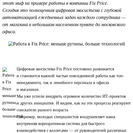
этот миф на примере работы в компании Fix Price.
Сегодня это полноценная цифровая экосистема с глубокой
автоматизацией ежедневных задач каждого сотрудника —
от магазина в небольшом населенном пункте до московского
офиса.
Цифровая экосистема Fix Price постоянно развивается
и становится важной частью повседневной работы как топ-
менеджмента, так и линейного персонала в офисах
и магазинах.
Мы уже успели внедрить огромное количество ИТ-проектов
и других инициатив. И видим, как на эти процессы реагируют
соискатели разного возраста.
Например, молодых специалистов воодушевляет наша
внутренняя корпоративная система для быстрого
взаимодействия с коллегами — от руководителей различных