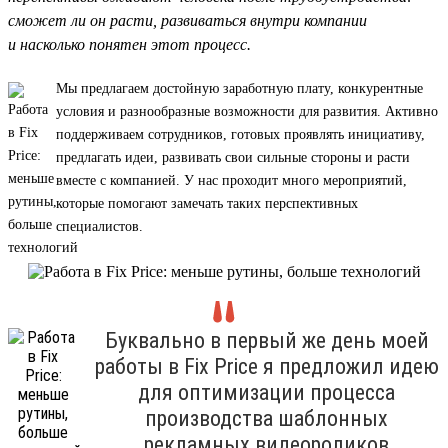
сможет ли он расти, развиваться внутри компании
и насколько понятен этот процесс.
Мы предлагаем достойную заработную плату, конкурентные
условия и разнообразные возможности для развития. Активно
поддерживаем сотрудников, готовых проявлять инициативу,
предлагать идеи, развивать свои сильные стороны и расти
вместе с компанией. У нас проходит много мероприятий,
которые помогают замечать таких перспективных
специалистов.
Буквально в первый же день моей
работы в Fix Price я предложил идею
для оптимизации процесса
производства шаблонных
рекламных видеороликов