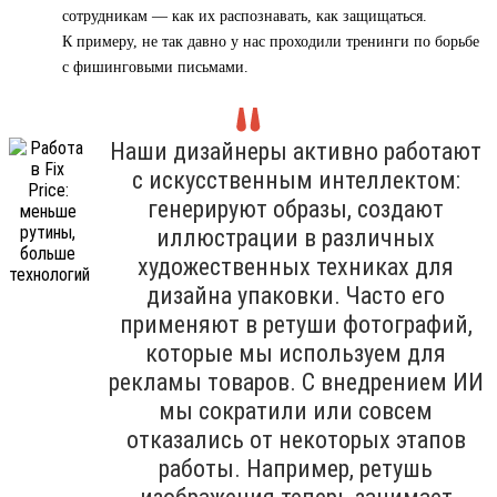
сотрудникам — как их распознавать, как защищаться.
К примеру, не так давно у нас проходили тренинги по борьбе
с фишинговыми письмами.
Наши дизайнеры активно работают
с искусственным интеллектом:
генерируют образы, создают
иллюстрации в различных
художественных техниках для
дизайна упаковки. Часто его
применяют в ретуши фотографий,
которые мы используем для
рекламы товаров. С внедрением ИИ
мы сократили или совсем
отказались от некоторых этапов
работы. Например, ретушь