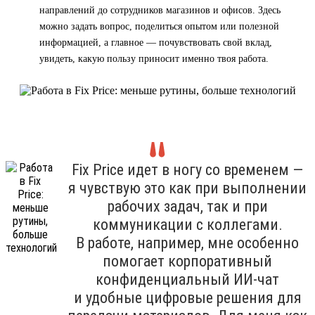
направлений до сотрудников магазинов и офисов. Здесь
можно задать вопрос, поделиться опытом или полезной
информацией, а главное — почувствовать свой вклад,
увидеть, какую пользу приносит именно твоя работа.
Fix Price идет в ногу со временем —
я чувствую это как при выполнении
рабочих задач, так и при
коммуникации с коллегами.
В работе, например, мне особенно
помогает корпоративный
конфиденциальный ИИ-чат
и удобные цифровые решения для