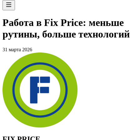
Работа в Fix Price: меньше
рутины, больше технологий
31 марта 2026
FIX PRICE