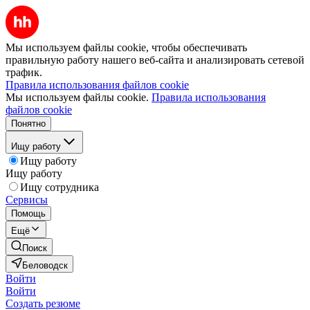
Мы используем файлы cookie, чтобы обеспечивать
правильную работу нашего веб-сайта и анализировать сетевой
трафик.
Правила использования файлов cookie
Мы используем файлы cookie.
Правила использования
файлов cookie
Понятно
Ищу работу
Ищу работу
Ищу работу
Ищу сотрудника
Сервисы
Помощь
Ещё
Поиск
Беловодск
Войти
Войти
Создать резюме