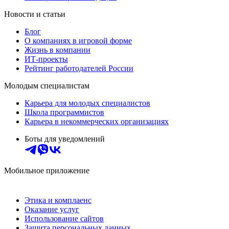
Новости и статьи
Блог
О компаниях в игровой форме
Жизнь в компании
ИТ-проекты
Рейтинг работодателей России
Молодым специалистам
Карьера для молодых специалистов
Школа программистов
Карьера в некоммерческих организациях
Боты для уведомлений
Мобильное приложение
Этика и комплаенс
Оказание услуг
Использование сайтов
Защита персональных данных