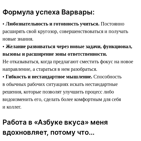
Формула успеха Варвары:
•
Любознательность и готовность учиться.
Постоянно
расширять свой кругозор, совершенствоваться и получать
новые знания.
•
Желание развиваться через новые задачи, функционал,
вызовы и расширение зоны ответственности.
Не отказываться, когда предлагают сместить фокус на новое
направление, а стараться в нем разобраться.
•
Гибкость и нестандартное мышление.
Способность
в обычных рабочих ситуациях искать нестандартные
решения, которые позволят улучшить процесс либо
видоизменить его, сделать более комфортным для себя
и коллег.
Работа в «Азбуке вкуса» меня
вдохновляет, потому что...