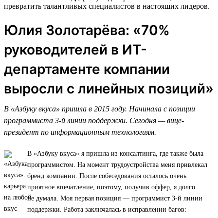
превратить талантливых специалистов в настоящих лидеров.
Юлия Золотарёва: «70%
руководителей в ИТ-
департаменте компании
выросли с линейных позиций»
В «Азбуку вкуса» пришла в 2015 году. Начинала с позиции
программиста 3-й линии поддержки. Сегодня — вице-
президент по информационным технологиям.
В «Азбуку вкуса» я пришла из консалтинга, где также была
программистом. На момент трудоустройства меня привлекал
бренд компании. После собеседования осталось очень
приятное впечатление, поэтому, получив оффер, я долго
не думала. Моя первая позиция — программист 3-й линии
поддержки. Работа заключалась в исправлении багов: