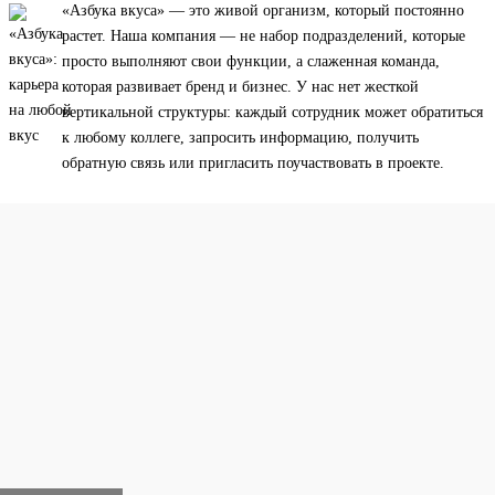
«Азбука вкуса» — это живой организм, который постоянно
растет. Наша компания — не набор подразделений, которые
просто выполняют свои функции, а слаженная команда,
которая развивает бренд и бизнес. У нас нет жесткой
вертикальной структуры: каждый сотрудник может обратиться
к любому коллеге, запросить информацию, получить
обратную связь или пригласить поучаствовать в проекте.