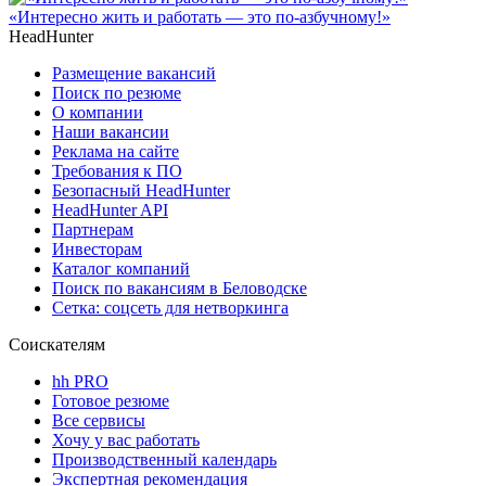
«Интересно жить и работать — это по-азбучному!»
HeadHunter
Размещение вакансий
Поиск по резюме
О компании
Наши вакансии
Реклама на сайте
Требования к ПО
Безопасный HeadHunter
HeadHunter API
Партнерам
Инвесторам
Каталог компаний
Поиск по вакансиям в Беловодске
Сетка: соцсеть для нетворкинга
Соискателям
hh PRO
Готовое резюме
Все сервисы
Хочу у вас работать
Производственный календарь
Экспертная рекомендация