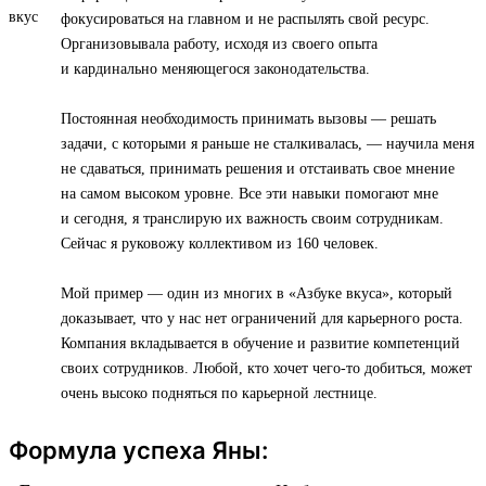
фокусироваться на главном и не распылять свой ресурс.
Организовывала работу, исходя из своего опыта
и кардинально меняющегося законодательства.
Постоянная необходимость принимать вызовы — решать
задачи, с которыми я раньше не сталкивалась, — научила меня
не сдаваться, принимать решения и отстаивать свое мнение
на самом высоком уровне. Все эти навыки помогают мне
и сегодня, я транслирую их важность своим сотрудникам.
Сейчас я руковожу коллективом из 160 человек.
Мой пример — один из многих в «Азбуке вкуса», который
доказывает, что у нас нет ограничений для карьерного роста.
Компания вкладывается в обучение и развитие компетенций
своих сотрудников. Любой, кто хочет чего-то добиться, может
очень высоко подняться по карьерной лестнице.
Формула успеха Яны: