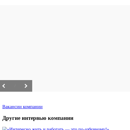
/
Вакансии компании
Другие интервью компании