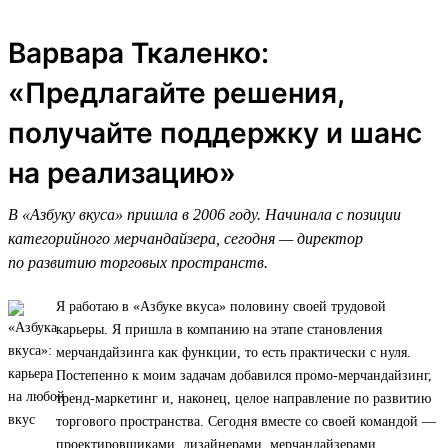
Варвара Ткаленко:
«Предлагайте решения,
получайте поддержку и шанс
на реализацию»
В «Азбуку вкуса» пришла в 2006 году. Начинала с позиции
категорийного мерчандайзера, сегодня — директор
по развитию торговых пространств.
Я работаю в «Азбуке вкуса» половину своей трудовой
карьеры. Я пришла в компанию на этапе становления
мерчандайзинга как функции, то есть практически с нуля.
Постепенно к моим задачам добавился промо-мерчандайзинг,
тренд-маркетинг и, наконец, целое направление по развитию
торгового пространства. Сегодня вместе со своей командой —
проектировщиками, дизайнерами, мерчандайзерами