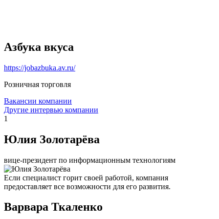
Азбука вкуса
https://jobazbuka.av.ru/
Розничная торговля
Вакансии компании
Другие интервью компании
1
Юлия Золотарёва
вице-президент по информационным технологиям
Если специалист горит своей работой, компания
предоставляет все возможности для его развития.
Варвара Ткаленко