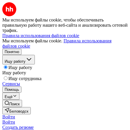
Мы используем файлы cookie, чтобы обеспечивать
правильную работу нашего веб-сайта и анализировать сетевой
трафик.
Правила использования файлов cookie
Мы используем файлы cookie.
Правила использования
файлов cookie
Понятно
Ищу работу
Ищу работу
Ищу работу
Ищу сотрудника
Сервисы
Помощь
Ещё
Поиск
Беловодск
Войти
Войти
Создать резюме