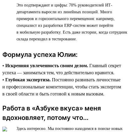
Это подтверждают и цифры: 70% руководителей ИТ-
департамента выросли из линейных позиций. Много
примеров и горизонтального перемещения: например,
специалист из разработки ERP-систем может перейти
в мобильную разработку. Есть даже истории, когда сотрудник
склада переходил в тестирование.
Формула успеха Юлии:
•
Искренняя увлеченность своим делом.
Главный секрет
успеха — заниматься тем, что действительно нравится.
•
Глубокая экспертиза.
Постоянно развивать личностные
и профессиональные компетенции, чтобы стать экспертом
в своей области и быть готовой к новым вызовам.
Работа в «Азбуке вкуса» меня
вдохновляет, потому что...
Здесь интересно. Мы постоянно находимся в поиске новых