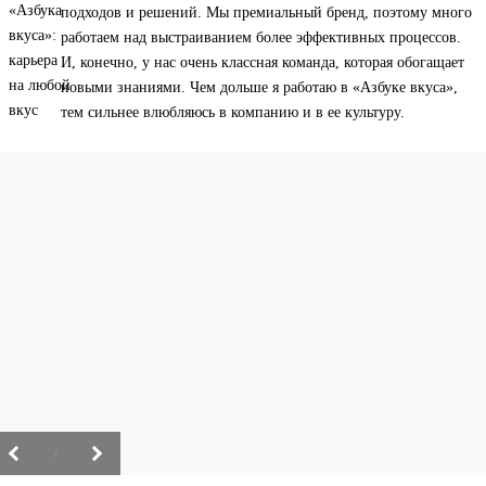
подходов и решений. Мы премиальный бренд, поэтому много
работаем над выстраиванием более эффективных процессов.
И, конечно, у нас очень классная команда, которая обогащает
новыми знаниями. Чем дольше я работаю в «Азбуке вкуса»,
тем сильнее влюбляюсь в компанию и в ее культуру.
/