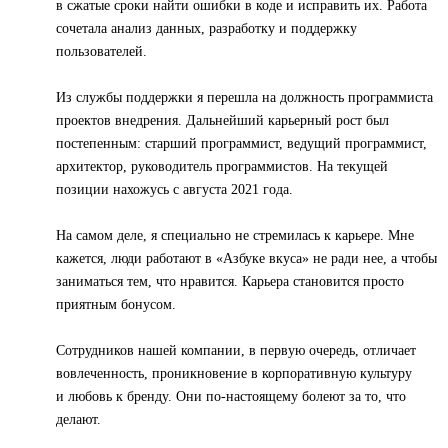
в сжатые сроки найти ошибки в коде и исправить их. Работа
сочетала анализ данных, разработку и поддержку
пользователей.
Из службы поддержки я перешла на должность программиста
проектов внедрения. Дальнейший карьерный рост был
постепенным: старший программист, ведущий программист,
архитектор, руководитель программистов. На текущей
позиции нахожусь с августа 2021 года.
На самом деле, я специально не стремилась к карьере. Мне
кажется, люди работают в «Азбуке вкуса» не ради нее, а чтобы
заниматься тем, что нравится. Карьера становится просто
приятным бонусом.
Сотрудников нашей компании, в первую очередь, отличает
вовлеченность, проникновение в корпоративную культуру
и любовь к бренду. Они по-настоящему болеют за то, что
делают.