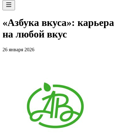
«Азбука вкуса»: карьера
на любой вкус
26 января 2026