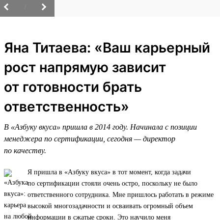
/
Яна Титаева: «Ваш карьерный
рост напрямую зависит
от готовности брать
ответственность»
В «Азбуку вкуса» пришла в 2014 году. Начинала с позиции
менеджера по сертификации, сегодня — директор
по качеству.
Я пришла в «Азбуку вкуса» в тот момент, когда задачи
по сертификации стояли очень остро, поскольку не было
ответственного сотрудника. Мне пришлось работать в режиме
высокой многозадачности и осваивать огромный объем
информации в сжатые сроки. Это научило меня