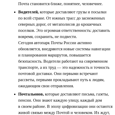
Почта становится ближе, понятнее, человечнее.
Водителей,
которые доставляют грузы и посылки
по всей стране. От южных трасс до заснеженных
северных дорог, от мегаполисов до крошечных
поселков. Это огромная ответственность: доставить
вовремя, сохранить, не подвести.
Сегодня автопарк Почты России активно
обновляется, внедряются новые системы навигации
и планирования маршрутов, повышается
безопасность. Водители работают на современном
транспорте, а их труд — это надежность и точность
почтовой доставки. Они первыми встречают
рассветы, первыми прокладывают путь к людям,
ожидающим свои отправления.
Почтальонов,
которые доставляют письма, газеты,
пенсии. Они знают каждую улицу, каждый дом
в своем районе. В эпоху цифровизации они остаются
живой связью между Почтой и человеком. Их ждут,