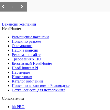
/
Вакансии компании
HeadHunter
Размещение вакансий
Поиск по резюме
О компании
Наши вакансии
Реклама на сайте
Требования к ПО
Безопасный HeadHunter
HeadHunter API
Партнерам
Инвесторам
Каталог компаний
Поиск по вакансиям в Беловодске
Сетка: соцсеть для нетворкинга
Соискателям
hh PRO