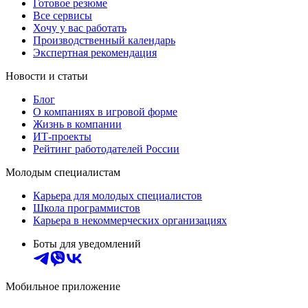
Готовое резюме
Все сервисы
Хочу у вас работать
Производственный календарь
Экспертная рекомендация
Новости и статьи
Блог
О компаниях в игровой форме
Жизнь в компании
ИТ-проекты
Рейтинг работодателей России
Молодым специалистам
Карьера для молодых специалистов
Школа программистов
Карьера в некоммерческих организациях
Боты для уведомлений
Мобильное приложение