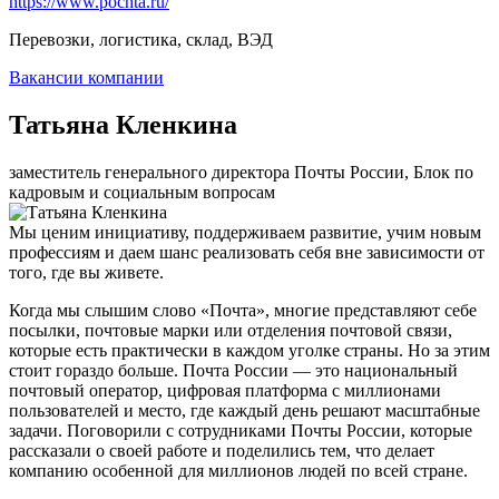
https://www.pochta.ru/
Перевозки, логистика, склад, ВЭД
Вакансии компании
Татьяна Кленкина
заместитель генерального директора Почты России, Блок по
кадровым и социальным вопросам
Мы ценим инициативу, поддерживаем развитие, учим новым
профессиям и даем шанс реализовать себя вне зависимости от
того, где вы живете.
Когда мы слышим слово «Почта», многие представляют себе
посылки, почтовые марки или отделения почтовой связи,
которые есть практически в каждом уголке страны. Но за этим
стоит гораздо больше. Почта России — это национальный
почтовый оператор, цифровая платформа с миллионами
пользователей и место, где каждый день решают масштабные
задачи. Поговорили с сотрудниками Почты России, которые
рассказали о своей работе и поделились тем, что делает
компанию особенной для миллионов людей по всей стране.