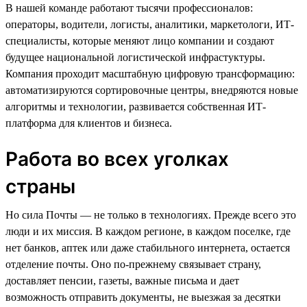
В нашей команде работают тысячи профессионалов:
операторы, водители, логисты, аналитики, маркетологи, ИТ-
специалисты, которые меняют лицо компании и создают
будущее национальной логистической инфрастуктуры.
Компания проходит масштабную цифровую трансформацию:
автоматизируются сортировочные центры, внедряются новые
алгоритмы и технологии, развивается собственная ИТ-
платформа для клиентов и бизнеса.
Работа во всех уголках
страны
Но сила Почты — не только в технологиях. Прежде всего это
люди и их миссия. В каждом регионе, в каждом поселке, где
нет банков, аптек или даже стабильного интернета, остается
отделение почты. Оно по-прежнему связывает страну,
доставляет пенсии, газеты, важные письма и дает
возможность отправить документы, не выезжая за десятки