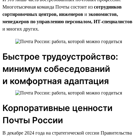
Многотысячная команда Почты состоит из
сотрудников
сортировочных центров, инженеров
и
экономистов,
менеджеров по управлению персоналом, ИТ-специалистов
и многих других.
Быстрое трудоустройство:
минимум собеседований
и комфортная адаптация
Корпоративные ценности
Почты России
В декабре 2024 года на стратегической сессии Правительства