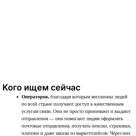
Кого ищем сейчас
Операторов,
благодаря которым миллионы людей
по всей стране получают доступ к качественным
услугам связи. Они не просто принимают и выдают
отправления — они помогают людям оформлять
почтовые отправления, получать пенсии, страховки,
платежи и даже заказы из маркетплейсов. Через них