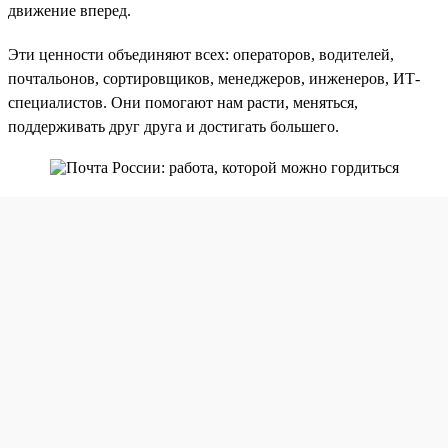
движение вперед.
Эти ценности объединяют всех: операторов, водителей,
почтальонов, сортировщиков, менеджеров, инженеров, ИТ-
специалистов. Они помогают нам расти, меняться,
поддерживать друг друга и достигать большего.