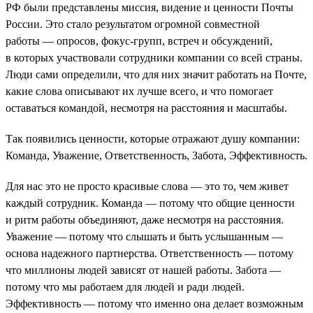
РФ были представлены миссия, видение и ценности Почты
России. Это стало результатом огромной совместной
работы — опросов, фокус-групп, встреч и обсуждений,
в которых участвовали сотрудники компании со всей страны.
Люди сами определили, что для них значит работать на Почте,
какие слова описывают их лучше всего, и что помогает
оставаться командой, несмотря на расстояния и масштабы.
Так появились ценности, которые отражают душу компании:
Команда, Уважение, Ответственность, Забота, Эффективность.
Для нас это не просто красивые слова — это то, чем живет
каждый сотрудник. Команда — потому что общие ценности
и ритм работы объединяют, даже несмотря на расстояния.
Уважение — потому что слышать и быть услышанным —
основа надежного партнерства. Ответственность — потому
что миллионы людей зависят от нашей работы. Забота —
потому что мы работаем для людей и ради людей.
Эффективность — потому что именно она делает возможным