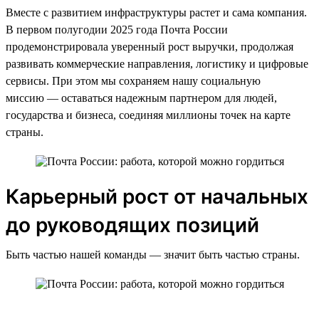
Вместе с развитием инфраструктуры растет и сама компания.
В первом полугодии 2025 года Почта России
продемонстрировала уверенный рост выручки, продолжая
развивать коммерческие направления, логистику и цифровые
сервисы. При этом мы сохраняем нашу социальную
миссию — оставаться надежным партнером для людей,
государства и бизнеса, соединяя миллионы точек на карте
страны.
Карьерный рост от начальных
до руководящих позиций
Быть частью нашей команды — значит быть частью страны.