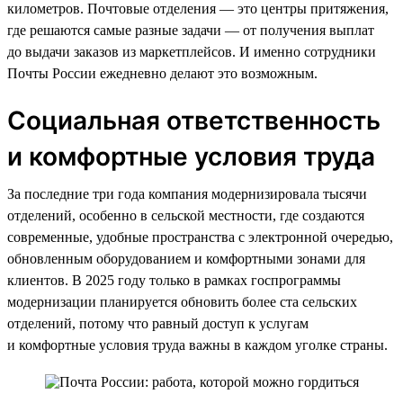
километров. Почтовые отделения — это центры притяжения,
где решаются самые разные задачи — от получения выплат
до выдачи заказов из маркетплейсов. И именно сотрудники
Почты России ежедневно делают это возможным.
Социальная ответственность
и комфортные условия труда
За последние три года компания модернизировала тысячи
отделений, особенно в сельской местности, где создаются
современные, удобные пространства с электронной очередью,
обновленным оборудованием и комфортными зонами для
клиентов. В 2025 году только в рамках госпрограммы
модернизации планируется обновить более ста сельских
отделений, потому что равный доступ к услугам
и комфортные условия труда важны в каждом уголке страны.