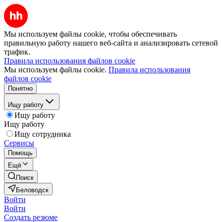
Мы используем файлы cookie, чтобы обеспечивать
правильную работу нашего веб-сайта и анализировать сетевой
трафик.
Правила использования файлов cookie
Мы используем файлы cookie.
Правила использования
файлов cookie
Понятно
Ищу работу
Ищу работу
Ищу работу
Ищу сотрудника
Сервисы
Помощь
Ещё
Поиск
Беловодск
Войти
Войти
Создать резюме