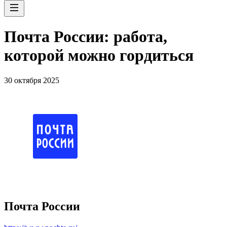
Почта России: работа,
которой можно гордиться
30 октября 2025
Почта России