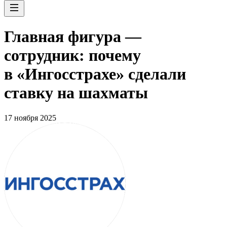
Главная фигура —
сотрудник: почему
в «Ингосстрахе» сделали
ставку на шахматы
17 ноября 2025