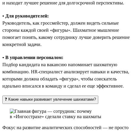
и находит лучшее решение для долгосрочной перспективы.
• Для руководителей:
Руководитель, как гроссмейстер, должен видеть сильные
стороны каждой своей «фигуры». Шахматное мышление
помогает понять, какому сотруднику лучше доверить решение
конкретной задачи.
• В управлении персоналом:
Подбор кандидата на вакансию напоминает шахматную
комбинацию. HR-специалист анализирует навыки и качества,
которыми должна обладать «фигура», чтобы соискатель
идеально вписался в команду и сделал ее еще эффективнее.
❓ Какие навыки развивает увлечение шахматами?
Фокус на развитие аналитических способностей — не просто