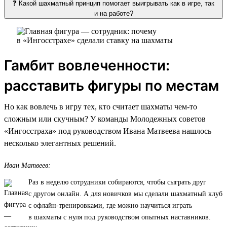
❓ Какой шахматный принцип помогает выигрывать как в игре, так
и на работе?
Гамбит вовлеченности:
расставить фигуры по местам
Но как вовлечь в игру тех, кто считает шахматы чем-то
сложным или скучным? У команды Молодежных советов
«Ингосстраха» под руководством Ивана Матвеева нашлось
несколько элегантных решений.
Иван Матвеев:
Раз в неделю сотрудники собираются, чтобы сыграть друг
с другом онлайн. А для новичков мы сделали шахматный клуб
с офлайн-тренировками, где можно научиться играть
в шахматы с нуля под руководством опытных наставников.