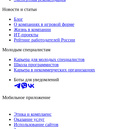
Новости и статьи
Блог
О компаниях в игровой форме
Жизнь в компании
ИТ-проекты
Рейтинг работодателей России
Молодым специалистам
Карьера для молодых специалистов
Школа программистов
Карьера в некоммерческих организациях
Боты для уведомлений
Мобильное приложение
Этика и комплаенс
Оказание услуг
Использование сайтов