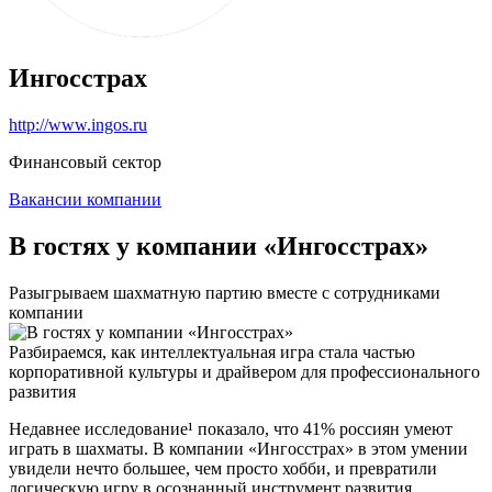
Ингосстрах
http://www.ingos.ru
Финансовый сектор
Вакансии компании
В гостях у компании «Ингосстрах»
Разыгрываем шахматную партию вместе с сотрудниками
компании
Разбираемся, как интеллектуальная игра стала частью
корпоративной культуры и драйвером для профессионального
развития
Недавнее исследование¹ показало, что 41% россиян умеют
играть в шахматы. В компании «Ингосстрах» в этом умении
увидели нечто большее, чем просто хобби, и превратили
логическую игру в осознанный инструмент развития