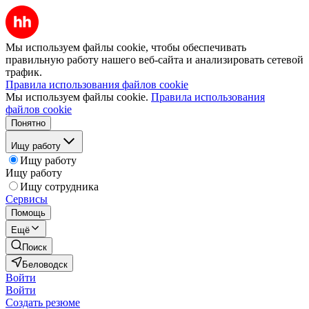
Мы используем файлы cookie, чтобы обеспечивать
правильную работу нашего веб-сайта и анализировать сетевой
трафик.
Правила использования файлов cookie
Мы используем файлы cookie.
Правила использования
файлов cookie
Понятно
Ищу работу
Ищу работу
Ищу работу
Ищу сотрудника
Сервисы
Помощь
Ещё
Поиск
Беловодск
Войти
Войти
Создать резюме