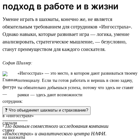
подход в работе и в жизни
Умение играть в шахматы, конечно же, не является
обязательным требованием для сотрудников «Ингосстраха».
Однако навыки, которые развивает игра — логика, умение
анализировать, стратегическое мышление, — безусловно,
станут преимуществом для каждого соискателя.
София Шиллер:
«Ингосстрах» — это место, в котором дают развиваться твоему
потенциалу. Если ты готов работать и веришь в свою задачу,
ты обязательно добьешься успеха, потому что здесь не ставят
рамки — здесь дают возможности
❓ Что объединяет шахматы и страхование?
__________
¹
По данным совместного исследования компании
«Ингосстрах» и аналитического центра НАФИ.