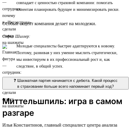
совпадает с ценностью страховой компании: помогать
клиентам планировать будущее и минимизировать риски.
Особый акцент компания делает на молодежи.
София Шиллер:
Молодые специалисты быстрее адаптируются к новому.
Поэтому, развивая у них умение мыслить стратегически,
мы инвестируем в их профессиональный рост и, как
следствие, в общий успех.
❓ Шахматная партия начинается с дебюта. Какой процесс
в страховании больше всего напоминает первый ход?
Миттельшпиль: игра в самом
разгаре
Илья Константинов, главный специалист центра анализа