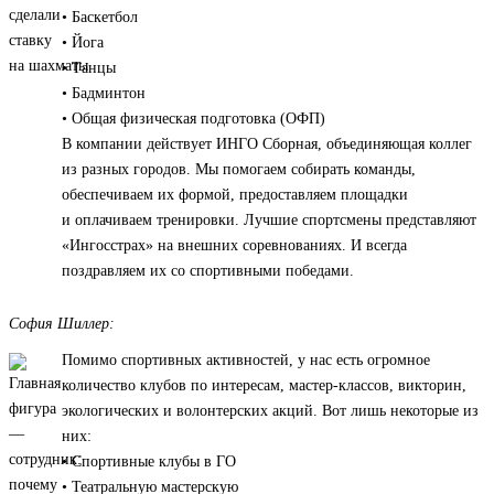
• Баскетбол
• Йога
• Танцы
• Бадминтон
• Общая физическая подготовка (ОФП)
В компании действует ИНГО Сборная, объединяющая коллег
из разных городов. Мы помогаем собирать команды,
обеспечиваем их формой, предоставляем площадки
и оплачиваем тренировки. Лучшие спортсмены представляют
«Ингосстрах» на внешних соревнованиях. И всегда
поздравляем их со спортивными победами.
София Шиллер:
Помимо спортивных активностей, у нас есть огромное
количество клубов по интересам, мастер-классов, викторин,
экологических и волонтерских акций. Вот лишь некоторые из
них:
• Спортивные клубы в ГО
• Театральную мастерскую