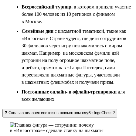
Всероссийский турнир,
в котором приняли участие
более 100 человек из 10 регионов с финалом
в Москве.
Семейные дни
с шахматной тематикой, такие как
«Ингосики в Стране чудес», где дети сотрудников
30 филиалов через игру познакомились с миром
шахмат. Например, на московском фэмили дэй
устроили на полу огромное шахматное поле,
и ребята, прямо как в «Гарри Поттере», сами
переставляли шахматные фигуры, участвовали
в шахматных флешмобах и получали призы.
Постоянные онлайн- и офлайн-тренировки
для
всех желающих.
❓ Сколько человек состоит в шахматном клубе IngoChess?