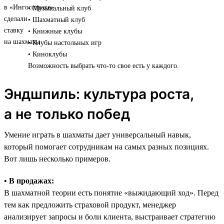
• Музыкальный клуб
• Шахматный клуб
• Книжные клубы
• Клубы настольных игр
• Киноклубы
Возможность выбрать что-то свое есть у каждого.
Эндшпиль: культура роста,
а не только побед
Умение играть в шахматы дает универсальный навык,
который помогает сотрудникам на самых разных позициях.
Вот лишь несколько примеров.
• В продажах:
В шахматной теории есть понятие «выжидающий ход». Перед
тем как предложить страховой продукт, менеджер
анализирует запросы и боли клиента, выстраивает стратегию