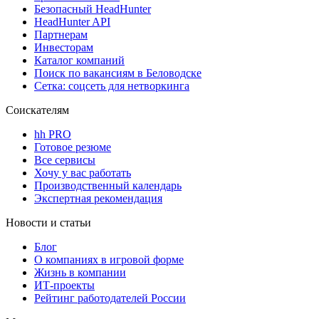
Безопасный HeadHunter
HeadHunter API
Партнерам
Инвесторам
Каталог компаний
Поиск по вакансиям в Беловодске
Сетка: соцсеть для нетворкинга
Соискателям
hh PRO
Готовое резюме
Все сервисы
Хочу у вас работать
Производственный календарь
Экспертная рекомендация
Новости и статьи
Блог
О компаниях в игровой форме
Жизнь в компании
ИТ-проекты
Рейтинг работодателей России