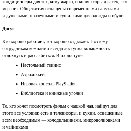
кондиционеры для тех, кому жарко, и конвекторы для тех, кто
мерзнет. Общежития оснащены современными санузлами
и душевыми, прачечными и сушилками для одежды и обуви.
Досуг
Кто хорошо работает, тот хорошо отдыхает. Поэтому
сотрудникам компании всегда доступна возможность
отдохнуть и расслабиться. В их доступе:
Настольный теннис
Аэрохоккей
Игровая консоль PlayStation
Библиотека и книжные уголки
Те, кто хочет посмотреть фильм с чашкой чая, найдут для
этого все условия: есть и телевизоры, и кухни, оснащенные
всем необходимым — холодильниками, микроволновками
и чайниками.