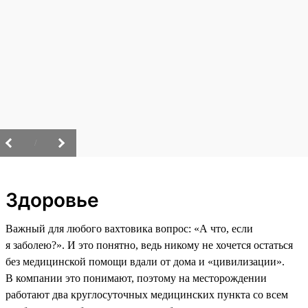
/
Здоровье
Важный для любого вахтовика вопрос: «А что, если
я заболею?». И это понятно, ведь никому не хочется остаться
без медицинской помощи вдали от дома и «цивилизации».
В компании это понимают, поэтому на месторождении
работают два круглосуточных медицинских пункта со всем