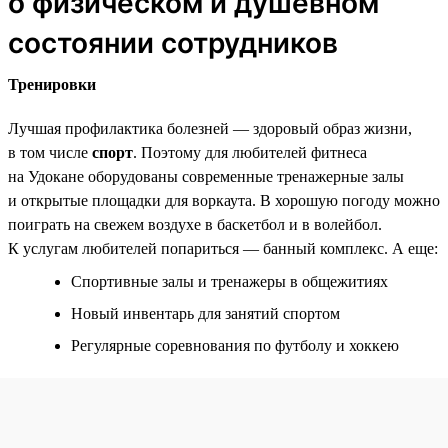
о физическом и душевном
состоянии сотрудников
Тренировки
Лучшая профилактика болезней — здоровый образ жизни,
в том числе
спорт
. Поэтому для любителей фитнеса
на Удокане оборудованы современные тренажерные залы
и открытые площадки для воркаута. В хорошую погоду можно
поиграть на свежем воздухе в баскетбол и в волейбол.
К услугам любителей попариться — банный комплекс. А еще:
Спортивные залы и тренажеры в общежитиях
Новый инвентарь для занятий спортом
Регулярные соревнования по футболу и хоккею