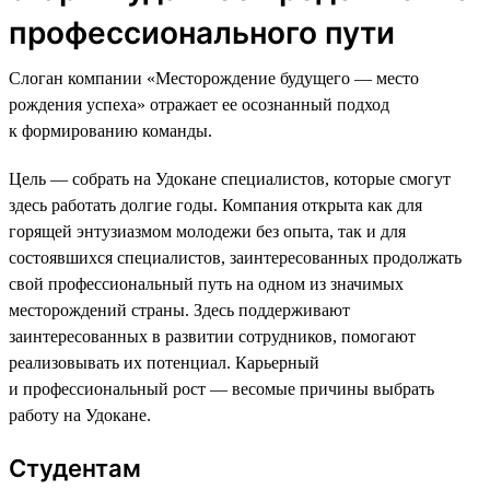
профессионального пути
Слоган компании «Месторождение будущего — место
рождения успеха» отражает ее осознанный подход
к формированию команды.
Цель — собрать на Удокане специалистов, которые смогут
здесь работать долгие годы. Компания открыта как для
горящей энтузиазмом молодежи без опыта, так и для
состоявшихся специалистов, заинтересованных продолжать
свой профессиональный путь на одном из значимых
месторождений страны. Здесь поддерживают
заинтересованных в развитии сотрудников, помогают
реализовывать их потенциал. Карьерный
и профессиональный рост — весомые причины выбрать
работу на Удокане.
Студентам