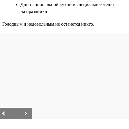
Дни национальной кухни и специальное меню
на праздники
Голодным и недовольным не останется никто.
/