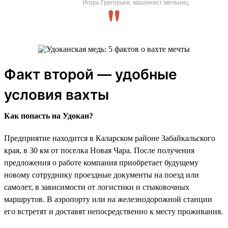
Игорь Григорьев, машинист мельниц
Факт второй — удобные
условия вахты
Как попасть на Удокан?
Предприятие находится в Каларском районе Забайкальского
края, в 30 км от поселка Новая Чара. После получения
предложения о работе компания приобретает будущему
новому сотруднику проездные документы на поезд или
самолет, в зависимости от логистики и стыковочных
маршрутов. В аэропорту или на железнодорожной станции
его встретят и доставят непосредственно к месту проживания.