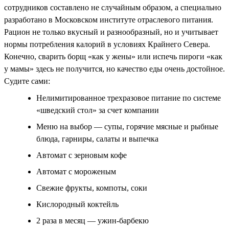
сотрудников составлено не случайным образом, а специально
разработано в Московском институте отраслевого питания.
Рацион не только вкусный и разнообразный, но и учитывает
нормы потребления калорий в условиях Крайнего Севера.
Конечно, сварить борщ «как у жены» или испечь пироги «как
у мамы» здесь не получится, но качество еды очень достойное.
Судите сами:
Нелимитированное трехразовое питание по системе
«шведский стол» за счет компании
Меню на выбор — супы, горячие мясные и рыбные
блюда, гарниры, салаты и выпечка
Автомат с зерновым кофе
Автомат с мороженым
Свежие фрукты, компоты, соки
Кислородный коктейль
2 раза в месяц — ужин-барбекю