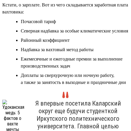
Кстати, о зарплате. Вот из чего складывается заработная плата
вахтовика:
Почасовой тариф
Северная надбавка за особые климатические условия
Районный коэффициент
Надбавка за вахтовый метод работы
Ежемесячные и ежегодные премии за выполнение
производственных задач
Доплаты за сверхурочную или ночную работу,
а также за занятость в выходные и праздничные дни
Я впервые посетила Каларский
округ еще будучи студенткой
Иркутского политехнического
университета. Главной целью