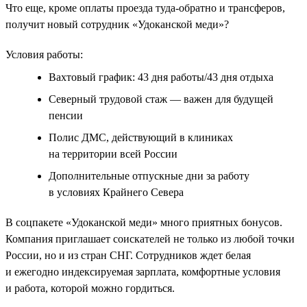
Что еще, кроме оплаты проезда туда-обратно и трансферов,
получит новый сотрудник «Удоканской меди»?
Условия работы:
Вахтовый график: 43 дня работы/43 дня отдыха
Северный трудовой стаж — важен для будущей
пенсии
Полис ДМС, действующий в клиниках
на территории всей России
Дополнительные отпускные дни за работу
в условиях Крайнего Севера
В соцпакете «Удоканской меди» много приятных бонусов.
Компания приглашает соискателей не только из любой точки
России, но и из стран СНГ. Сотрудников ждет белая
и ежегодно индексируемая зарплата, комфортные условия
и работа, которой можно гордиться.