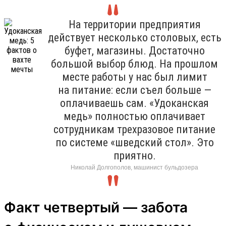
На территории предприятия
действует несколько столовых, есть
буфет, магазины. Достаточно
большой выбор блюд. На прошлом
месте работы у нас был лимит
на питание: если съел больше —
оплачиваешь сам. «Удоканская
медь» полностью оплачивает
сотрудникам трехразовое питание
по системе «шведский стол». Это
приятно.
Николай Долгополов, машинист бульдозера
Факт четвертый — забота