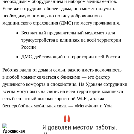
необходимым оборудованием и набором медикаментов.
Если же сотрудник заболеет дома, он сможет получить
необходимую помощь по полису добровольного
медицинского страхования (ДМС) по месту проживания.
Бесплатный предварительный медосмотр для
трудоустройства в клиниках на всей территории
России
ДМС, действующий на территории всей России
Работая вдали от дома и семьи, важно иметь возможность
в любой момент связаться с близкими — это фактор
душевного комфорта и спокойствия. На Удокане сотрудники
всегда могут быть на связи: на всей территории комплекса
есть бесплатный высокоскоростной Wi-Fi, а также
бесперебойная мобильная связь — «МегаФон» и Yota.
Я доволен местом работы.