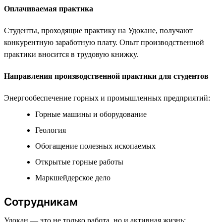
Оплачиваемая практика
Студенты, проходящие практику на Удокане, получают
конкурентную заработную плату. Опыт производственной
практики вносится в трудовую книжку.
Направления производственной практики для студентов
Энергообеспечение горных и промышленных предприятий:
Горные машины и оборудование
Геология
Обогащение полезных ископаемых
Открытые горные работы
Маркшейдерское дело
Сотрудникам
Удокан — это не только работа, но и активная жизнь: