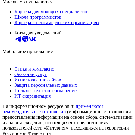
Молодым специалистам
Карьера для молодых специалистов
Школа программистов
Карьера в некоммерческих организациях
Боты для уведомлений
Мобильное приложение
Этика и комплаенс
Оказание услуг
Использование сайтов
Защита персональных данных
Пользовательское соглашение
ИТ аккредитация
На информационном ресурсе hh.ru
применяются
рекомендательные технологии
(информационные технологии
предоставления информации на основе сбора, систематизации
и анализа сведений, относящихся к предпочтениям
пользователей сети «Интернет», находящихся на территории
Российской Федерации)