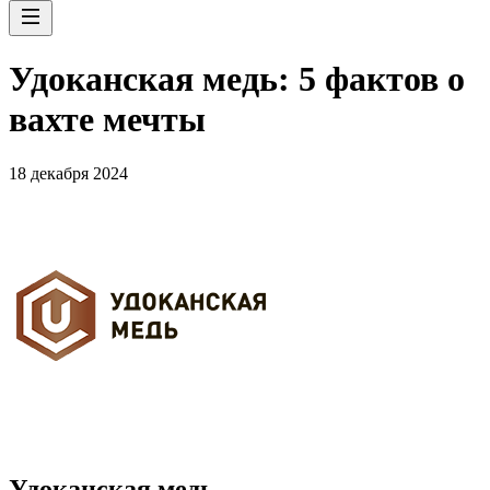
Удоканская медь: 5 фактов о
вахте мечты
18 декабря 2024
Удоканская медь