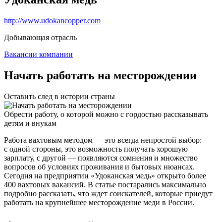
http://www.udokancopper.com
Добывающая отрасль
Вакансии компании
Начать работать на месторождении
Оставить след в истории страны
Обрести работу, о которой можно с гордостью рассказывать
детям и внукам
Работа вахтовым методом — это всегда непростой выбор:
с одной стороны, это возможность получать хорошую
зарплату, с другой — появляются сомнения и множество
вопросов об условиях проживания и бытовых нюансах.
Сегодня на предприятии «Удоканская медь» открыто более
400 вахтовых вакансий. В статье постарались максимально
подробно рассказать, что ждет соискателей, которые приедут
работать на крупнейшее месторождение меди в России.