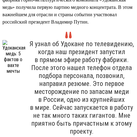
медь» получила первую партию медного концентрата. В этом
важнейшем для отрасли и страны событии участвовал
российский президент Владимир Путин.
Я узнал об Удокане по телевидению,
когда наш президент запустил
в прямом эфире работу фабрики.
После этого нашел телефон отдела
подбора персонала, позвонил,
направил резюме. Это первое
месторождение по запасам меди
в России, одно из крупнейших
в мире. Сейчас запускается в работу
не так много таких гигантов. Мне
приятно быть причастным к этому
проекту.