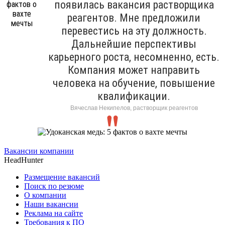
появилась вакансия растворщика
реагентов. Мне предложили
перевестись на эту должность.
Дальнейшие перспективы
карьерного роста, несомненно, есть.
Компания может направить
человека на обучение, повышение
квалификации.
Вячеслав Некипелов, растворщик реагентов
Вакансии компании
HeadHunter
Размещение вакансий
Поиск по резюме
О компании
Наши вакансии
Реклама на сайте
Требования к ПО