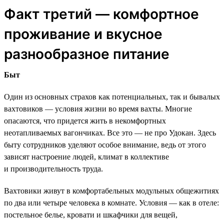
Факт третий — комфортное
проживание и вкусное
разнообразное питание
Быт
Один из основных страхов как потенциальных, так и бывалых
вахтовиков — условия жизни во время вахты. Многие
опасаются, что придется жить в некомфортных
неотапливаемых вагончиках. Все это — не про Удокан. Здесь
быту сотрудников уделяют особое внимание, ведь от этого
зависят настроение людей, климат в коллективе
и производительность труда.
Вахтовики живут в комфортабельных модульных общежитиях
по два или четыре человека в комнате. Условия — как в отеле:
постельное белье, кровати и шкафчики для вещей,