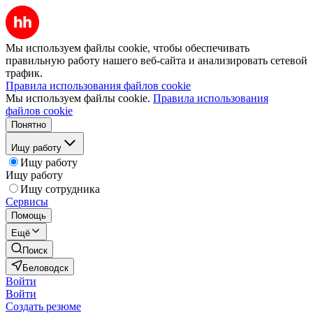
Мы используем файлы cookie, чтобы обеспечивать
правильную работу нашего веб-сайта и анализировать сетевой
трафик.
Правила использования файлов cookie
Мы используем файлы cookie.
Правила использования
файлов cookie
Понятно
Ищу работу
Ищу работу
Ищу работу
Ищу сотрудника
Сервисы
Помощь
Ещё
Поиск
Беловодск
Войти
Войти
Создать резюме