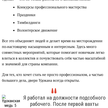
Конкурсы профессионального мастерства
Праздники
Тимбилдинги
Волонтерское движение
Все это объединяет людей и делает время на месторождении
по-настоящему насыщенным и интересным. Здесь много
совместных мероприятий, которые помогают новичкам легко
влиться в коллектив и почувствовать себя частью масштабной
и значимой для страны компании.
Для тех, кто хочет стать не просто профессионалом, а частью
большого дела, двери Удокана всегда открыты.
Я работал на должности подсобного
рабочего. После первой вахты