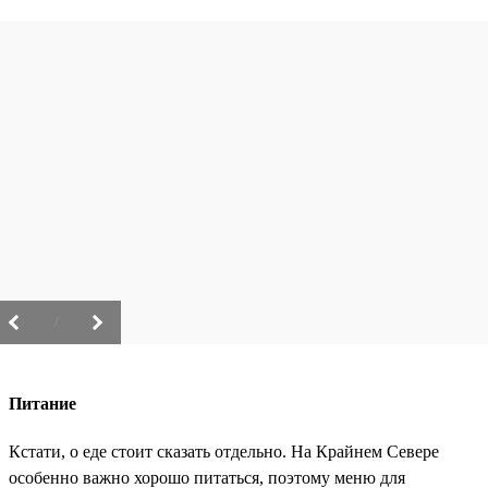
/
Питание
Кстати, о еде стоит сказать отдельно. На Крайнем Севере
особенно важно хорошо питаться, поэтому меню для