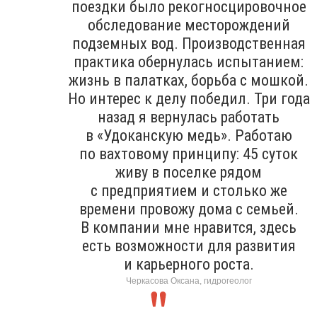
поездки было рекогносцировочное
обследование месторождений
подземных вод. Производственная
практика обернулась испытанием:
жизнь в палатках, борьба с мошкой.
Но интерес к делу победил. Три года
назад я вернулась работать
в «Удоканскую медь». Работаю
по вахтовому принципу: 45 суток
живу в поселке рядом
с предприятием и столько же
времени провожу дома с семьей.
В компании мне нравится, здесь
есть возможности для развития
и карьерного роста.
Черкасова Оксана, гидрогеолог