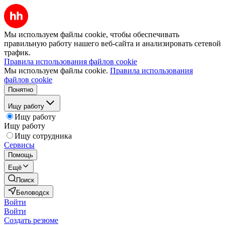
Мы используем файлы cookie, чтобы обеспечивать
правильную работу нашего веб-сайта и анализировать сетевой
трафик.
Правила использования файлов cookie
Мы используем файлы cookie.
Правила использования
файлов cookie
Понятно
Ищу работу
Ищу работу
Ищу работу
Ищу сотрудника
Сервисы
Помощь
Ещё
Поиск
Беловодск
Войти
Войти
Создать резюме