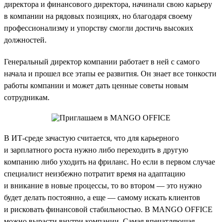
директора и финансового директора, начинали свою карьеру
в компании на рядовых позициях, но благодаря своему
профессионализму и упорству смогли достичь высоких
должностей.
Генеральный директор компании работает в ней с самого
начала и прошел все этапы ее развития. Он знает все тонкости
работы компании и может дать ценные советы новым
сотрудникам.
В ИТ-среде зачастую считается, что для карьерного
и зарплатного роста нужно либо переходить в другую
компанию либо уходить на фриланс. Но если в первом случае
специалист неизбежно потратит время на адаптацию
и вникание в новые процессы, то во втором — это нужно
будет делать постоянно, а еще — самому искать клиентов
и рисковать финансовой стабильностью. В MANGO OFFICE
можно вырасти внутри компании. Самая впечатляющая