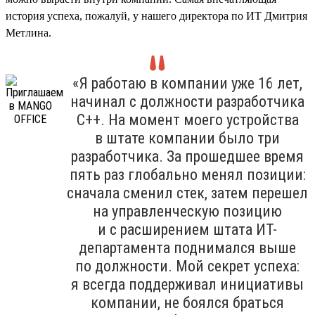
история успеха, пожалуй, у нашего директора по ИТ Дмитрия
Метлина.
«Я работаю в компании уже 16 лет,
начинал с должности разработчика
С++. На момент моего устройства
в штате компании было три
разработчика. За прошедшее время
пять раз глобально менял позиции:
сначала сменил стек, затем перешел
на управленческую позицию
и с расширением штата ИТ-
департамента поднимался выше
по должности. Мой секрет успеха:
я всегда поддерживал инициативы
компании, не боялся браться