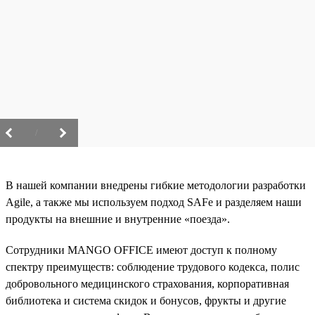
/
В нашей компании внедрены гибкие методологии разработки
Agile, а также мы используем подход SAFe и разделяем наши
продукты на внешние и внутренние «поезда».
Сотрудники MANGO OFFICE имеют доступ к полному
спектру преимуществ: соблюдение трудового кодекса, полис
добровольного медицинского страхования, корпоративная
библиотека и система скидок и бонусов, фрукты и другие