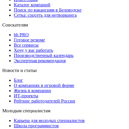
Каталог компаний
Поиск по вакансиям в Беловодске
Сетка: соцсеть для нетворкинга
Соискателям
hh PRO
Готовое резюме
Все сервисы
Хочу у вас работать
Производственный календарь
Экспертная рекомендация
Новости и статьи
Блог
О компаниях в игровой форме
Жизнь в компании
ИТ-проекты
Рейтинг работодателей России
Молодым специалистам
Карьера для молодых специалистов
Школа программистов