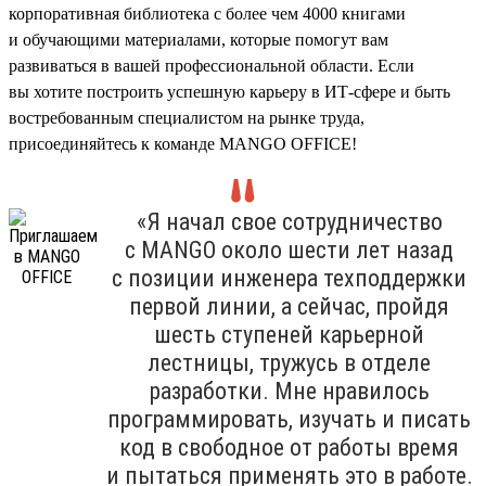
корпоративная библиотека с более чем 4000 книгами
и обучающими материалами, которые помогут вам
развиваться в вашей профессиональной области. Если
вы хотите построить успешную карьеру в ИТ-сфере и быть
востребованным специалистом на рынке труда,
присоединяйтесь к команде MANGO OFFICE!
«Я начал свое сотрудничество
с MANGO около шести лет назад
с позиции инженера техподдержки
первой линии, а сейчас, пройдя
шесть ступеней карьерной
лестницы, тружусь в отделе
разработки. Мне нравилось
программировать, изучать и писать
код в свободное от работы время
и пытаться применять это в работе.