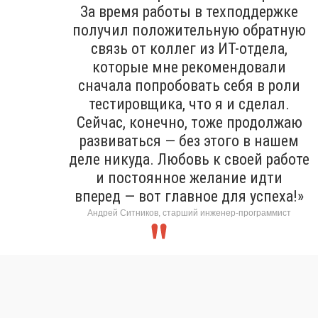
За время работы в техподдержке
получил положительную обратную
связь от коллег из ИТ-отдела,
которые мне рекомендовали
сначала попробовать себя в роли
тестировщика, что я и сделал.
Сейчас, конечно, тоже продолжаю
развиваться — без этого в нашем
деле никуда. Любовь к своей работе
и постоянное желание идти
вперед — вот главное для успеха!»
Андрей Ситников, старший инженер-программист