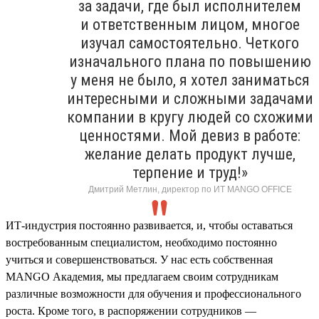
за задачи, где был исполнителем
и ответственным лицом, многое
изучал самостоятельно. Четкого
изначального плана по повышению
у меня не было, я хотел заниматься
интересными и сложными задачами
компании в кругу людей со схожими
ценностями. Мой девиз в работе:
желание делать продукт лучше,
терпение и труд!»
Дмитрий Метлин, директор по ИТ MANGO OFFICE
ИТ-индустрия постоянно развивается, и, чтобы оставаться
востребованным специалистом, необходимо постоянно
учиться и совершенствоваться. У нас есть собственная
MANGO Академия, мы предлагаем своим сотрудникам
различные возможности для обучения и профессионального
роста. Кроме того, в распоряжении сотрудников —