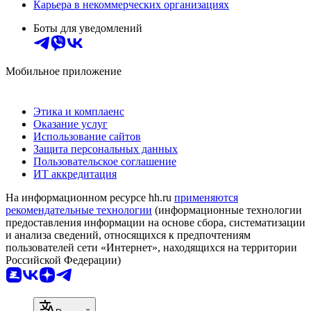
Карьера в некоммерческих организациях
Боты для уведомлений
Мобильное приложение
Этика и комплаенс
Оказание услуг
Использование сайтов
Защита персональных данных
Пользовательское соглашение
ИТ аккредитация
На информационном ресурсе hh.ru
применяются
рекомендательные технологии
(информационные технологии
предоставления информации на основе сбора, систематизации
и анализа сведений, относящихся к предпочтениям
пользователей сети «Интернет», находящихся на территории
Российской Федерации)