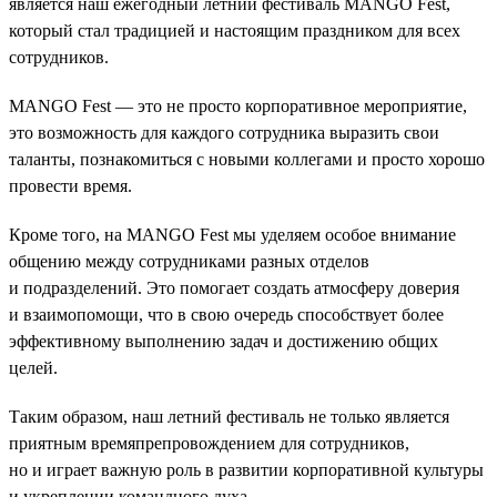
является наш ежегодный летний фестиваль MANGO Fest,
который стал традицией и настоящим праздником для всех
сотрудников.
MANGO Fest — это не просто корпоративное мероприятие,
это возможность для каждого сотрудника выразить свои
таланты, познакомиться с новыми коллегами и просто хорошо
провести время.
Кроме того, на MANGO Fest мы уделяем особое внимание
общению между сотрудниками разных отделов
и подразделений. Это помогает создать атмосферу доверия
и взаимопомощи, что в свою очередь способствует более
эффективному выполнению задач и достижению общих
целей.
Таким образом, наш летний фестиваль не только является
приятным времяпрепровождением для сотрудников,
но и играет важную роль в развитии корпоративной культуры
и укреплении командного духа.