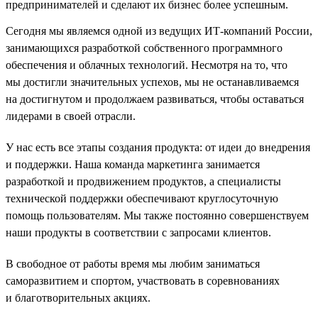
предпринимателей и сделают их бизнес более успешным.
Сегодня мы являемся одной из ведущих ИТ-компаний России,
занимающихся разработкой собственного программного
обеспечения и облачных технологий. Несмотря на то, что
мы достигли значительных успехов, мы не останавливаемся
на достигнутом и продолжаем развиваться, чтобы оставаться
лидерами в своей отрасли.
У нас есть все этапы создания продукта: от идеи до внедрения
и поддержки. Наша команда маркетинга занимается
разработкой и продвижением продуктов, а специалисты
технической поддержки обеспечивают круглосуточную
помощь пользователям. Мы также постоянно совершенствуем
наши продукты в соответствии с запросами клиентов.
В свободное от работы время мы любим заниматься
саморазвитием и спортом, участвовать в соревнованиях
и благотворительных акциях.