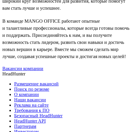
широкий круг возможностей для развития, которые помогут
вам стать лучше и успешнее.
В команде MANGO OFFICE работают опытные
и талантливые профессионалы, которые всегда готовы помочь
и поддержать. Присоединяйтесь к нам, и вы получите
возможность стать лидером, развить свои навыки и достичь
новых вершин в карьере. Вместе мы сможем сделать мир
лучше, создавая успешные проекты и достигая новых целей!
Вакансии компании
HeadHunter
Размещение вакансий
Поиск по резюме
О компании
Наши вакансии
Реклама на сайте
Требования к ПО
Безопасный HeadHunter
HeadHunter API
Партнерам
Инвесторам