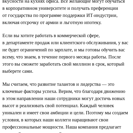
вкусности на кухнях офиса. Все желающие могут обучаться
в корпоративном университете и получать преференции
от государства по программе поддержки ИТ-индустрии,
включая отсрочку от армии и льготную ипотеку.
Если вы хотите работать в коммерческой сфере,
в департаменте продаж или клиентского обслуживания, у вас
не будет ограничений по зарплате, и мы готовы обучить вас
всему, что знаем, в течение первого месяца работы. После
этого вы сможете заработать свой миллион в срок, который
выберете сами.
Мы считаем, что развитие талантов и лидерства — это
ключевые факторы успеха. Верим, что благодаря движению
в этом направлении наши сотрудники могут достичь новых
высот и реализовать свой потенциал. Каждый человек
уникален и имеет свои амбиции и цели. Поэтому мы создаем
условия, в которых наши коллеги наращивают свои
профессиональные мощности. Наша компания предлагает