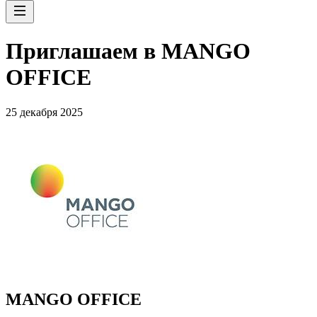
Приглашаем в MANGO
OFFICE
25 декабря 2025
MANGO OFFICE