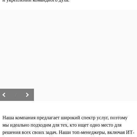
/
Наша компания предлагает широкий спектр услуг, поэтому
мы идеально подходим для тех, кто ищет одно место для
решения всех своих задач. Наши топ-менеджеры, включая ИТ-