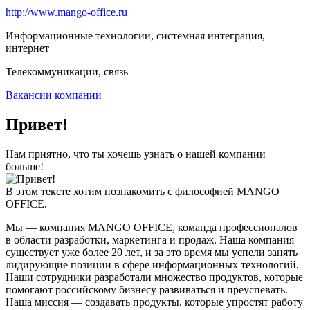
http://www.mango-office.ru
Информационные технологии, системная интеграция,
интернет
Телекоммуникации, связь
Вакансии компании
Привет!
Нам приятно, что ты хочешь узнать о нашей компании
больше!
В этом тексте хотим познакомить с философией MANGO
OFFICE.
Мы — компания MANGO OFFICE, команда профессионалов
в области разработки, маркетинга и продаж. Наша компания
существует уже более 20 лет, и за это время мы успели занять
лидирующие позиции в сфере информационных технологий.
Наши сотрудники разработали множество продуктов, которые
помогают российскому бизнесу развиваться и преуспевать.
Наша миссия — создавать продукты, которые упростят работу