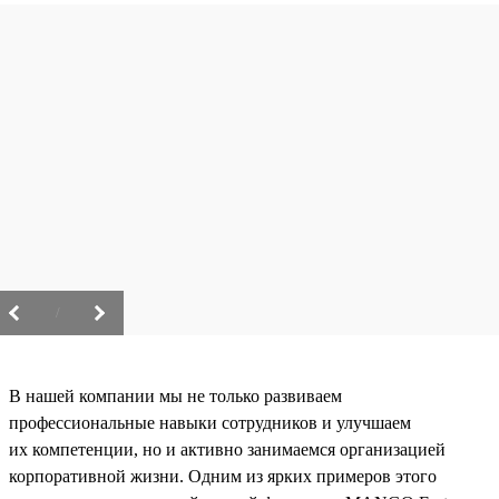
/
В нашей компании мы не только развиваем
профессиональные навыки сотрудников и улучшаем
их компетенции, но и активно занимаемся организацией
корпоративной жизни. Одним из ярких примеров этого