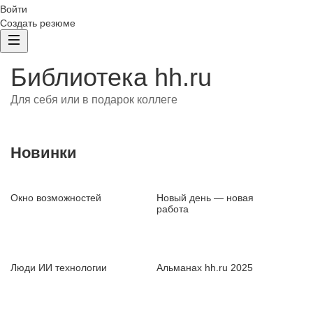
Войти
Создать резюме
Библиотека hh.ru
Для себя или в подарок коллеге
Новинки
Окно возможностей
Новый день — новая
работа
Люди ИИ технологии
Альманах hh.ru 2025