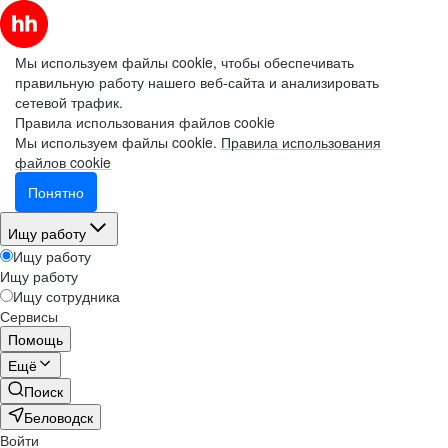
Мы используем файлы cookie, чтобы обеспечивать
правильную работу нашего веб-сайта и анализировать
сетевой трафик.
Правила использования файлов cookie
Мы используем файлы cookie.
Правила использования
файлов cookie
Понятно
Ищу работу
Ищу работу
Ищу работу
Ищу сотрудника
Сервисы
Помощь
Ещё
Поиск
Беловодск
Войти