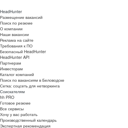
HeadHunter
Размещение вакансий
Поиск по резюме
О компании
Наши вакансии
Реклама на сайте
Требования к ПО
Безопасный HeadHunter
HeadHunter API
Партнерам
Инвесторам
Каталог компаний
Поиск по вакансиям в Беловодске
Сетка: соцсеть для нетворкинга
Соискателям
hh PRO
Готовое резюме
Все сервисы
Хочу у вас работать
Производственный календарь
Экспертная рекомендация