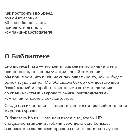
Как построить HR‑Бренд
вашей компании.
53 способа повысить
привлекательность
компании‑работодателя
О Библиотеке
Библиотека hh.ru — это книги, изданные по инициативе и
при непосредственном участии нашей компании.
Мы понимаем, что в наших силах влиять на то, каким будет
рынок труда завтра. Мы обладаем более чем достаточной
базой знаний и наработок, которыми хотим поделиться
со специалистами кадрового рынка, руководителями
компаний, а также с соискателями.
Среди наших авторов — эксперты не только российского, но и
мирового уровня.
Библиотека hh.ru — это наш вклад в то, чтобы HR-
специалисты знали и любили свое дело еще больше,
а соискатели знали свои права и возможности еще лучше.