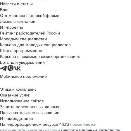
Новости и статьи
Блог
О компаниях в игровой форме
Жизнь в компании
ИТ-проекты
Рейтинг работодателей России
Молодым специалистам
Карьера для молодых специалистов
Школа программистов
Карьера в некоммерческих организациях
Боты для уведомлений
Мобильное приложение
Этика и комплаенс
Оказание услуг
Использование сайтов
Защита персональных данных
Пользовательское соглашение
ИТ аккредитация
На информационном ресурсе hh.ru
применяются
рекомендательные технологии
(информационные технологии