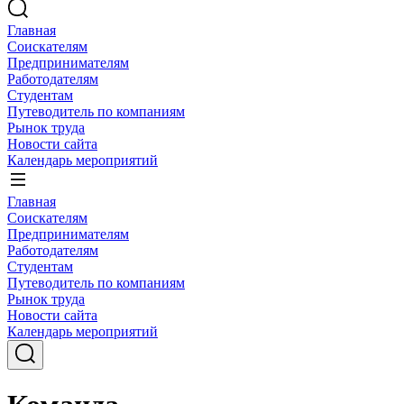
Главная
Соискателям
Предпринимателям
Работодателям
Студентам
Путеводитель по компаниям
Рынок труда
Новости сайта
Календарь мероприятий
Главная
Соискателям
Предпринимателям
Работодателям
Студентам
Путеводитель по компаниям
Рынок труда
Новости сайта
Календарь мероприятий