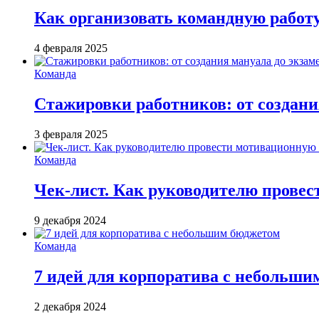
Как организовать командную работ
4 февраля 2025
Команда
Стажировки работников: от создани
3 февраля 2025
Команда
Чек-лист. Как руководителю провес
9 декабря 2024
Команда
7 идей для корпоратива с небольш
2 декабря 2024