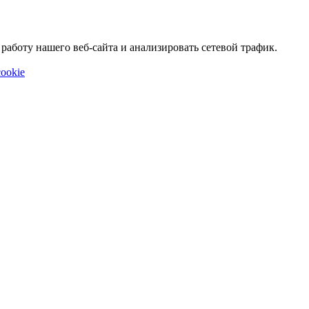
аботу нашего веб-сайта и анализировать сетевой трафик.
ookie