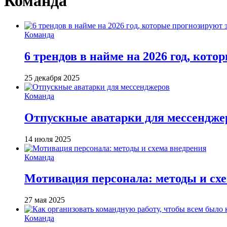
Команда
Команда
6 трендов в найме на 2026 год, кот
25 декабря 2025
Команда
Отпускные аватарки для мессендже
14 июля 2025
Команда
Мотивация персонала: методы и сх
27 мая 2025
Команда