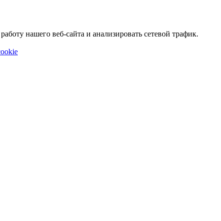
аботу нашего веб-сайта и анализировать сетевой трафик.
ookie