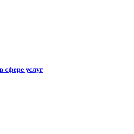
в сфере услуг