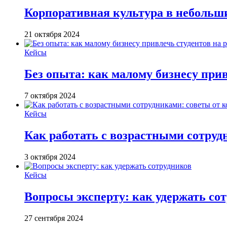
Корпоративная культура в небольш
21 октября 2024
Кейсы
Без опыта: как малому бизнесу прив
7 октября 2024
Кейсы
Как работать с возрастными сотру
3 октября 2024
Кейсы
Вопросы эксперту: как удержать со
27 сентября 2024