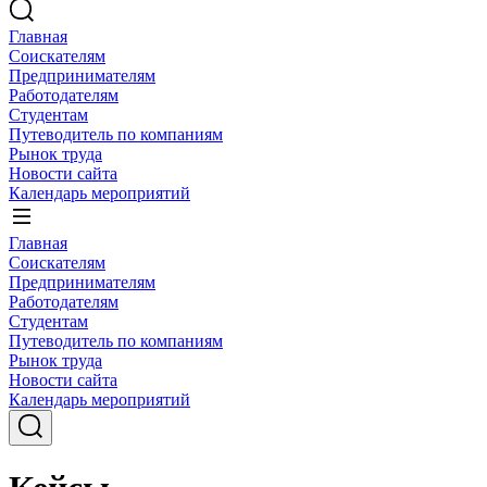
Главная
Соискателям
Предпринимателям
Работодателям
Студентам
Путеводитель по компаниям
Рынок труда
Новости сайта
Календарь мероприятий
Главная
Соискателям
Предпринимателям
Работодателям
Студентам
Путеводитель по компаниям
Рынок труда
Новости сайта
Календарь мероприятий