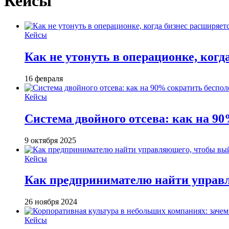
Кейсы
Кейсы
Как не утонуть в операционке, когд
16 февраля
Кейсы
Система двойного отсева: как на 90
9 октября 2025
Кейсы
Как предпринимателю найти управ
26 ноября 2024
Кейсы