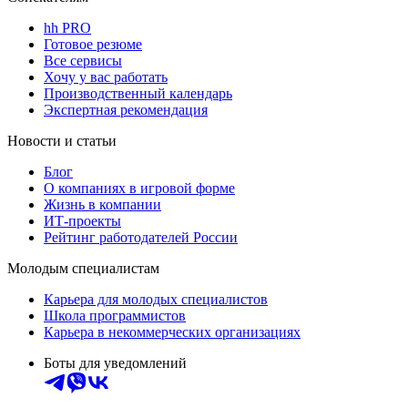
hh PRO
Готовое резюме
Все сервисы
Хочу у вас работать
Производственный календарь
Экспертная рекомендация
Новости и статьи
Блог
О компаниях в игровой форме
Жизнь в компании
ИТ-проекты
Рейтинг работодателей России
Молодым специалистам
Карьера для молодых специалистов
Школа программистов
Карьера в некоммерческих организациях
Боты для уведомлений