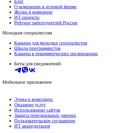
Блог
О компаниях в игровой форме
Жизнь в компании
ИТ-проекты
Рейтинг работодателей России
Молодым специалистам
Карьера для молодых специалистов
Школа программистов
Карьера в некоммерческих организациях
Боты для уведомлений
Мобильное приложение
Этика и комплаенс
Оказание услуг
Использование сайтов
Защита персональных данных
Пользовательское соглашение
ИТ аккредитация