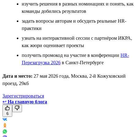
изучить решения в разных номинациях и понять, как
команды добились результатов
задать вопросы авторам и обсудить реальные HR-
практики
узнать на интерактивной сессии с партнёром ИКРА,
как жюри оценивает проекты
получить промокод на участие в конференции
HR-
Перезагрузка 2026
в Санкт-Петербурге
Дата и место:
27 мая 2026 года, Москва, 2-й Кожуховский
проезд, 29к6
Зарегистрироваться
↩
На главную блога
6