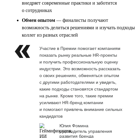
внедряет современные практики и заботится
о сотрудниках
Обмен опытом
— финалисты получают
возможность делиться решениями и изучать подходы
коллег из разных отраслей
Участие в Премии помогает компаниям
показать рынку реальные HR-проекты
и получить профессиональную оценку
индустрии. Это возможность рассказать
о своих решениях, обменяться опытом
с другими работодателями и увидеть,
какие подходы становятся стандартом
на рынке. Кроме того, такие премии
усиливают HR-бренд компании
и помогают привлечь внимание сильных
кандидатов
Юлия Фомина
руководитель управления
развития бренда