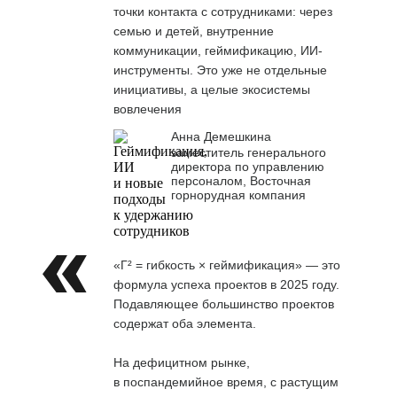
точки контакта с сотрудниками: через
семью и детей, внутренние
коммуникации, геймификацию, ИИ-
инструменты. Это уже не отдельные
инициативы, а целые экосистемы
вовлечения
Анна Демешкина
заместитель генерального
директора по управлению
персоналом, Восточная
горнорудная компания
«Г² = гибкость × геймификация» — это
формула успеха проектов в 2025 году.
Подавляющее большинство проектов
содержат оба элемента.
На дефицитном рынке,
в поспандемийное время, с растущим