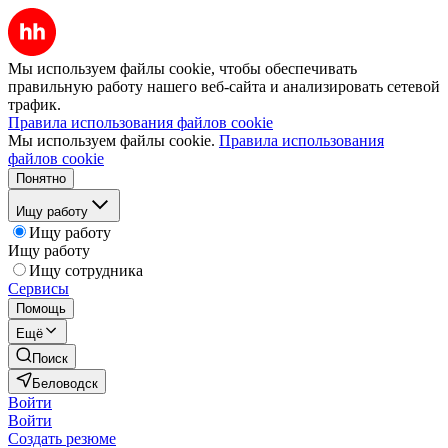
Мы используем файлы cookie, чтобы обеспечивать
правильную работу нашего веб-сайта и анализировать сетевой
трафик.
Правила использования файлов cookie
Мы используем файлы cookie.
Правила использования
файлов cookie
Понятно
Ищу работу
Ищу работу
Ищу работу
Ищу сотрудника
Сервисы
Помощь
Ещё
Поиск
Беловодск
Войти
Войти
Создать резюме