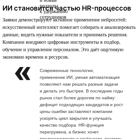
ИИ становится частью HR-процессов
Заявки демонстрируют активное применение нейросетей:
искусственный интеллект помогает собирать и анализировать
данные, видеть нужные показатели и принимать решения.
Компании внедряют цифровые инструменты в подбор,
обучение и управление персоналом. Это даёт ощутимую
экономию времени и ресурсов.
Современные технологии,
применение ИИ, умная автоматизация
позволяют нам решать разные задачи
и делать это быстрее. В последние годы
рынок стал более дорогим по найму:
дефицит подходящих кандидатов и рост
цены ошибки заставляют компании
ускорять цикл закрытия и улучшать
качество подбора. HR-функция
перегружена, а бизнес хочет
предсказуемости и отчётности, поэтому