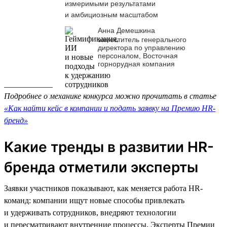
измеримыми результатами
и амбициозным масштабом
Анна Демешкина
заместитель генерального
директора по управлению
персоналом, Восточная
горнорудная компания
____________
Подробнее о механике конкурса можно прочитать в статье
«Как найти кейс в компании и подать заявку на Премию HR-
бренд»
Какие тренды в развитии HR-
бренда отметили эксперты
Заявки участников показывают, как меняется работа HR-
команд: компании ищут новые способы привлекать
и удерживать сотрудников, внедряют технологии
и пересматривают внутренние процессы. Эксперты Премии