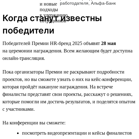
работодателя, Альфа-Банк
Когда станут известны
победители
Победителей Премии HR-бренд 2025 объявят
28 мая
на церемонии награждения. Всем желающим будет доступна
онлайн-трансляция.
Пока организаторы Премии не раскрывают подробности
проектов, но вы сможете узнать о них на кейс-конференции,
которая пройдёт накануне награждения. На встрече
финалисты представят свои проекты, расскажут о решениях,
которые помогли им достичь результатов, и поделятся опытом
с участниками.
На конференции вы сможете:
посмотреть видеопрезентации и кейсы финалистов