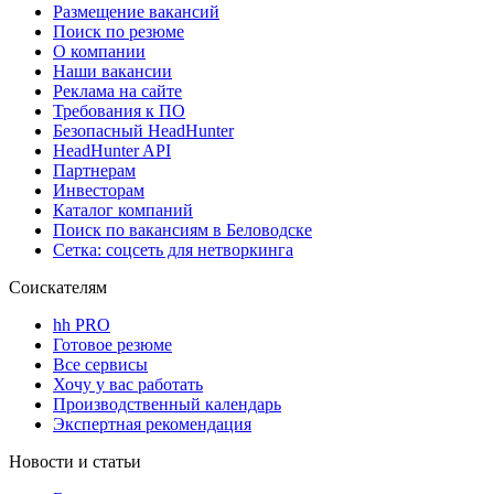
Размещение вакансий
Поиск по резюме
О компании
Наши вакансии
Реклама на сайте
Требования к ПО
Безопасный HeadHunter
HeadHunter API
Партнерам
Инвесторам
Каталог компаний
Поиск по вакансиям в Беловодске
Сетка: соцсеть для нетворкинга
Соискателям
hh PRO
Готовое резюме
Все сервисы
Хочу у вас работать
Производственный календарь
Экспертная рекомендация
Новости и статьи