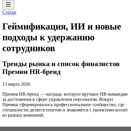
Статьи
Геймификация, ИИ и новые
подходы к удержанию
сотрудников
Тренды рынка и список финалистов
Премии HR-бренд
13 марта 2026
Премия HR-бренд — награда, которую вручают HR-командам
за достижения в сфере управления персоналом. Вокруг
Премии сформировалось профессиональное сообщество, где
специалисты делятся опытом и знакомятся с проектами коллег
из разных компаний.