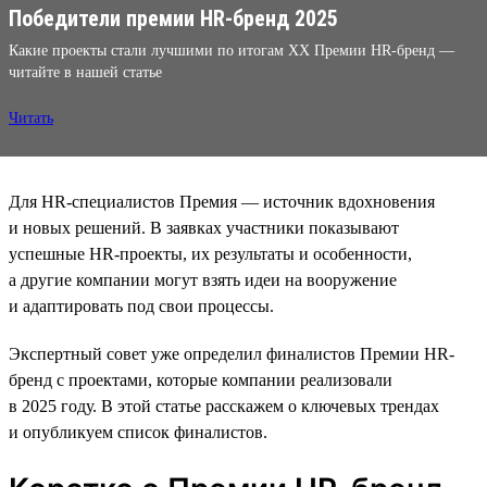
Победители премии HR-бренд 2025
Какие проекты стали лучшими по итогам XX Премии HR-бренд —
читайте в нашей статье
Читать
Для HR-специалистов Премия — источник вдохновения
и новых решений. В заявках участники показывают
успешные HR-проекты, их результаты и особенности,
а другие компании могут взять идеи на вооружение
и адаптировать под свои процессы.
Экспертный совет уже определил финалистов Премии HR-
бренд с проектами, которые компании реализовали
в 2025 году. В этой статье расскажем о ключевых трендах
и опубликуем список финалистов.