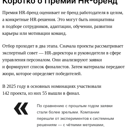
Коротко о Премии HR-бренд
Премия HR-бренд оценивает не бренд работодателя в целом,
а конкретные HR-решения. Это могут быть инициативы
в подборе сотрудников, адаптации, обучении, развитии
карьеры или мотивации команд.
Отбор проходит в два этапа. Сначала проекты рассматривает
экспертный совет — HR-директора и руководители в сфере
управления персоналом. Они анализируют заявки
и формируют список финалистов. Затем материалы передают
жюри, которое определяет победителей.
В 2025 году в основных номинациях участвовали
142 проекта, из них 55 вышли в финал.
По сравнению с прошлым годом заявки
стали более зрелыми. Компании
перешли от экспериментов к системным
решениям — с чёткими метриками,