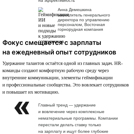
на эффективность
Анна Демешкина
заместитель генерального
директора по управлению
персоналом, Восточная
горнорудная компания
Фокус смещается с зарплаты
на ежедневный опыт сотрудников
Удержание талантов остаётся одной из главных задач. HR-
команды создают комфортную рабочую среду через
внутренние коммуникации, элементы геймификации
и профессиональные сообщества. Это вовлекает сотрудников
и повышает их мотивацию.
Главный тренд — удержание
и вовлечение через комплексные
нематериальные программы. Компании
перестали делать ставку только
на зарплату и ищут более глубокие