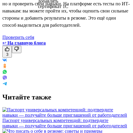
но и проверить свои навыки. На платформе есть тесты по ИТ-
навыкам: вы можете пройти их, чтобы оценить свои сильные
стороны и добавить результаты в резюме. Это ещё один
способ выделиться для работодателей.
Проверить себя
↩
На главную блога
3
Читайте также
Паспорт универсальных компетенций: подтвердите
навыки — получайте больше приглашений от работодателей