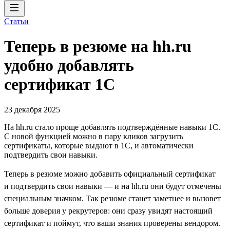
Статьи
Теперь в резюме на hh.ru
удобно добавлять
сертификат 1С
23 декабря 2025
На hh.ru стало проще добавлять подтверждённые навыки 1С.
С новой функцией можно в пару кликов загрузить
сертификаты, которые выдают в 1С, и автоматически
подтвердить свои навыки.
Теперь в резюме можно добавить официальный сертификат
и подтвердить свои навыки — и на hh.ru они будут отмечены
специальным значком. Так резюме станет заметнее и вызовет
больше доверия у рекрутеров: они сразу увидят настоящий
сертификат и поймут, что ваши знания проверены вендором.