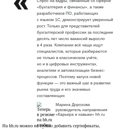
Спрос на кадры, связанные со сферой
«Бухгалтерия и финансы», а также
разработчиков ПО, работающих
с языком 1С, демонстрирует уверенный
рост. Только для представителей
бухгалтерской профессии за последние
десять лет число вакансий выросло
в 4 раза. Компании всё чаще ищут
специалистов, которые разбираются
не только в классическом учёте,
но и в цифровых инструментах,
аналитике и автоматизации бизнес-
процессов. Поэтому запуск новой
функции — это важный шаг в развитии
рынка труда и его значимых
составляющих
Марина Дорохова
руководитель направления
«Карьера и навыки» hh.ru
На hh.ru можно не только добавить сертификаты,