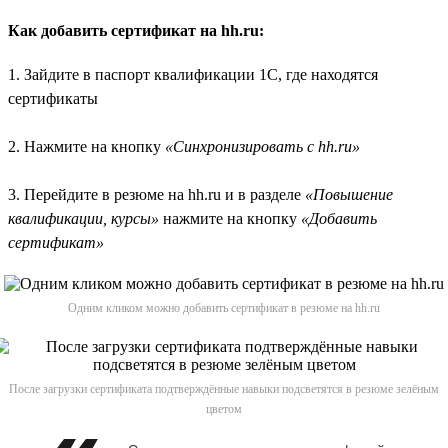
Как добавить сертификат на hh.ru:
1. Зайдите в паспорт квалификации 1С, где находятся
сертификаты
2. Нажмите на кнопку
«Синхронизировать с hh.ru»
3. Перейдите в резюме на hh.ru и в разделе
«Повышение
квалификации, курсы»
нажмите на кнопку
«Добавить
сертификат»
Одним кликом можно добавить сертификат в резюме на hh.ru
После загрузки сертификата подтверждённые навыки подсветятся в резюме зелёным
цветом