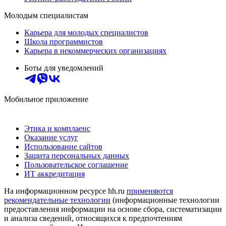
Молодым специалистам
Карьера для молодых специалистов
Школа программистов
Карьера в некоммерческих организациях
Боты для уведомлений
Мобильное приложение
Этика и комплаенс
Оказание услуг
Использование сайтов
Защита персональных данных
Пользовательское соглашение
ИТ аккредитация
На информационном ресурсе hh.ru
применяются
рекомендательные технологии
(информационные технологии
предоставления информации на основе сбора, систематизации
и анализа сведений, относящихся к предпочтениям