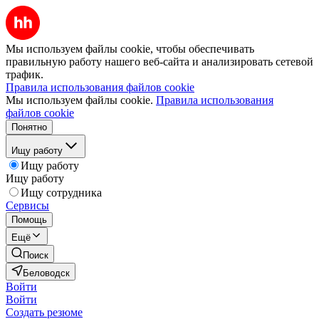
Мы используем файлы cookie, чтобы обеспечивать
правильную работу нашего веб-сайта и анализировать сетевой
трафик.
Правила использования файлов cookie
Мы используем файлы cookie.
Правила использования
файлов cookie
Понятно
Ищу работу
Ищу работу
Ищу работу
Ищу сотрудника
Сервисы
Помощь
Ещё
Поиск
Беловодск
Войти
Войти
Создать резюме