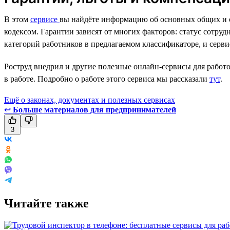
В этом
сервисе
вы найдёте информацию об основных общих и о
кодексом. Гарантии зависят от многих факторов: статус сотру
категорий работников в предлагаемом классификаторе, и серви
Роструд внедрил и другие полезные онлайн-сервисы для работ
в работе. Подробно о работе этого сервиса мы рассказали
тут
.
Ещё о законах, документах и полезных сервисах
↩
Больше материалов для предпринимателей
3
Читайте также