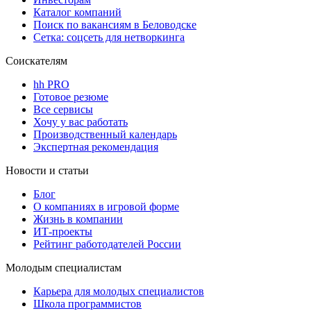
Каталог компаний
Поиск по вакансиям в Беловодске
Сетка: соцсеть для нетворкинга
Соискателям
hh PRO
Готовое резюме
Все сервисы
Хочу у вас работать
Производственный календарь
Экспертная рекомендация
Новости и статьи
Блог
О компаниях в игровой форме
Жизнь в компании
ИТ-проекты
Рейтинг работодателей России
Молодым специалистам
Карьера для молодых специалистов
Школа программистов