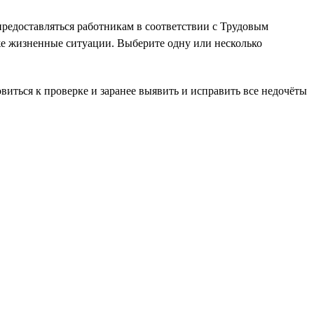
редоставляться работникам в соответствии с Трудовым
аже жизненные ситуации. Выберите одну или несколько
иться к проверке и заранее выявить и исправить все недочёты