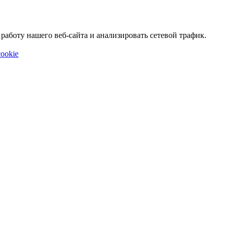
аботу нашего веб-сайта и анализировать сетевой трафик.
ookie