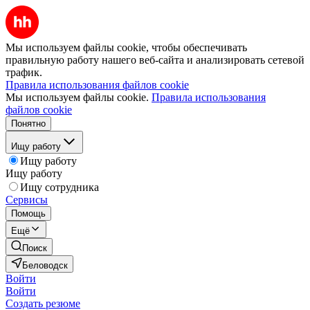
Мы используем файлы cookie, чтобы обеспечивать
правильную работу нашего веб-сайта и анализировать сетевой
трафик.
Правила использования файлов cookie
Мы используем файлы cookie.
Правила использования
файлов cookie
Понятно
Ищу работу
Ищу работу
Ищу работу
Ищу сотрудника
Сервисы
Помощь
Ещё
Поиск
Беловодск
Войти
Войти
Создать резюме