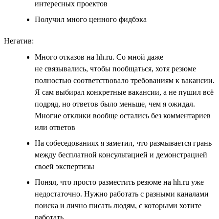
интересных проектов
Получил много ценного фидбэка
Негатив:
Много отказов на hh.ru. Со мной даже
не связывались, чтобы пообщаться, хотя резюме
полностью соответствовало требованиям к вакансии.
Я сам выбирал конкретные вакансии, а не пушил всё
подряд, но ответов было меньше, чем я ожидал.
Многие отклики вообще остались без комментариев
или ответов
На собеседованиях я заметил, что размывается грань
между бесплатной консультацией и демонстрацией
своей экспертизы
Понял, что просто разместить резюме на hh.ru уже
недостаточно. Нужно работать с разными каналами
поиска и лично писать людям, с которыми хотите
работать