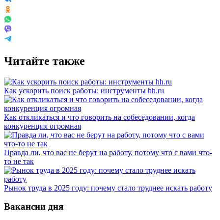
Читайте также
Как ускорить поиск работы: инструменты hh.ru
Как откликаться и что говорить на собеседовании, когда
конкуренция огромная
Правда ли, что вас не берут на работу, потому что с вами что-
то не так
Рынок труда в 2025 году: почему стало труднее искать работу
Вакансии дня