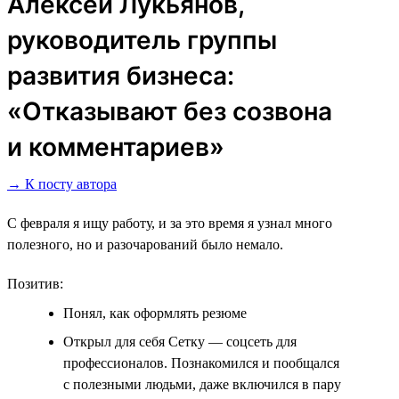
Алексей Лукьянов,
руководитель группы
развития бизнеса:
«Отказывают без созвона
и комментариев»
→ К посту автора
С февраля я ищу работу, и за это время я узнал много
полезного, но и разочарований было немало.
Позитив:
Понял, как оформлять резюме
Открыл для себя Сетку ― соцсеть для
профессионалов. Познакомился и пообщался
с полезными людьми, даже включился в пару