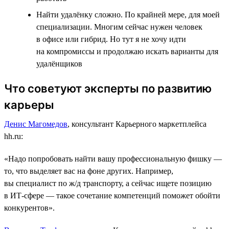
Найти удалёнку сложно. По крайней мере, для моей
специализации. Многим сейчас нужен человек
в офисе или гибрид. Но тут я не хочу идти
на компромиссы и продолжаю искать варианты для
удалёнщиков
Что советуют эксперты по развитию
карьеры
Денис Магомедов
, консультант Карьерного маркетплейса
hh.ru:
«Надо попробовать найти вашу профессиональную фишку ―
то, что выделяет вас на фоне других. Например,
вы специалист по ж/д транспорту, а сейчас ищете позицию
в ИТ-сфере ― такое сочетание компетенций поможет обойти
конкурентов».