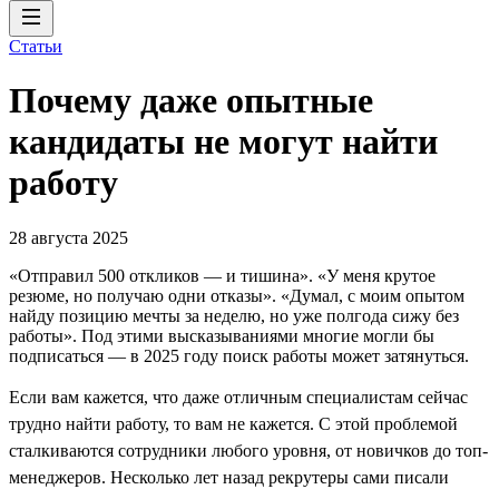
Статьи
Почему даже опытные
кандидаты не могут найти
работу
28 августа 2025
«Отправил 500 откликов ― и тишина». «У меня крутое
резюме, но получаю одни отказы». «Думал, с моим опытом
найду позицию мечты за неделю, но уже полгода сижу без
работы». Под этими высказываниями многие могли бы
подписаться ― в 2025 году поиск работы может затянуться.
Если вам кажется, что даже отличным специалистам сейчас
трудно найти работу, то вам не кажется. C этой проблемой
сталкиваются сотрудники любого уровня, от новичков до топ-
менеджеров. Несколько лет назад рекрутеры сами писали