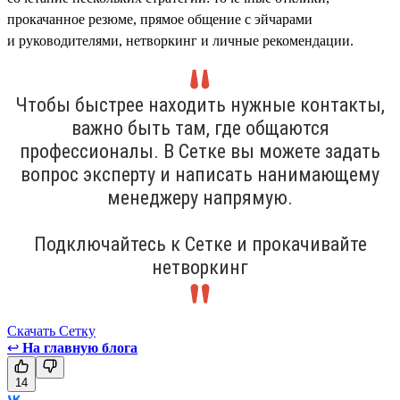
прокачанное резюме, прямое общение с эйчарами
и руководителями, нетворкинг и личные рекомендации.
Чтобы быстрее находить нужные контакты,
важно быть там, где общаются
профессионалы. В Сетке вы можете задать
вопрос эксперту и написать нанимающему
менеджеру напрямую.
Подключайтесь к Сетке и прокачивайте
нетворкинг
Скачать Сетку
↩
На главную блога
14