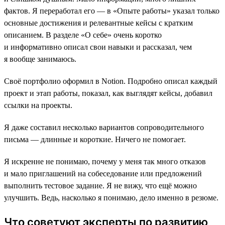
фактов. Я переработал его ― в «Опыте работы» указал только
основные достижения и релевантные кейсы с кратким
описанием. В разделе «О себе» очень коротко
и информативно описал свои навыки и рассказал, чем
я вообще занимаюсь.
Своё портфолио оформил в Notion. Подробно описал каждый
проект и этап работы, показал, как выглядят кейсы, добавил
ссылки на проекты.
Я даже составил несколько вариантов сопроводительного
письма ― длинные и короткие. Ничего не помогает.
Я искренне не понимаю, почему у меня так много отказов
и мало приглашений на собеседование или предложений
выполнить тестовое задание. Я не вижу, что ещё можно
улучшить. Ведь, насколько я понимаю, дело именно в резюме.
Что советуют эксперты по развитию