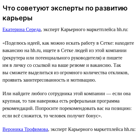
Что советуют эксперты по развитию
карьеры
Екатерина Середа
, эксперт Карьерного маркетплейса hh.ru:
«Поделюсь идеей, как можно искать работу в Сетке: находите
вакансию на hh.ru, ищете в Сетке людей из этой компании
(рекрутера или потенциального руководителя) и пишете
им в личку со ссылкой на ваше резюме и вакансию. Так
вы сможете выделиться из огромного количества откликов,
проявить заинтересованность и мотивацию.
Или найдите любого сотрудника этой компании ― если она
крупная, то там наверняка есть реферальная программа
рекомендаций. Попросите порекомендовать вас на позицию:
если всё сложится, то человек получит бонус».
Вероника Трофимова
, эксперт Карьерного маркетплейса hh.ru: