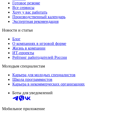
Готовое резюме
Все сервисы
Хочу у вас работать
Производственный календарь
Экспертная рекомендация
Новости и статьи
Блог
О компаниях в игровой форме
Жизнь в компании
ИТ-проекты
Рейтинг работодателей России
Молодым специалистам
Карьера для молодых специалистов
Школа программистов
Карьера в некоммерческих организациях
Боты для уведомлений
Мобильное приложение