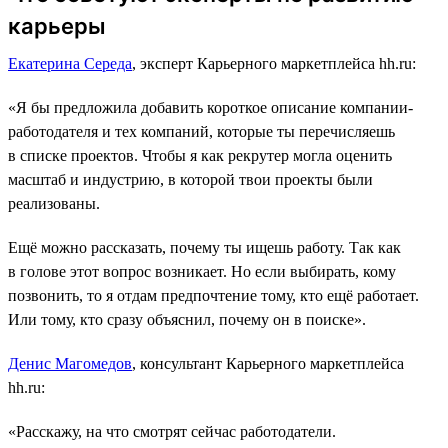
карьеры
Екатерина Середа
, эксперт Карьерного маркетплейса hh.ru:
«Я бы предложила добавить короткое описание компании-
работодателя и тех компаний, которые ты перечисляешь
в списке проектов. Чтобы я как рекрутер могла оценить
масштаб и индустрию, в которой твои проекты были
реализованы.
Ещё можно рассказать, почему ты ищешь работу. Так как
в голове этот вопрос возникает. Но если выбирать, кому
позвонить, то я отдам предпочтение тому, кто ещё работает.
Или тому, кто сразу объяснил, почему он в поиске».
Денис Магомедов
, консультант Карьерного маркетплейса
hh.ru:
«Расскажу, на что смотрят сейчас работодатели.