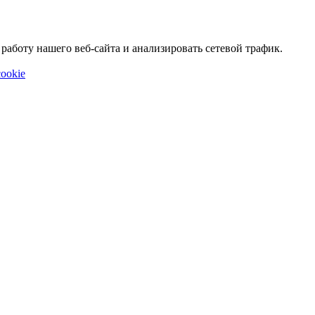
аботу нашего веб-сайта и анализировать сетевой трафик.
ookie