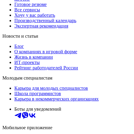
Готовое резюме
Все сервисы
Хочу у вас работать
Производственный календарь
Экспертная рекомендация
Новости и статьи
Блог
О компаниях в игровой форме
Жизнь в компании
ИТ-проекты
Рейтинг работодателей России
Молодым специалистам
Карьера для молодых специалистов
Школа программистов
Карьера в некоммерческих организациях
Боты для уведомлений
Мобильное приложение