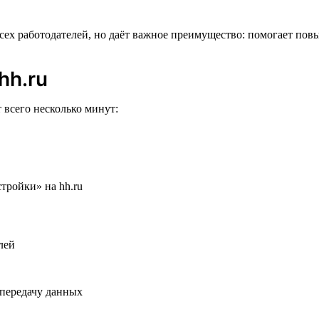
всех работодателей, но даёт важное преимущество: помогает пов
hh.ru
 всего несколько минут:
 передачу данных