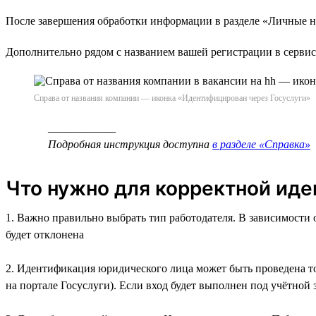
После завершения обработки информации в разделе «Личные н
Дополнительно рядом с названием вашей регистрации в сервис
Справа от названия компании — иконка «Идентифицирован через Госуслуги»
____________
Подробная инструкция доступна
в разделе «Справка»
Что нужно для корректной ид
1. Важно правильно выбрать тип работодателя. В зависимости 
будет отклонена
2. Идентификация юридического лица может быть проведена т
на портале Госуслуги). Если вход будет выполнен под учётной