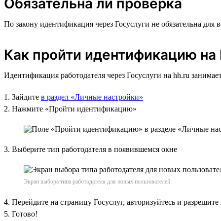
Обязательна ли проверка
По закону идентификация через Госуслуги не обязательна для 
Как пройти идентификацию на 
Идентификация работодателя через Госуслуги на hh.ru занимает
1. Зайдите
в раздел «Личные настройки»
2. Нажмите «Пройти идентификацию»
3. Выберите тип работодателя в появившемся окне
Экран выбора типа работодателя для новых пользователей
4. Перейдите на страницу Госуслуг, авторизуйтесь и разрешите
5. Готово!