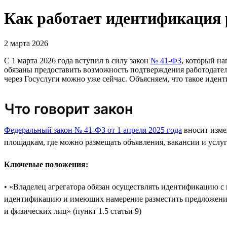
Как работает идентификация р
2 марта 2026
С 1 марта 2026 года вступил в силу закон
№ 41-ФЗ
, который н
обязаны предоставить возможность подтверждения работодате
через Госуслуги можно уже сейчас. Объясняем, что такое иден
Что говорит закон
Федеральный закон № 41-ФЗ от 1 апреля 2025 года
вносит изме
площадкам, где можно размещать объявления, вакансии и услуг
Ключевые положения:
• «Владелец агрегатора обязан осуществлять идентификацию с
идентификацию и имеющих намерение разместить предложение 
и физических лиц» (пункт 1.5 статьи 9)