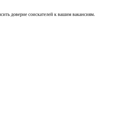
ысить доверие соискателей к вашим вакансиям.