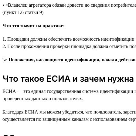
• «Владелец агрегатора обязан довести до сведения потребит
(пункт 1.6 статьи 9)
Что это значит на практике:
1. Площадки должны обеспечить возможность идентификации 
2. После прохождения проверки площадка должна отметить пол
💡
Положения, касающиеся идентификации, начали действова
Что такое ЕСИА и зачем нужна
ЕСИА — это единая государственная система идентификации и
проверенных данных о пользователях.
Благодаря ЕСИА мы можем убедиться, что пользователь, зарегис
осуществляется по защищённым каналам с использованием сер