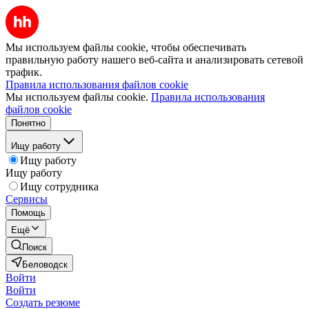
Мы используем файлы cookie, чтобы обеспечивать
правильную работу нашего веб-сайта и анализировать сетевой
трафик.
Правила использования файлов cookie
Мы используем файлы cookie.
Правила использования
файлов cookie
Понятно
Ищу работу
Ищу работу
Ищу работу
Ищу сотрудника
Сервисы
Помощь
Ещё
Поиск
Беловодск
Войти
Войти
Создать резюме