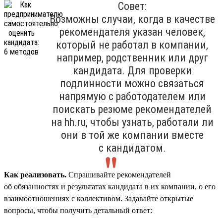
Совет:
Возможны случаи, когда в качестве
рекомендателя указан человек,
который не работал в компании,
например, родственник или друг
кандидата. Для проверки
подлинности можно связаться
напрямую с работодателем или
поискать резюме рекомендателей
на hh.ru, чтобы узнать, работали ли
они в той же компании вместе
с кандидатом.
Как реализовать.
Спрашивайте рекомендателей
об обязанностях и результатах кандидата в их компании, о его
взаимоотношениях с коллективом. Задавайте открытые
вопросы, чтобы получить детальный ответ: