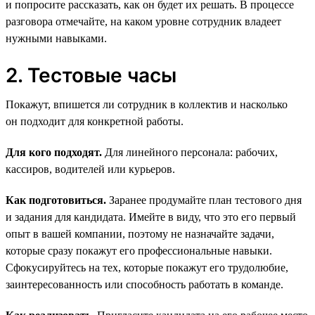
и попросите рассказать, как он будет их решать. В процессе
разговора отмечайте, на каком уровне сотрудник владеет
нужными навыками.
2. Тестовые часы
Покажут, впишется ли сотрудник в коллектив и насколько
он подходит для конкретной работы.
Для кого подходят.
Для линейного персонала: рабочих,
кассиров, водителей или курьеров.
Как подготовиться.
Заранее продумайте план тестового дня
и задания для кандидата. Имейте в виду, что это его первый
опыт в вашей компании, поэтому не назначайте задачи,
которые сразу покажут его профессиональные навыки.
Сфокусируйтесь на тех, которые покажут его трудолюбие,
заинтересованность или способность работать в команде.