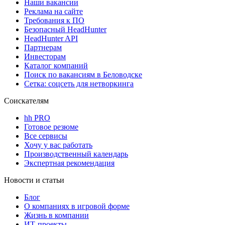
Наши вакансии
Реклама на сайте
Требования к ПО
Безопасный HeadHunter
HeadHunter API
Партнерам
Инвесторам
Каталог компаний
Поиск по вакансиям в Беловодске
Сетка: соцсеть для нетворкинга
Соискателям
hh PRO
Готовое резюме
Все сервисы
Хочу у вас работать
Производственный календарь
Экспертная рекомендация
Новости и статьи
Блог
О компаниях в игровой форме
Жизнь в компании
ИТ-проекты