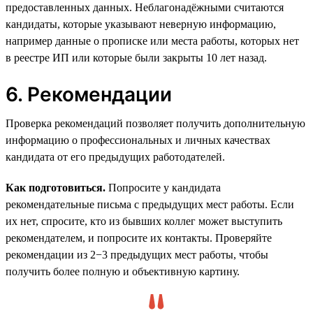
предоставленных данных. Неблагонадёжными считаются
кандидаты, которые указывают неверную информацию,
например данные о прописке или места работы, которых нет
в реестре ИП или которые были закрыты 10 лет назад.
6. Рекомендации
Проверка рекомендаций позволяет получить дополнительную
информацию о профессиональных и личных качествах
кандидата от его предыдущих работодателей.
Как подготовиться.
Попросите у кандидата
рекомендательные письма с предыдущих мест работы. Если
их нет, спросите, кто из бывших коллег может выступить
рекомендателем, и попросите их контакты. Проверяйте
рекомендации из 2−3 предыдущих мест работы, чтобы
получить более полную и объективную картину.