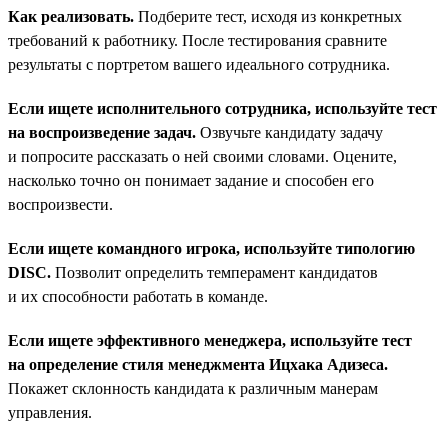
Как реализовать.
Подберите тест, исходя из конкретных
требований к работнику. После тестирования сравните
результаты с портретом вашего идеального сотрудника.
Если ищете исполнительного сотрудника, используйте тест
на воспроизведение задач.
Озвучьте кандидату задачу
и попросите рассказать о ней своими словами. Оцените,
насколько точно он понимает задание и способен его
воспроизвести.
Если ищете командного игрока, используйте типологию
DISC.
Позволит определить темперамент кандидатов
и их способности работать в команде.
Если ищете эффективного менеджера, используйте тест
на определение стиля менеджмента Ицхака Адизеса.
Покажет склонность кандидата к различным манерам
управления.