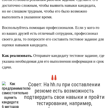
достаточно сложным, чтобы выявить навыки кандидата,
но не слишком трудным, чтобы его было возможно
выполнить в указанное время.
Воспользуйтесь помощью профессионалов. Если у кого-то
из ваших друзей есть отличный сотрудник, профессионал
своего дела, то попросите его составить тестовое задание для
оценки навыков кандидата.
Как реализовать.
Отправьте кандидату тестовое задание, где
указана необходимая для его выполнения информация и срок
сдачи.
Совет: На hh.ru при составлении
резюме есть возможность
подтвердить свои навыки и пройти
тестирование, например,