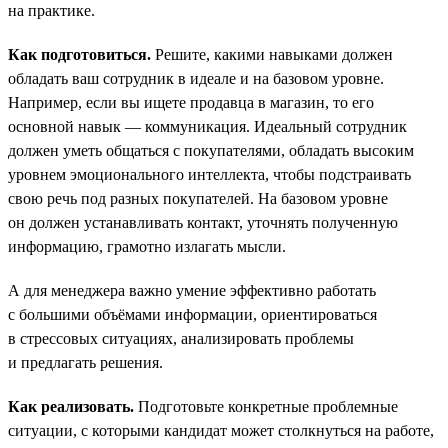
на практике.
Как подготовиться.
Решите, какими навыками должен
обладать ваш сотрудник в идеале и на базовом уровне.
Например, если вы ищете продавца в магазин, то его
основной навык — коммуникация. Идеальный сотрудник
должен уметь общаться с покупателями, обладать высоким
уровнем эмоционального интеллекта, чтобы подстраивать
свою речь под разных покупателей. На базовом уровне
он должен устанавливать контакт, уточнять полученную
информацию, грамотно излагать мысли.
А для менеджера важно умение эффективно работать
с большими объёмами информации, ориентироваться
в стрессовых ситуациях, анализировать проблемы
и предлагать решения.
Как реализовать.
Подготовьте конкретные проблемные
ситуации, с которыми кандидат может столкнуться на работе,