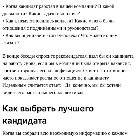
• Когда кандидат работал в вашей компании? В какой
должности? Какие задачи выполнял?
• Как к нему относились коллеги? Какие у него были
отношения с подчинёнными и руководством?
• Как вы оцениваете этого человека? Что можете о нём
сказать?
В конце беседы спросите рекомендателя, взял бы он кандидата
на работу снова, если бы в компании была открыта вакансия,
соответствующая его квалификациям. Ответ на этот вопрос
часто показывает реальное отношение к кандидату.
Идеальным считается ответ: «Да, конечно, мы бы хотели
видеть его частью нашего коллектива».
Как выбрать лучшего
кандидата
Когда вы собрали всю необходимую информацию о каждом