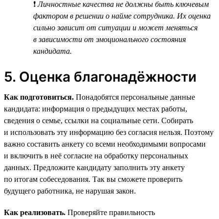
❗
Личностные качества не должны быть ключевым
фактором в решении о найме сотрудника. Их оценка
сильно зависит от ситуации и может меняться
в зависимости от эмоционального состояния
кандидата.
5. Оценка благонадёжности
Как подготовиться.
Понадобятся персональные данные
кандидата: информация о предыдущих местах работы,
сведения о семье, ссылки на социальные сети. Собирать
и использовать эту информацию без согласия нельзя. Поэтому
важно составить анкету со всеми необходимыми вопросами
и включить в неё согласие на обработку персональных
данных. Предложите кандидату заполнить эту анкету
по итогам собеседования. Так вы сможете проверить
будущего работника, не нарушая закон.
Как реализовать.
Проверяйте правильность