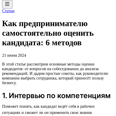
Статьи
Как предпринимателю
самостоятельно оценить
кандидата: 6 методов
21 июня 2024
В этой статье рассмотрим основные методы оценки
кандидатов: от вопросов на собеседовании до анализа
рекомендаций. И дадим простые советы, как руководителю
компании выбрать сотрудника, который принесёт пользу
бизнесу.
1. Интервью по компетенциям
Поможет понять, как кандидат ведёт себя в рабочих
ситуациях и сможет ли он применить свои знания