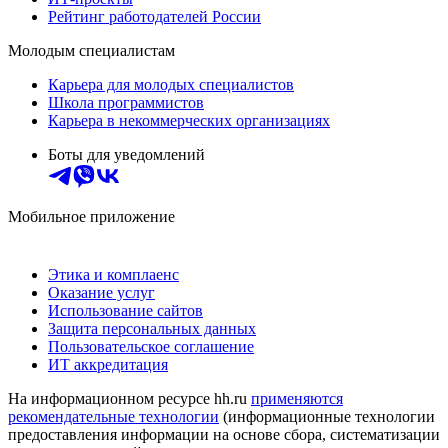
Рейтинг работодателей России
Молодым специалистам
Карьера для молодых специалистов
Школа программистов
Карьера в некоммерческих организациях
Боты для уведомлений
Мобильное приложение
Этика и комплаенс
Оказание услуг
Использование сайтов
Защита персональных данных
Пользовательское соглашение
ИТ аккредитация
На информационном ресурсе hh.ru
применяются
рекомендательные технологии
(информационные технологии
предоставления информации на основе сбора, систематизации