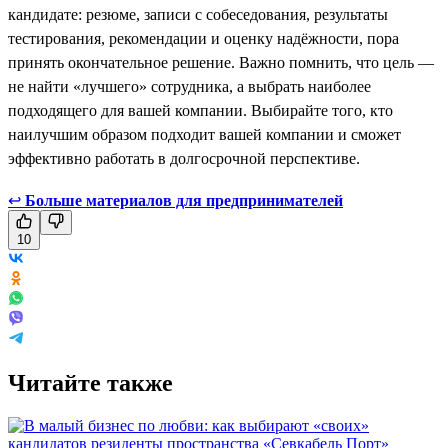
кандидате: резюме, записи с собеседования, результаты
тестирования, рекомендации и оценку надёжности, пора
принять окончательное решение. Важно помнить, что цель —
не найти «лучшего» сотрудника, а выбрать наиболее
подходящего для вашей компании. Выбирайте того, кто
наилучшим образом подходит вашей компании и сможет
эффективно работать в долгосрочной перспективе.
↩
Больше материалов для предпринимателей
10
Читайте также