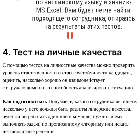
по английскому языку и знанию
MS Excel. Вам будет легче найти
подходящего сотрудника, опираясь
на результаты этих тестов.
4. Тест на личные качества
С помощью тестов на личностные качества можно проверить
уровень ответственности и стрессоустойчивости кандидата,
оценить, насколько хорошо он взаимодействует
с окружающими и его способность анализировать ситуацию.
Как подготовиться.
Подумайте, какого сотрудника вы ищете:
насколько у него должны быть развиты лидерские качества,
будет ли он работать один или в команде, нужно ли ему
выполнять задачи по прописанному алгоритму или искать
нестандартные решения.