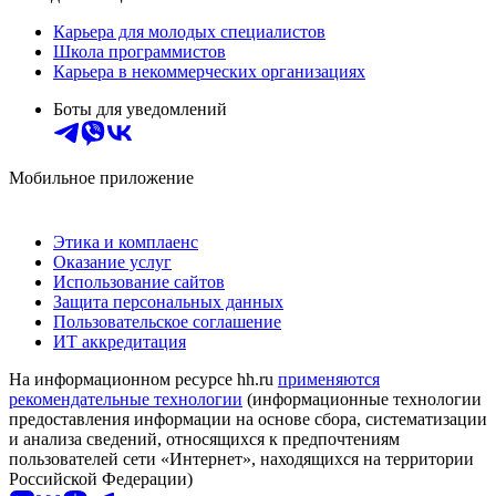
Карьера для молодых специалистов
Школа программистов
Карьера в некоммерческих организациях
Боты для уведомлений
Мобильное приложение
Этика и комплаенс
Оказание услуг
Использование сайтов
Защита персональных данных
Пользовательское соглашение
ИТ аккредитация
На информационном ресурсе hh.ru
применяются
рекомендательные технологии
(информационные технологии
предоставления информации на основе сбора, систематизации
и анализа сведений, относящихся к предпочтениям
пользователей сети «Интернет», находящихся на территории
Российской Федерации)