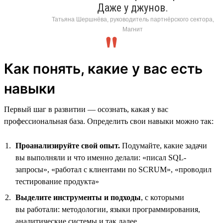
Даже у джунов.
Татьяна Шершнёва, руководитель партнёрского сектора,
Магнит
Как понять, какие у вас есть
навыки
Первый шаг в развитии — осознать, какая у вас
профессиональная база. Определить свои навыки можно так:
Проанализируйте свой опыт.
Подумайте, какие задачи
вы выполняли и что именно делали: «писал SQL-
запросы», «работал с клиентами по SCRUM», «проводил
тестирование продукта»
Выделите инструменты и подходы
, с которыми
вы работали: методологии, языки программирования,
аналитические системы и так далее