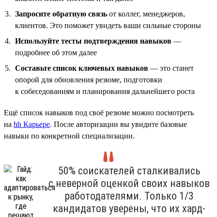
Запросите обратную связь
от коллег, менеджеров,
клиентов. Это поможет увидеть ваши сильные стороны
Используйте тесты подтверждения навыков
—
подробнее об этом далее
Составьте список ключевых навыков
— это станет
опорой для обновления резюме, подготовки
к собеседованиям и планирования дальнейшего роста
Ещё список навыков под своё резюме можно посмотреть
на
hh Карьере
. После авторизации вы увидите базовые
навыки по конкретной специализации.
50% соискателей сталкивались
с неверной оценкой своих навыков
работодателями. Только 1/3
кандидатов уверены, что их хард-