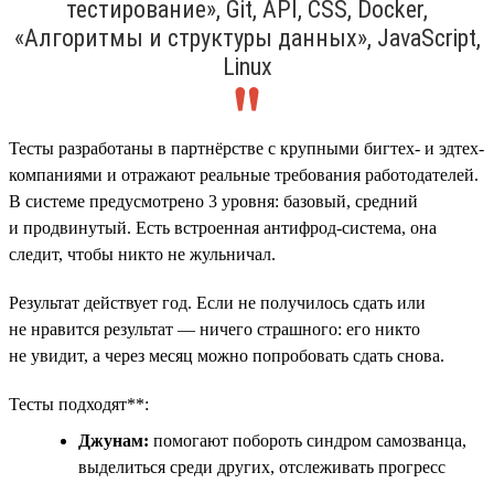
тестирование», Git, API, CSS, Docker,
«Алгоритмы и структуры данных», JavaScript,
Linux
Тесты разработаны в партнёрстве с крупными бигтех- и эдтех-
компаниями и отражают реальные требования работодателей.
В системе предусмотрено 3 уровня: базовый, средний
и продвинутый. Есть встроенная антифрод-система, она
следит, чтобы никто не жульничал.
Результат действует год. Если не получилось сдать или
не нравится результат — ничего страшного: его никто
не увидит, а через месяц можно попробовать сдать снова.
Тесты подходят**:
Джунам:
помогают побороть синдром самозванца,
выделиться среди других, отслеживать прогресс