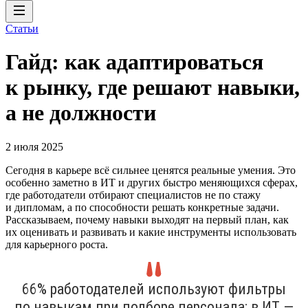
Статьи
Гайд: как адаптироваться
к рынку, где решают навыки,
а не должности
2 июля 2025
Сегодня в карьере всё сильнее ценятся реальные умения. Это
особенно заметно в ИТ и других быстро меняющихся сферах,
где работодатели отбирают специалистов не по стажу
и дипломам, а по способности решать конкретные задачи.
Рассказываем, почему навыки выходят на первый план, как
их оценивать и развивать и какие инструменты использовать
для карьерного роста.
66% работодателей используют фильтры
по навыкам при подборе персонала; в ИТ —