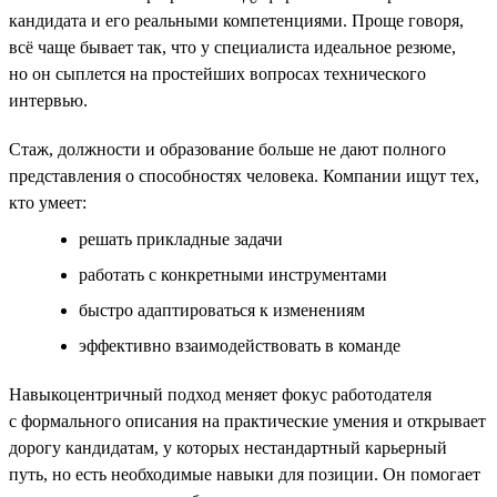
кандидата и его реальными компетенциями. Проще говоря,
всё чаще бывает так, что у специалиста идеальное резюме,
но он сыплется на простейших вопросах технического
интервью.
Стаж, должности и образование больше не дают полного
представления о способностях человека. Компании ищут тех,
кто умеет:
решать прикладные задачи
работать с конкретными инструментами
быстро адаптироваться к изменениям
эффективно взаимодействовать в команде
Навыкоцентричный подход меняет фокус работодателя
с формального описания на практические умения и открывает
дорогу кандидатам, у которых нестандартный карьерный
путь, но есть необходимые навыки для позиции. Он помогает