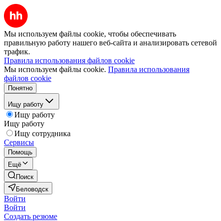
Мы используем файлы cookie, чтобы обеспечивать
правильную работу нашего веб-сайта и анализировать сетевой
трафик.
Правила использования файлов cookie
Мы используем файлы cookie.
Правила использования
файлов cookie
Понятно
Ищу работу
Ищу работу
Ищу работу
Ищу сотрудника
Сервисы
Помощь
Ещё
Поиск
Беловодск
Войти
Войти
Создать резюме