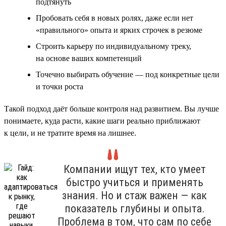
подтянуть
Пробовать себя в новых ролях, даже если нет
«правильного» опыта и ярких строчек в резюме
Строить карьеру по индивидуальному треку,
на основе ваших компетенций
Точечно выбирать обучение — под конкретные цели
и точки роста
Такой подход даёт больше контроля над развитием. Вы лучше
понимаете, куда расти, какие шаги реально приближают
к цели, и не тратите время на лишнее.
Компании ищут тех, кто умеет
быстро учиться и применять
знания. Но и стаж важен — как
показатель глубины и опыта.
Проблема в том, что сам по себе