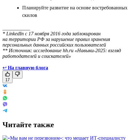
Планируйте развитие на основе востребованных
скилов
___________
* LinkedIn с 17 ноября 2016 года заблокирован
на территории РФ за нарушение правил хранения
персональных данных российских пользователей
** Источник: исследование hh.ru «Навыки-2025: взгляд
работодателей и соискателей»
↩
На главную блога
17
Читайте также