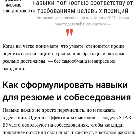
навыки полностью соответствуют
требованиям целевых позиций
Источник: исследование hh.ru «Навыки-2025: взгляд
работодателей и соискателей»
Когда вы чётко понимаете, что умеете, становится проще
оценить свои позиции на рынке и выбрать цели, которые
реально достижимы, — без самообмана и напрасных
ожиданий.
Как сформулировать навыки
для резюме и собеседования
Навыки важно не просто перечислить, но и показать
в действии. Один из эффективных методов — модель STAR.
Её часто используют на собеседованиях, чтобы кандидат
подробнее объяснил свой опыт и контекст, в котором работал: