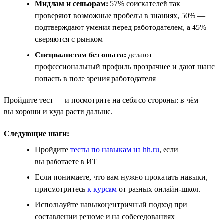
Мидлам и сеньорам:
57% соискателей так
проверяют возможные пробелы в знаниях, 50% —
подтверждают умения перед работодателем, а 45% —
сверяются с рынком
Специалистам без опыта:
делают
профессиональный профиль прозрачнее и дают шанс
попасть в поле зрения работодателя
Пройдите тест — и посмотрите на себя со стороны: в чём
вы хороши и куда расти дальше.
Следующие шаги:
Пройдите
тесты по навыкам на hh.ru
, если
вы работаете в ИТ
Если понимаете, что вам нужно прокачать навыки,
присмотритесь
к курсам
от разных онлайн-школ.
Используйте навыкоцентричный подход при
составлении резюме и на собеседованиях