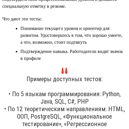
специальную отметку в резюме.
Что дают эти тесты:
Понимание текущего уровня и ориентир для
развития. Удостоверьтесь в том, что хорошо умеете,
а что, возможно, стоит подтянуть
Подтверждение навыка. Работодатели видят значок
в профиле
Примеры доступных тестов:
• По 5 языкам программирования: Python,
Java, SQL, C#, PHP
• По 12 теоретическим направлениям: HTML,
ООП, PostgreSQL, «Функциональное
тестирование», «Регрессионное