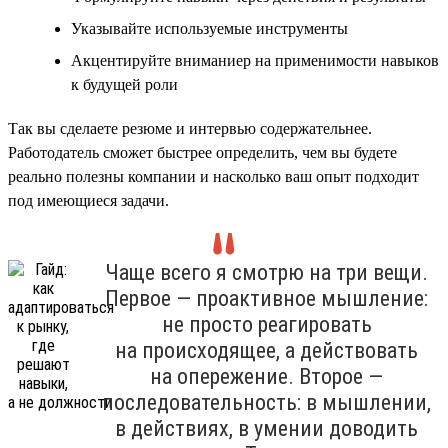
Указывайте используемые инструменты
Акцентируйте вниманиер на применимости навыков
к будущей роли
Так вы сделаете резюме и интервью содержательнее.
Работодатель сможет быстрее определить, чем вы будете
реально полезны компании и насколько ваш опыт подходит
под имеющиеся задачи.
Чаще всего я смотрю на три вещи.
Первое — проактивное мышление:
не просто реагировать
на происходящее, а действовать
на опережение. Второе —
последовательность: в мышлении,
в действиях, в умении доводить