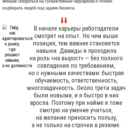
меньше опираться на субъективные ощущения и точнее
подбирать людей под задачи бизнеса.
В начале карьеры работодатели
смотрят на опыт. Но чем выше
позиция, тем важнее становятся
навыки. Дважды я проходила
на роль «на вырост» — без полного
совпадения по требованиям,
но с нужными качествами: быстрая
обучаемость, ответственность,
многозадачность. Около трети задач
были новыми, и я быстро в них
вросла. Поэтому при найме я тоже
смотрю на умение учиться,
на желание приносить пользу,
а не только на строчки в резюме.