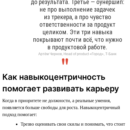
до результата. Третье — оунершип:
не про выполнение задачек
из трекера, а про чувство
ответственности за продукт
целиком. Эти три навыка
покрывают почти всё, что нужно
в продуктовой работе.
Артём Чернов, Head of product «Город», Т-Банк
Как навыкоцентричность
помогает развивать карьеру
Когда в приоритете не должности, а реальные умения,
появляется больше свободы для роста. Навыкоцентричный
подход помогает:
Трезво оценивать свои скилы и понимать, что стоит