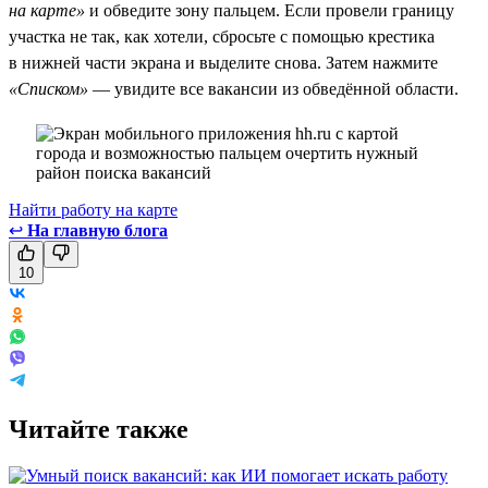
на карте»
и обведите зону пальцем. Если провели границу
участка не так, как хотели, сбросьте с помощью крестика
в нижней части экрана и выделите снова. Затем нажмите
«Списком»
— увидите все вакансии из обведённой области.
Найти работу на карте
↩
На главную блога
10
Читайте также