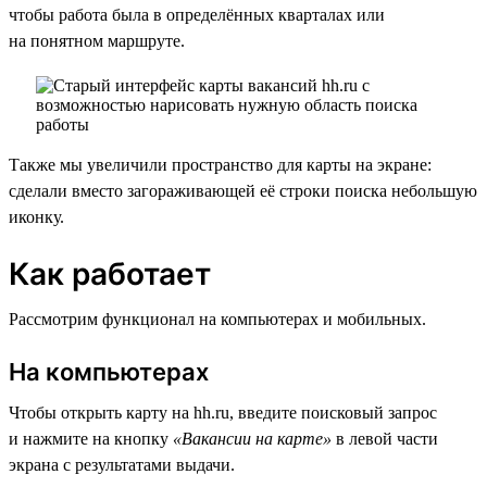
чтобы работа была в определённых кварталах или
на понятном маршруте.
Также мы увеличили пространство для карты на экране:
сделали вместо загораживающей её строки поиска небольшую
иконку.
Как работает
Рассмотрим функционал на компьютерах и мобильных.
На компьютерах
Чтобы открыть карту на hh.ru, введите поисковый запрос
и нажмите на кнопку
«Вакансии на карте»
в левой части
экрана с результатами выдачи.