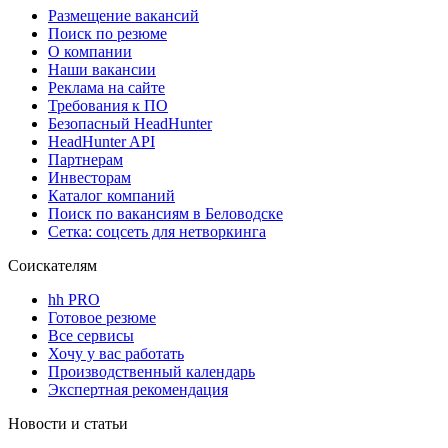
Размещение вакансий
Поиск по резюме
О компании
Наши вакансии
Реклама на сайте
Требования к ПО
Безопасный HeadHunter
HeadHunter API
Партнерам
Инвесторам
Каталог компаний
Поиск по вакансиям в Беловодске
Сетка: соцсеть для нетворкинга
Соискателям
hh PRO
Готовое резюме
Все сервисы
Хочу у вас работать
Производственный календарь
Экспертная рекомендация
Новости и статьи