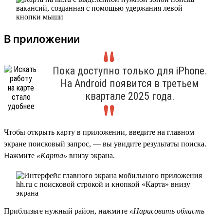
В приложении
Пока доступно только для iPhone.
На Android появится в третьем
квартале 2025 года.
Чтобы открыть карту в приложении, введите на главном
экране поисковый запрос, — вы увидите результаты поиска.
Нажмите
«Карта»
внизу экрана.
Приблизьте нужный район, нажмите
«Нарисовать область