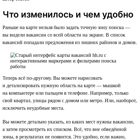
Что изменилось и чем удобно
Раньше на карте нельзя было задать точную зону поиска —
вы видели вакансии со всей области на экране. В список
вакансий попадали предложения из лишних районов и домов.
Теперь всё по-другому. Вы можете нарисовать
и детализировать нужную область на карте — мышкой
на компьютере или пальцем в телефоне. Например, только
свой квартал, улицы рядом с домом или метро. Или, наоборот,
исключить неудобные места.
Вы можете детально указать, из каких мест нужны вакансии,
а затем просмотреть их списком. Всё, что вне обведённой
зоны, в результатах не появится. Это удобно, если важно,