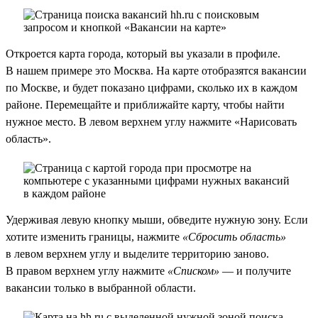
Откроется карта города, который вы указали в профиле.
В нашем примере это Москва. На карте отобразятся вакансии
по Москве, и будет показано цифрами, сколько их в каждом
районе. Перемещайте и приближайте карту, чтобы найти
нужное место. В левом верхнем углу нажмите «Нарисовать
область».
Удерживая левую кнопку мыши, обведите нужную зону. Если
хотите изменить границы, нажмите
«Сбросить область»
в левом верхнем углу и выделите территорию заново.
В правом верхнем углу нажмите
«Списком»
— и получите
вакансии только в выбранной области.