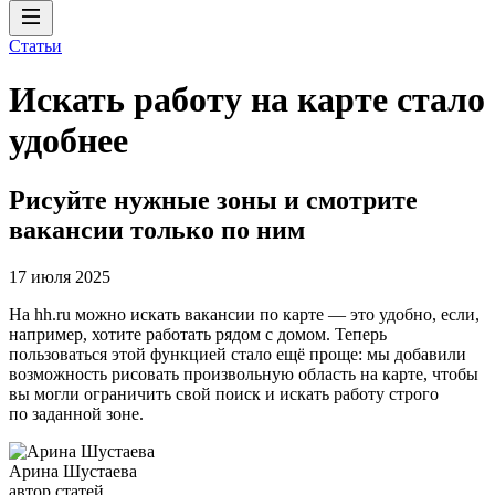
Статьи
Искать работу на карте стало
удобнее
Рисуйте нужные зоны и смотрите
вакансии только по ним
17 июля 2025
На hh.ru можно искать вакансии по карте — это удобно, если,
например, хотите работать рядом с домом. Теперь
пользоваться этой функцией стало ещё проще: мы добавили
возможность рисовать произвольную область на карте, чтобы
вы могли ограничить свой поиск и искать работу строго
по заданной зоне.
Арина Шустаева
автор статей