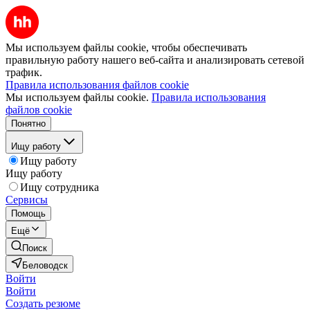
Мы используем файлы cookie, чтобы обеспечивать
правильную работу нашего веб-сайта и анализировать сетевой
трафик.
Правила использования файлов cookie
Мы используем файлы cookie.
Правила использования
файлов cookie
Понятно
Ищу работу
Ищу работу
Ищу работу
Ищу сотрудника
Сервисы
Помощь
Ещё
Поиск
Беловодск
Войти
Войти
Создать резюме