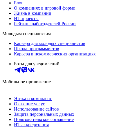
Блог
О компаниях в игровой форме
Жизнь в компании
ИТ-проекты
Рейтинг работодателей России
Молодым специалистам
Карьера для молодых специалистов
Школа программистов
Карьера в некоммерческих организациях
Боты для уведомлений
Мобильное приложение
Этика и комплаенс
Оказание услуг
Использование сайтов
Защита персональных данных
Пользовательское соглашение
ИТ аккредитация