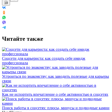
19
Читайте также
Соцсети для карьериста: как создать себе имидж
профессионала
Устроиться по знакомству: как заводить полезные для карьеры
связи
Как не испортить впечатление о себе активностью в соцсетях
Поиск работы в соцсетях: плюсы, минусы и подводные камни