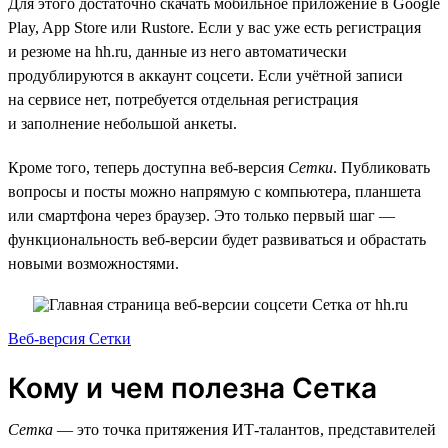
Для этого достаточно скачать мобильное приложение в Google
Play, App Store или Rustore. Если у вас уже есть регистрация
и резюме на hh.ru, данные из него автоматически
продублируются в аккаунт соцсети. Если учётной записи
на сервисе нет, потребуется отдельная регистрация
и заполнение небольшой анкеты.
Кроме того, теперь доступна веб-версия
Сетки
. Публиковать
вопросы и посты можно напрямую с компьютера, планшета
или смартфона через браузер. Это только первый шаг —
функциональность веб-версии будет развиваться и обрастать
новыми возможностями.
Веб-версия Сетки
Кому и чем полезна Сетка
Сетка
— это точка притяжения ИТ-талантов, представителей