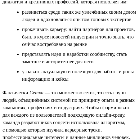
диджитал и креативных профессий, которая позволяет им:
развиваться среди таких же увлечённых своим делом
людей и вдохновляться опытом топовых экспертов
прокачивать карьеру: найти партнёров для проектов,
быть в курсе новостей индустрии и точно знать, что
сейчас востребовано на рынке
представлять идеи и наработки сообществу, стать
заметнее и авторитетнее для него
узнавать актуальную и полезную для работы и роста
информацию и кейсы
Фактически
Сетка
— это множество сеток, то есть групп
людей, объединённых системой по принципу опыта в разных
компаниях, профессиях и индустриях. Чтобы сформировать
для каждого из пользователей подходящую онлайн-среду,
команда разработчиков соцсети использовала алгоритмы,
с помощью которых изучила карьерные треки,
профессиональные интересы и данные миллионов человек.