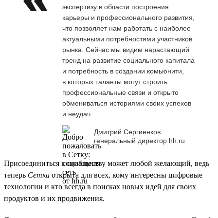
экспертизу в области построения
карьеры и профессионального развития,
что позволяет нам работать с наиболее
актуальными потребностями участников
рынка. Сейчас мы видим нарастающий
тренд на развитие социального капитала
и потребность в создании комьюнити,
в которых таланты могут строить
профессиональные связи и открыто
обмениваться историями своих успехов
и неудач
Дмитрий Сергиенков
генеральный директор hh.ru
Присоединиться к сообществу может любой желающий, ведь
теперь
Сетка
открыта для всех, кому интересны цифровые
технологии и кто всегда в поисках новых идей для своих
продуктов и их продвижения.