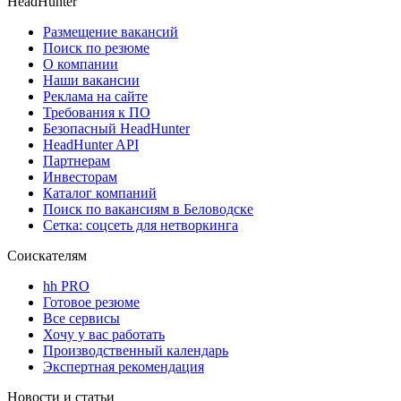
HeadHunter
Размещение вакансий
Поиск по резюме
О компании
Наши вакансии
Реклама на сайте
Требования к ПО
Безопасный HeadHunter
HeadHunter API
Партнерам
Инвесторам
Каталог компаний
Поиск по вакансиям в Беловодске
Сетка: соцсеть для нетворкинга
Соискателям
hh PRO
Готовое резюме
Все сервисы
Хочу у вас работать
Производственный календарь
Экспертная рекомендация
Новости и статьи