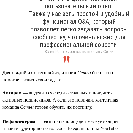
пользовательский опыт.
Также у нас есть простой и удобный
функционал Q&A, который
позволяет легко задавать вопросы
сообществу, что очень важно для
профессиональной соцсети.
Юлия Ранн, директор по продукту Сетки
Для каждой из категорий аудитории
Сетка
бесплатно
помогает решать свои задачи.
Авторам
— выделиться среди остальных и получить
активных подписчиков. А если это новички, контентная
команда
Сетки
готова обучить их постингу.
Инфлюэнсерам
— расширить площадки коммуникаций
и найти аудиторию не только в Telegram или на YouTube,