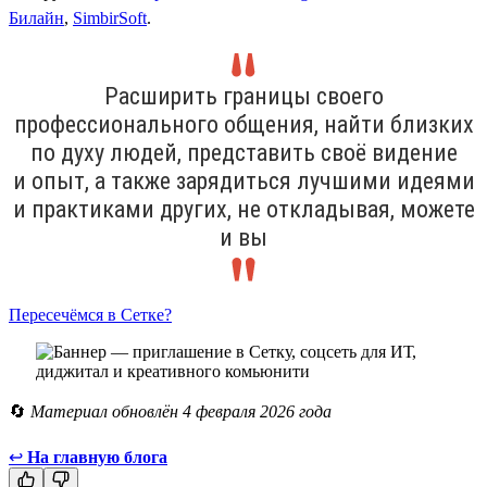
Билайн
,
SimbirSoft
.
Расширить границы своего
профессионального общения, найти близких
по духу людей, представить своё видение
и опыт, а также зарядиться лучшими идеями
и практиками других, не откладывая, можете
и вы
Пересечёмся в Сетке?
🔄
Материал обновлён 4 февраля 2026 года
↩
На главную блога