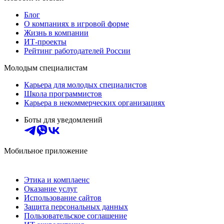
Блог
О компаниях в игровой форме
Жизнь в компании
ИТ-проекты
Рейтинг работодателей России
Молодым специалистам
Карьера для молодых специалистов
Школа программистов
Карьера в некоммерческих организациях
Боты для уведомлений
Мобильное приложение
Этика и комплаенс
Оказание услуг
Использование сайтов
Защита персональных данных
Пользовательское соглашение