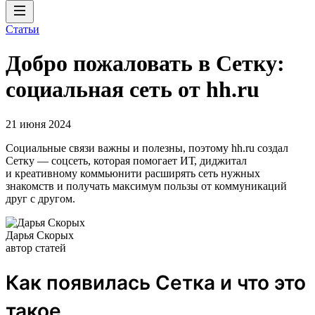
Статьи
Добро пожаловать в Сетку:
социальная сеть от hh.ru
21 июня 2024
Социальные связи важны и полезны, поэтому hh.ru создал
Сетку — соцсеть, которая помогает ИТ, диджитал
и креативному коммьюнити расширять сеть нужных
знакомств и получать максимум пользы от коммуникаций
друг с другом.
Дарья Скорых
автор статей
Как появилась Сетка и что это
такое