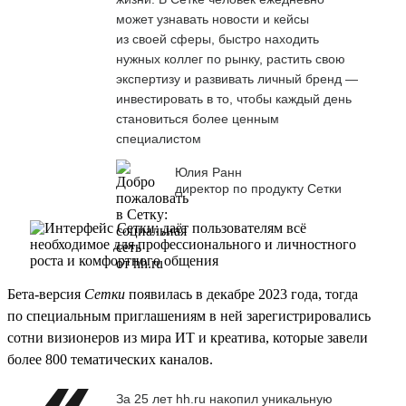
может узнавать новости и кейсы
из своей сферы, быстро находить
нужных коллег по рынку, растить свою
экспертизу и развивать личный бренд —
инвестировать в то, чтобы каждый день
становиться более ценным
специалистом
Юлия Ранн
директор по продукту Сетки
Бета-версия
Сетки
появилась в декабре 2023 года, тогда
по специальным приглашениям в ней зарегистрировались
сотни визионеров из мира ИТ и креатива, которые завели
более 800 тематических каналов.
За 25 лет hh.ru накопил уникальную