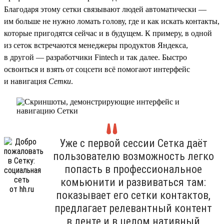
Благодаря этому сетки связывают людей автоматически —
им больше не нужно ломать голову, где и как искать контакты,
которые пригодятся сейчас и в будущем. К примеру, в одной
из сеток встречаются менеджеры продуктов Яндекса,
в другой — разработчики Fintech и так далее. Быстро
освоиться и взять от соцсети всё помогают интерфейс
и навигация
Сетки
.
Уже с первой сессии Сетка даёт
пользователю возможность легко
попасть в профессиональное
комьюнити и развиваться там:
показывает его сетки контактов,
предлагает релевантный контент
в ленте и в целом нативный