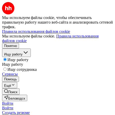
Мы используем файлы cookie, чтобы обеспечивать
правильную работу нашего веб-сайта и анализировать сетевой
трафик.
Правила использования файлов cookie
Мы используем файлы cookie.
Правила использования
файлов cookie
Понятно
Ищу работу
Ищу работу
Ищу работу
Ищу сотрудника
Сервисы
Помощь
Ещё
Поиск
Беловодск
Войти
Войти
Создать резюме