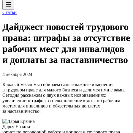
Статьи
Дайджест новостей трудового
права: штрафы за отсутствие
рабочих мест для инвалидов
и доплаты за наставничество
4 декабря 2024
Каждый месяц мы собираем самые важные изменения
в трудовом праве для малого бизнеса и делимся ими с вами.
Сегодня расскажем о двух важных нововведениях:
увеличении штрафов за невыполнение квоты по рабочим
местам для инвалидов и обязательных доплатах
за наставничество.
Дарья Ерзина
юрист по договорной работе и вопросам трудового права