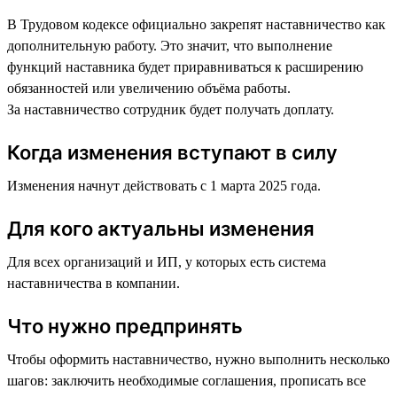
В Трудовом кодексе официально закрепят наставничество как
дополнительную работу. Это значит, что выполнение
функций наставника будет приравниваться к расширению
обязанностей или увеличению объёма работы.
За наставничество сотрудник будет получать доплату.
Когда изменения вступают в силу
Изменения начнут действовать с 1 марта 2025 года.
Для кого актуальны изменения
Для всех организаций и ИП, у которых есть система
наставничества в компании.
Что нужно предпринять
Чтобы оформить наставничество, нужно выполнить несколько
шагов: заключить необходимые соглашения, прописать все