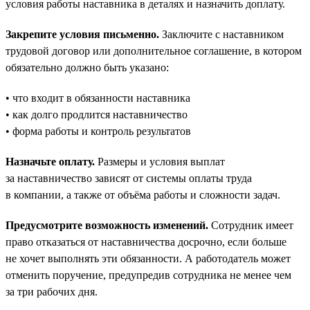
условия работы наставника в деталях и назначить доплату.
Закрепите условия письменно.
Заключите с наставником
трудовой договор или дополнительное соглашение, в котором
обязательно должно быть указано:
• что входит в обязанности наставника
• как долго продлится наставничество
• форма работы и контроль результатов
Назначьте оплату.
Размеры и условия выплат
за наставничество зависят от системы оплаты труда
в компании, а также от объёма работы и сложности задач.
Предусмотрите возможность изменений.
Сотрудник имеет
право отказаться от наставничества досрочно, если больше
не хочет выполнять эти обязанности. А работодатель может
отменить поручение, предупредив сотрудника не менее чем
за три рабочих дня.