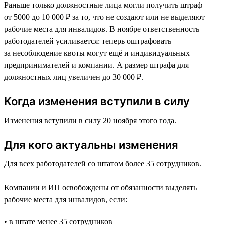
Раньше только должностные лица могли получить штраф
от 5000 до 10 000 ₽ за то, что не создают или не выделяют
рабочие места для инвалидов. В ноябре ответственность
работодателей усиливается: теперь оштрафовать
за несоблюдение квоты могут ещё и индивидуальных
предпринимателей и компании. А размер штрафа для
должностных лиц увеличен до 30 000 ₽.
Когда изменения вступили в силу
Изменения вступили в силу 20 ноября этого года.
Для кого актуальны изменения
Для всех работодателей со штатом более 35 сотрудников.
Компании и ИП освобождены от обязанности выделять
рабочие места для инвалидов, если:
• в штате менее 35 сотрудников