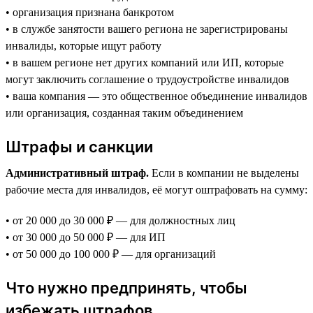
• организация признана банкротом
• в службе занятости вашего региона не зарегистрированы
инвалиды, которые ищут работу
• в вашем регионе нет других компаний или ИП, которые
могут заключить соглашение о трудоустройстве инвалидов
• ваша компания — это общественное объединение инвалидов
или организация, созданная таким объединением
Штрафы и санкции
Административный штраф.
Если в компании не выделены
рабочие места для инвалидов, её могут оштрафовать на сумму:
• от 20 000 до 30 000 ₽ — для должностных лиц
• от 30 000 до 50 000 ₽ — для ИП
• от 50 000 до 100 000 ₽ — для организаций
Что нужно предпринять, чтобы
избежать штрафов