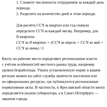
1. Сложите численность сотрудников за каждый день
периода.
2. Разделите на количество дней в этом периоде.
Для расчёта ССЧ за квартал или год сначала
определите ССЧ за каждый месяц. Например, для
II квартала:
ССЧ за II квартал = (ССЧ за апрель + ССЧ за май +
ССЧ за июнь) / 3
Квоту на рабочие места определяют региональные власти
с учётом особенностей местного рынка труда, например
уровня безработицы. Узнать установленную норму в вашем
регионе можно на сайте службы занятости населения или
на официальных ресурсах, где публикуются региональные
нормативные акты. В частности, в Ярославской области квота
определяется указом губернатора, а в Санкт-Петербурге —
законом города.