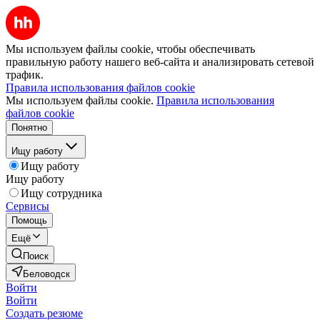
Мы используем файлы cookie, чтобы обеспечивать
правильную работу нашего веб-сайта и анализировать сетевой
трафик.
Правила использования файлов cookie
Мы используем файлы cookie.
Правила использования
файлов cookie
Понятно
Ищу работу
Ищу работу
Ищу работу
Ищу сотрудника
Сервисы
Помощь
Ещё
Поиск
Беловодск
Войти
Войти
Создать резюме