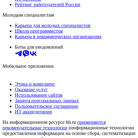
Рейтинг работодателей России
Молодым специалистам
Карьера для молодых специалистов
Школа программистов
Карьера в некоммерческих организациях
Боты для уведомлений
Мобильное приложение
Этика и комплаенс
Оказание услуг
Использование сайтов
Защита персональных данных
Пользовательское соглашение
ИТ аккредитация
На информационном ресурсе hh.ru
применяются
рекомендательные технологии
(информационные технологии
предоставления информации на основе сбора, систематизации