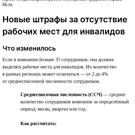
hh.ru
Новые штрафы за отсутствие
рабочих мест для инвалидов
Что изменилось
Если в компании больше 35 сотрудников, она должна
выделять рабочие места для инвалидов. Их количество
в разных регионах может отличаться — от 2 до 4%
от среднесписочной численности сотрудников.
Среднесписочная численность (ССЧ)
— среднее
количество сотрудников компании за определённый
период: месяц, квартал или год.
Как рассчитать: