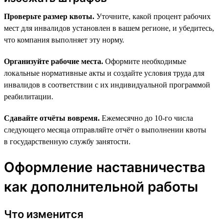
Проверьте размер квоты.
Уточните, какой процент рабочих
мест для инвалидов установлен в вашем регионе, и убедитесь,
что компания выполняет эту норму.
Организуйте рабочие места.
Оформите необходимые
локальные нормативные акты и создайте условия труда для
инвалидов в соответствии с их индивидуальной программой
реабилитации.
Сдавайте отчёты вовремя.
Ежемесячно до 10-го числа
следующего месяца отправляйте отчёт о выполнении квоты
в государственную службу занятости.
Оформление наставничества
как дополнительной работы
Что изменится