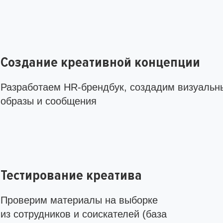
Создание креативной концепции
Разработаем HR-брендбук, создадим визуальн
образы и сообщения
Тестирование креатива
Проверим материалы на выборке
из сотрудников и соискателей (база