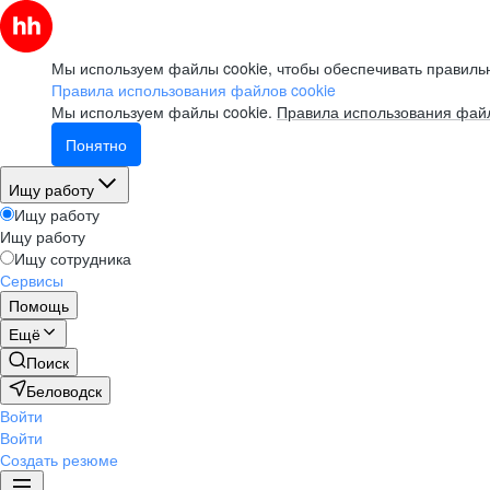
Мы используем файлы cookie, чтобы обеспечивать правильн
Правила использования файлов cookie
Мы используем файлы cookie.
Правила использования файл
Понятно
Ищу работу
Ищу работу
Ищу работу
Ищу сотрудника
Сервисы
Помощь
Ещё
Поиск
Беловодск
Войти
Войти
Создать резюме