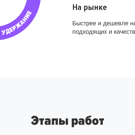
На рынке
Быстрее и дешевле н
подходящих и качест
Этапы работ