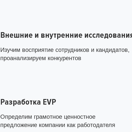
Внешние и внутренние исследовани
Изучим восприятие сотрудников и кандидатов,
проанализируем конкурентов
Разработка EVP
Определим грамотное ценностное
предложение компании как работодателя