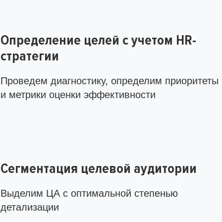
Определение целей с учетом HR-
стратегии
Проведем диагностику, определим приоритеты
и метрики оценки эффективности
Сегментация целевой аудитории
Выделим ЦА с оптимальной степенью
детализации