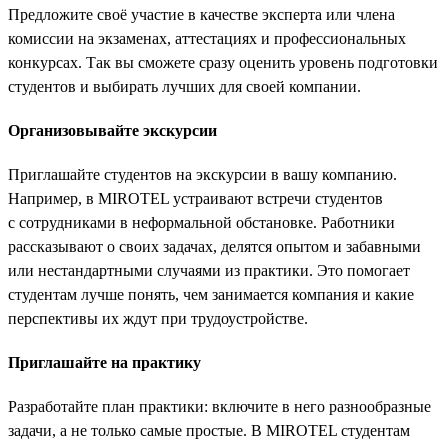
Предложите своё участие в качестве эксперта или члена
комиссии на экзаменах, аттестациях и профессиональных
конкурсах. Так вы сможете сразу оценить уровень подготовки
студентов и выбирать лучших для своей компании.
Организовывайте экскурсии
Приглашайте студентов на экскурсии в вашу компанию.
Например, в MIROTEL устраивают встречи студентов
с сотрудниками в неформальной обстановке. Работники
рассказывают о своих задачах, делятся опытом и забавными
или нестандартными случаями из практики. Это помогает
студентам лучше понять, чем занимается компания и какие
перспективы их ждут при трудоустройстве.
Приглашайте на практику
Разработайте план практики: включите в него разнообразные
задачи, а не только самые простые. В MIROTEL студентам