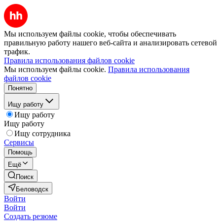
Мы используем файлы cookie, чтобы обеспечивать
правильную работу нашего веб-сайта и анализировать сетевой
трафик.
Правила использования файлов cookie
Мы используем файлы cookie.
Правила использования
файлов cookie
Понятно
Ищу работу
Ищу работу
Ищу работу
Ищу сотрудника
Сервисы
Помощь
Ещё
Поиск
Беловодск
Войти
Войти
Создать резюме