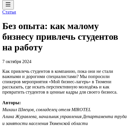
Статьи
Без опыта: как малому
бизнесу привлечь студентов
на работу
7 октября 2024
Как привлечь студентов в компанию, пока они не стали
важными и дорогими специалистами? Мы попросили
спикеров мероприятия «Мой бизнес-лагерь» в Тюмени
рассказать, где искать перспективную молодёжь и как
превратить студентов в ценные кадры для своего бизнеса.
Авторы:
Михаил Швецов, совладелец отеля MIROTEL
Алина Журавлева, начальник управления Департамента труда
и занятости населения Тюменской области