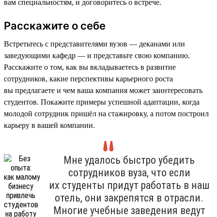
вам специальностям, и договоритесь о встрече.
Расскажите о себе
Встретьтесь с представителями вузов — деканами или
заведующими кафедр — и представьте свою компанию.
Расскажите о том, как вы вкладываетесь в развитие
сотрудников, какие перспективы карьерного роста
вы предлагаете и чем ваша компания может заинтересовать
студентов. Покажите примеры успешной адаптации, когда
молодой сотрудник пришёл на стажировку, а потом построил
карьеру в вашей компании.
Мне удалось быстро убедить
сотрудников вуза, что если
их студенты придут работать в наш
отель, они закрепятся в отрасли.
Многие учебные заведения ведут