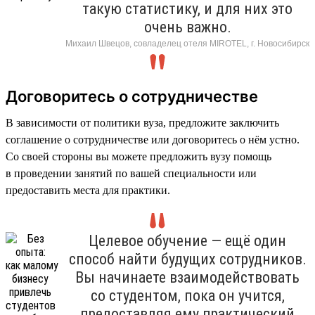
такую статистику, и для них это
очень важно.
Михаил Швецов, совладелец отеля MIROTEL, г. Новосибирск
Договоритесь о сотрудничестве
В зависимости от политики вуза, предложите заключить
соглашение о сотрудничестве или договоритесь о нём устно.
Со своей стороны вы можете предложить вузу помощь
в проведении занятий по вашей специальности или
предоставить места для практики.
Целевое обучение — ещё один
способ найти будущих сотрудников.
Вы начинаете взаимодействовать
со студентом, пока он учится,
предоставляя ему практический