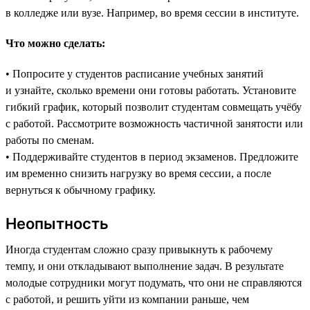
в колледже или вузе. Например, во время сессии в институте.
Что можно сделать:
• Попросите у студентов расписание учебных занятий
и узнайте, сколько времени они готовы работать. Установите
гибкий график, который позволит студентам совмещать учёбу
с работой. Рассмотрите возможность частичной занятости или
работы по сменам.
• Поддерживайте студентов в период экзаменов. Предложите
им временно снизить нагрузку во время сессии, а после
вернуться к обычному графику.
Неопытность
Иногда студентам сложно сразу привыкнуть к рабочему
темпу, и они откладывают выполнение задач. В результате
молодые сотрудники могут подумать, что они не справляются
с работой, и решить уйти из компании раньше, чем