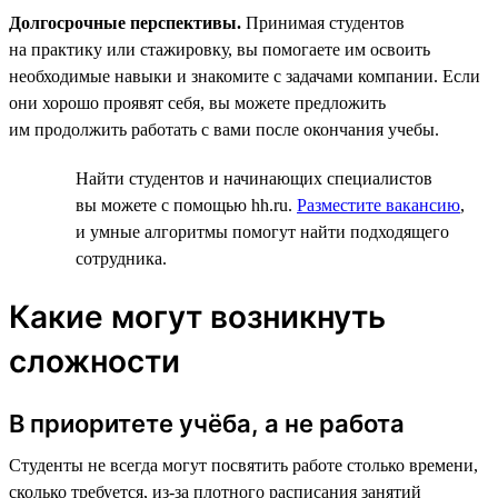
Долгосрочные перспективы.
Принимая студентов
на практику или стажировку, вы помогаете им освоить
необходимые навыки и знакомите с задачами компании. Если
они хорошо проявят себя, вы можете предложить
им продолжить работать с вами после окончания учебы.
Найти студентов и начинающих специалистов
вы можете с помощью hh.ru.
Разместите вакансию
,
и умные алгоритмы помогут найти подходящего
сотрудника.
Какие могут возникнуть
сложности
В приоритете учёба, а не работа
Студенты не всегда могут посвятить работе столько времени,
сколько требуется, из-за плотного расписания занятий