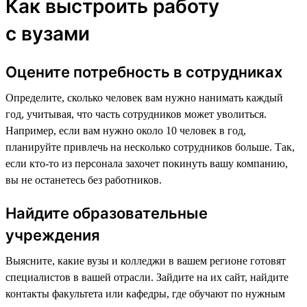
Как выстроить работу
с вузами
Оцените потребность в сотрудниках
Определите, сколько человек вам нужно нанимать каждый
год, учитывая, что часть сотрудников может уволиться.
Например, если вам нужно около 10 человек в год,
планируйте привлечь на несколько сотрудников больше. Так,
если кто-то из персонала захочет покинуть вашу компанию,
вы не останетесь без работников.
Найдите образовательные
учреждения
Выясните, какие вузы и колледжи в вашем регионе готовят
специалистов в вашей отрасли. Зайдите на их сайт, найдите
контакты факультета или кафедры, где обучают по нужным