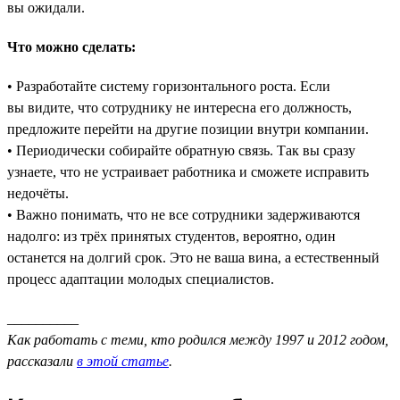
вы ожидали.
Что можно сделать:
• Разработайте систему горизонтального роста. Если
вы видите, что сотруднику не интересна его должность,
предложите перейти на другие позиции внутри компании.
• Периодически собирайте обратную связь. Так вы сразу
узнаете, что не устраивает работника и сможете исправить
недочёты.
• Важно понимать, что не все сотрудники задерживаются
надолго: из трёх принятых студентов, вероятно, один
останется на долгий срок. Это не ваша вина, а естественный
процесс адаптации молодых специалистов.
__________
Как работать с теми, кто родился между 1997 и 2012 годом,
рассказали
в этой статье
.