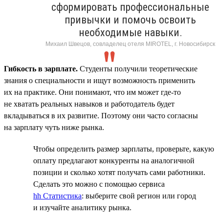
сформировать профессиональные
привычки и помочь освоить
необходимые навыки.
Михаил Швецов, совладелец отеля MIROTEL, г. Новосибирск
Гибкость в зарплате.
Студенты получили теоретические
знания о специальности и ищут возможность применить
их на практике. Они понимают, что им может где-то
не хватать реальных навыков и работодатель будет
вкладываться в их развитие. Поэтому они часто согласны
на зарплату чуть ниже рынка.
Чтобы определить размер зарплаты, проверьте, какую
оплату предлагают конкуренты на аналогичной
позиции и сколько хотят получать сами работники.
Сделать это можно с помощью сервиса
hh Статистика
: выберите свой регион или город
и изучайте аналитику рынка.