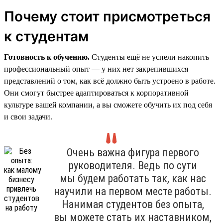
Почему стоит присмотреться
к студентам
Готовность к обучению.
Студенты ещё не успели накопить
профессиональный опыт — у них нет закрепившихся
представлений о том, как всё должно быть устроено в работе.
Они смогут быстрее адаптироваться к корпоративной
культуре вашей компании, а вы сможете обучить их под себя
и свои задачи.
Очень важна фигура первого
руководителя. Ведь по сути
мы будем работать так, как нас
научили на первом месте работы.
Нанимая студентов без опыта,
вы можете стать их наставником,