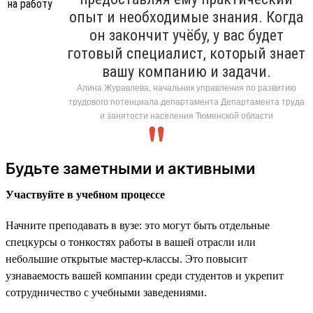
опыт и необходимые знания. Когда
он закончит учёбу, у вас будет
готовый специалист, который знает
вашу компанию и задачи.
Алина Журавлева, начальник управления по развитию
трудового потенциала департамента Департамента труда
и занятости населения Тюменской области
Будьте заметными и активными
Участвуйте в учебном процессе
Начните преподавать в вузе: это могут быть отдельные
спецкурсы о тонкостях работы в вашей отрасли или
небольшие открытые мастер-классы. Это повысит
узнаваемость вашей компании среди студентов и укрепит
сотрудничество с учебными заведениями.