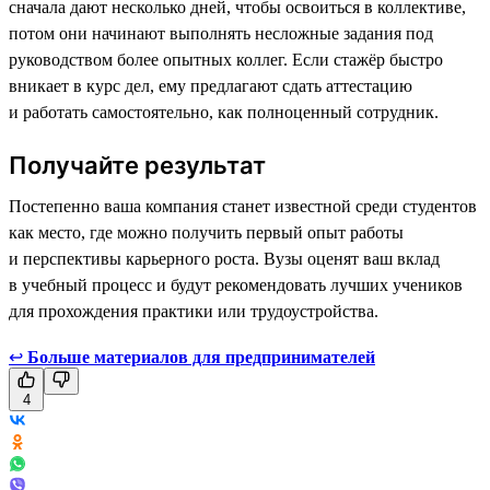
сначала дают несколько дней, чтобы освоиться в коллективе,
потом они начинают выполнять несложные задания под
руководством более опытных коллег. Если стажёр быстро
вникает в курс дел, ему предлагают сдать аттестацию
и работать самостоятельно, как полноценный сотрудник.
Получайте результат
Постепенно ваша компания станет известной среди студентов
как место, где можно получить первый опыт работы
и перспективы карьерного роста. Вузы оценят ваш вклад
в учебный процесс и будут рекомендовать лучших учеников
для прохождения практики или трудоустройства.
↩
Больше материалов для предпринимателей
4