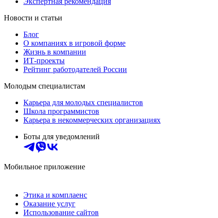
Экспертная рекомендация
Новости и статьи
Блог
О компаниях в игровой форме
Жизнь в компании
ИТ-проекты
Рейтинг работодателей России
Молодым специалистам
Карьера для молодых специалистов
Школа программистов
Карьера в некоммерческих организациях
Боты для уведомлений
Мобильное приложение
Этика и комплаенс
Оказание услуг
Использование сайтов