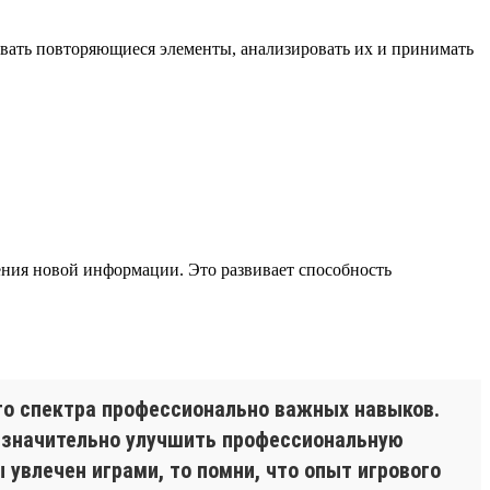
овать повторяющиеся элементы, анализировать их и принимать
ния новой информации. Это развивает способность
о спектра профессионально важных навыков.
 значительно улучшить профессиональную
 увлечен играми, то помни, что опыт игрового