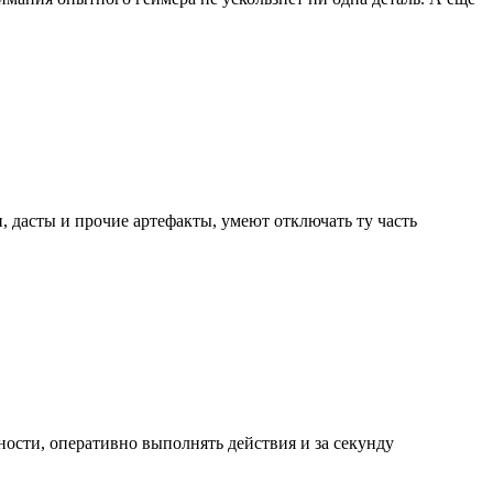
 дасты и прочие артефакты, умеют отключать ту часть
ости, оперативно выполнять действия и за секунду