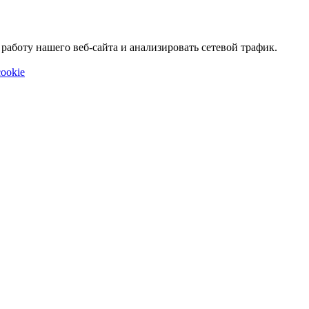
аботу нашего веб-сайта и анализировать сетевой трафик.
ookie