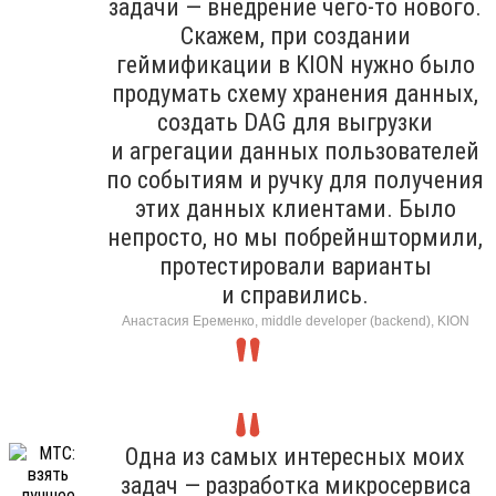
задачи — внедрение чего-то нового.
Скажем, при создании
геймификации в KION нужно было
продумать схему хранения данных,
создать DAG для выгрузки
и агрегации данных пользователей
по событиям и ручку для получения
этих данных клиентами. Было
непросто, но мы побрейнштормили,
протестировали варианты
и справились.
Анастасия Еременко, middle developer (backend), KION
Одна из самых интересных моих
задач — разработка микросервиса