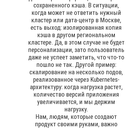
сохраненного кэша. В ситуации,
когда может не ответить нужный
кластер или дата-центр в Москве,
есть выход: изолированная копия
кэша в другом региональном
кластере. Да, в этом случае не будет
персонализации, зато пользователь
даже не успеет заметить, что что-то
пошло не так. Другой пример:
скалирование на несколько подов,
реализованное через Kubernetes-
архитектуру: когда нагрузка растет,
количество версий приложения
увеличивается, и мы держим
нагрузку.
Нам, людям, которые создают
продукт своими руками, важно