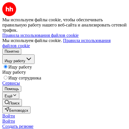
Мы используем файлы cookie, чтобы обеспечивать
правильную работу нашего веб-сайта и анализировать сетевой
трафик.
Правила использования файлов cookie
Мы используем файлы cookie.
Правила использования
файлов cookie
Понятно
Ищу работу
Ищу работу
Ищу работу
Ищу сотрудника
Сервисы
Помощь
Ещё
Поиск
Беловодск
Войти
Войти
Создать резюме