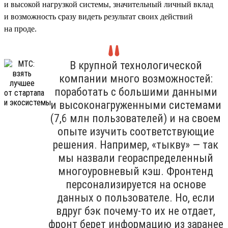
и высокой нагрузкой системы, значительный личный вклад
и возможность сразу видеть результат своих действий
на проде.
В крупной технологической
компании много возможностей:
поработать с большими данными
и высоконагруженными системами
(7,6 млн пользователей) и на своем
опыте изучить соответствующие
решения. Например, «тыкву» — так
мы назвали геораспределенный
многоуровневый кэш. Фронтенд
персонализируется на основе
данных о пользователе. Но, если
вдруг бэк почему-то их не отдает,
фронт берет информацию из заранее