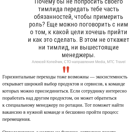
Почему бы не попросить своего
тимлида передать тебе часть
обязанностей, чтобы примерить
роль? Еще можно поговорить с ним
о том, к какой цели хочешь прийти
и как это сделать. В этом не откажет
ни тимлид, ни вышестоящие
менеджеры.
Алексей Копейчик, СТО направления Media, МТС Travel
Горизонтальные переходы тоже возможны — экосистемность
открывает широкий выбор продуктов и сервисов, к команде
которых можно присоединиться. Если сотруднику интересно
поработать над другим продуктом, он может обратиться
к специальному менеджеру по ротации. Тот поможет найти
вакансию в нужной команде и бесшовно пройти процесс
перемещения.