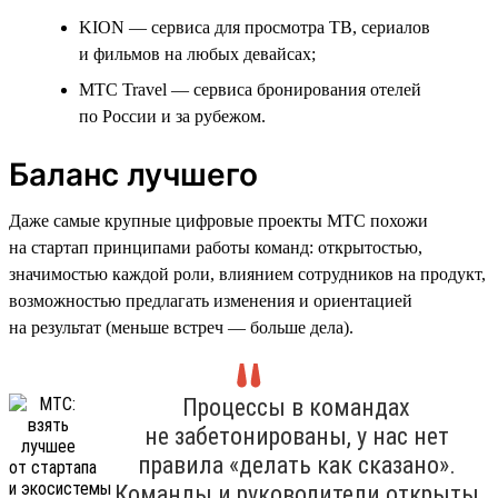
KION — сервиса для просмотра ТВ, сериалов
и фильмов на любых девайсах;
МТС Travel — сервиса бронирования отелей
по России и за рубежом.
Баланс лучшего
Даже самые крупные цифровые проекты МТС похожи
на стартап принципами работы команд: открытостью,
значимостью каждой роли, влиянием сотрудников на продукт,
возможностью предлагать изменения и ориентацией
на результат (меньше встреч — больше дела).
Процессы в командах
не забетонированы, у нас нет
правила «делать как сказано».
Команды и руководители открыты