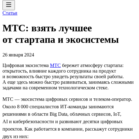
Статьи
МТС: взять лучшее
от стартапа и экосистемы
26 января 2024
Цифровая экосистема
МТС
бережет атмосферу стартапа:
открытость, влияние каждого сотрудника на продукт
и возможность быстро увидеть результаты своей работы.
А еще здесь можно быстро развиваться, занимаясь сложными
задачами на современном технологическом стеке.
МТС — экосистема цифровых сервисов и телеком-оператор.
Около 8 000 специалистов ИТ-команды занимаются
решениями в области Big Data, облачных сервисов, IoT,
AI и кибербезопасности и развивают десятки цифровых
проектов. Как работается в компании, расскажут сотрудники
двух из них: