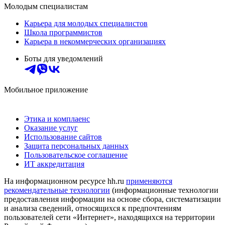
Молодым специалистам
Карьера для молодых специалистов
Школа программистов
Карьера в некоммерческих организациях
Боты для уведомлений
Мобильное приложение
Этика и комплаенс
Оказание услуг
Использование сайтов
Защита персональных данных
Пользовательское соглашение
ИТ аккредитация
На информационном ресурсе hh.ru
применяются
рекомендательные технологии
(информационные технологии
предоставления информации на основе сбора, систематизации
и анализа сведений, относящихся к предпочтениям
пользователей сети «Интернет», находящихся на территории