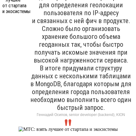
для определения геолокации
пользователя по IP-адресу
и связанных с ней фич в продукте.
Сложно было организовать
хранение большого объема
геоданных так, чтобы быстро
получать искомые значения при
высокой нагруженности сервиса.
В итоге придумали структуру
данных с несколькими таблицами
в MongoDB, благодаря которым для
определения города пользователя
необходимо выполнить всего один
быстрый запрос.
Геннадий Осипов, senior developer (backend), KION