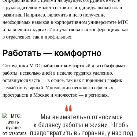
Определившись с целями на будущее, сотрудник вместе
с руководителем может составить индивидуальный план
развития. Например, включить в него получение
необходимых навыков в корпоративном университете МТС
и на внешних курсах. Или участвовать в конференциях: как
в отраслевых, так и профильных.
Работать — комфортно
Сотрудники МТС выбирают комфортный для себя формат
работы: несколько дней в неделю трудятся удаленно,
оставшуюся часть — в офисе, так как гибридный график
самый популярный. У компании несколько офисных
пространств в Москве и множество — в регионах.
Мы внимательно относимся
к балансу работы и жизни. Чтобы
предотвратить выгорание, у нас под