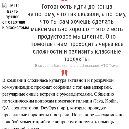
Готовность идти до конца
не потому, что так сказали, а потому,
что ты сам хочешь сделать
максимально хорошо — это и есть
продуктовое мышление. Оно
помогает нам проходить через все
сложности и релизить классные
продукты.
Екатерина Бахолдина, project manager, МТС Travel
В компании сложилась культура активной и прозрачной
коммуникации: проходят собрания с топ-менеджерами,
регулярные очные встречи с руководителями. Общению
по техническим вопросам помогают гильдии (Java, Kotlin,
QA, архитекторов, DevOps и др.), которые проводят
профильные воркшопы и встречи. Но главное — туда можно
в любой момент прийти с вопросом и получить помощь
по сложной задаче.