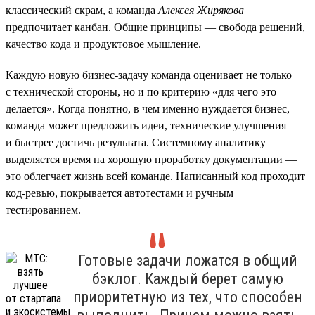
классический скрам, а команда
Алексея Жирякова
предпочитает канбан. Общие принципы — свобода решений,
качество кода и продуктовое мышление.
Каждую новую бизнес-задачу команда оценивает не только
с технической стороны, но и по критерию «для чего это
делается». Когда понятно, в чем именно нуждается бизнес,
команда может предложить идеи, технические улучшения
и быстрее достичь результата. Системному аналитику
выделяется время на хорошую проработку документации —
это облегчает жизнь всей команде. Написанный код проходит
код-ревью, покрывается автотестами и ручным
тестированием.
Готовые задачи ложатся в общий
бэклог. Каждый берет самую
приоритетную из тех, что способен