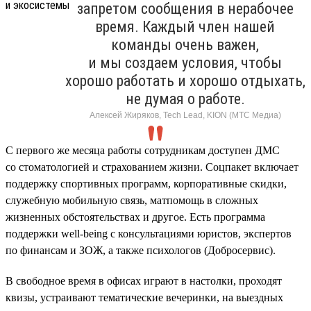
запретом сообщения в нерабочее
время. Каждый член нашей
команды очень важен,
и мы создаем условия, чтобы
хорошо работать и хорошо отдыхать,
не думая о работе.
Алексей Жиряков, Tech Lead, KION (МТС Медиа)
С первого же месяца работы сотрудникам доступен ДМС
со стоматологией и страхованием жизни. Соцпакет включает
поддержку спортивных программ, корпоративные скидки,
служебную мобильную связь, матпомощь в сложных
жизненных обстоятельствах и другое. Есть программа
поддержки well-being с консультациями юристов, экспертов
по финансам и ЗОЖ, а также психологов (Добросервис).
В свободное время в офисах играют в настолки, проходят
квизы, устраивают тематические вечеринки, на выездных