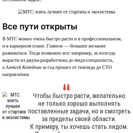
Все пути открыты
В МТС можно очень быстро расти и в профессиональном,
и в карьерном плане. Главное — большое желание
развиваться. Тогда возможно все: например, за полгода
вырасти из джуна-разработчика до мидл-специалиста,
а
Алексей Копейчик
за год прошел от тимлида до CTO
направления.
Чтобы быстро расти, желательно
не только хорошо выполнять
поставленные задачи, но и смотреть
за пределы своей области.
К примеру, ты хочешь стать лидом.