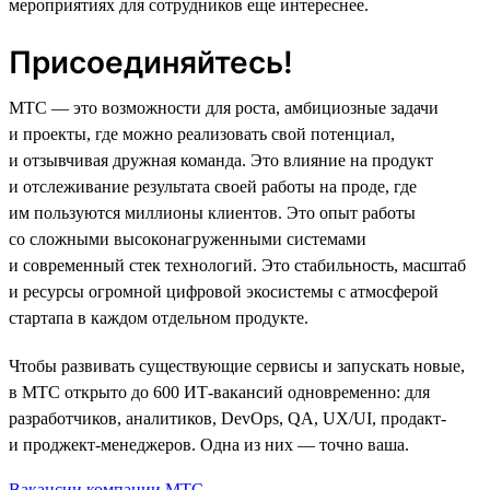
мероприятиях для сотрудников еще интереснее.
Присоединяйтесь!
МТС — это возможности для роста, амбициозные задачи
и проекты, где можно реализовать свой потенциал,
и отзывчивая дружная команда. Это влияние на продукт
и отслеживание результата своей работы на проде, где
им пользуются миллионы клиентов. Это опыт работы
со сложными высоконагруженными системами
и современный стек технологий. Это стабильность, масштаб
и ресурсы огромной цифровой экосистемы с атмосферой
стартапа в каждом отдельном продукте.
Чтобы развивать существующие сервисы и запускать новые,
в МТС открыто до 600 ИТ-вакансий одновременно: для
разработчиков, аналитиков, DevOps, QA, UX/UI, продакт-
и проджект-менеджеров. Одна из них — точно ваша.
Вакансии компании МТС