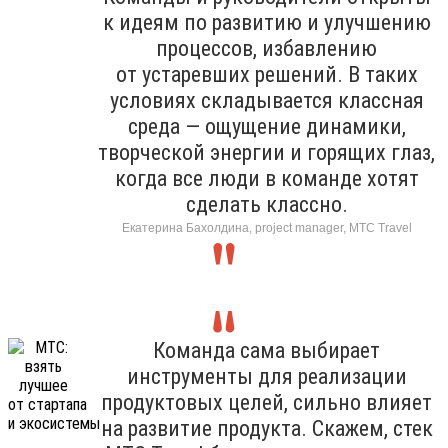
к идеям по развитию и улучшению
процессов, избавлению
от устаревших решений. В таких
условиях складывается классная
среда — ощущение динамики,
творческой энергии и горящих глаз,
когда все люди в команде хотят
сделать классно.
Екатерина Бахолдина, project manager, МТС Travel
Команда сама выбирает
инструменты для реализации
продуктовых целей, сильно влияет
на развитие продукта. Скажем, стек