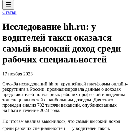
Статьи
Исследование hh.ru: у
водителей такси оказался
самый высокий доход среди
рабочих специальностей
17 ноября 2023
Служба исследований hh.ru, крупнейшей платформы онлайн-
рекрутинга в России, проанализировала данные о доходах
представителей популярных рабочих профессий и выделила
топ специальностей с наибольшим доходом. Для этого
проведен анализ 782 тысячи вакансий, опубликованных
на hh.ru в течение 2023 года.
По итогам анализа выяснилось, что самый высокий доход
среди рабочих специальностей — у водителей такси.