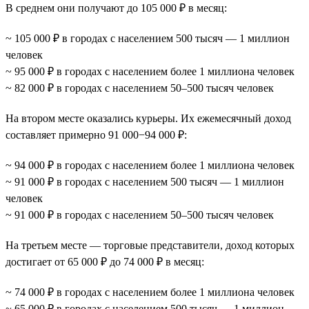
В среднем они получают до 105 000 ₽ в месяц:
~ 105 000 ₽ в городах с населением 500 тысяч — 1 миллион
человек
~ 95 000 ₽ в городах с населением более 1 миллиона человек
~ 82 000 ₽ в городах с населением 50–500 тысяч человек
На втором месте оказались курьеры. Их ежемесячный доход
составляет примерно 91 000−94 000 ₽:
~ 94 000 ₽ в городах с населением более 1 миллиона человек
~ 91 000 ₽ в городах с населением 500 тысяч — 1 миллион
человек
~ 91 000 ₽ в городах с населением 50–500 тысяч человек
На третьем месте — торговые представители, доход которых
достигает от 65 000 ₽ до 74 000 ₽ в месяц:
~ 74 000 ₽ в городах с населением более 1 миллиона человек
~ 65 000 ₽ в городах с населением 500 тысяч — 1 миллион