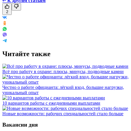
↩
К другим статьям
2
Читайте также
Всё про работу в охране: плюсы, минусы, подводные камни
Честно о работе официанта: лёгкий вход, большие нагрузки,
уникальный опыт
10 вариантов работы с ежедневными выплатами
Новые возможности: рабочих специальностей стало больше
Вакансии дня