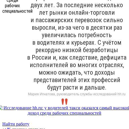
двух лет. За последние несколько
лет рынки онлайн-торговли
и пассажирских перевозок сильно
выросли, из-за чего в десятки раз
увеличилась потребность
в водителях и курьерах. С учётом
рекордно низкой безработицы
в России и, как следствие, дефицита
исполнителей во многих отраслях,
можно ожидать, что доходы
представителей этих профессий
будут расти и дальше.
Мария Игнатова, руководитель службы исследований hh.ru
Найти работу