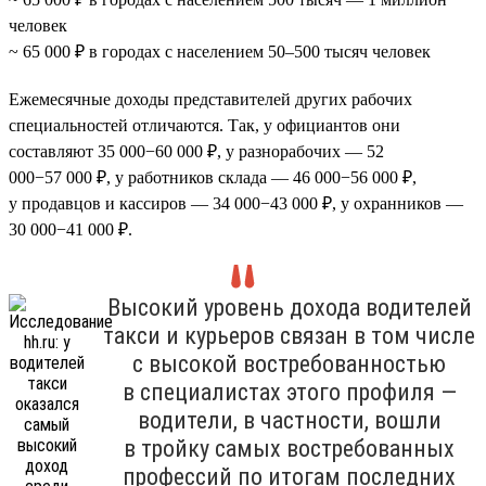
человек
~ 65 000 ₽ в городах с населением 50–500 тысяч человек
Ежемесячные доходы представителей других рабочих
специальностей отличаются. Так, у официантов они
составляют 35 000−60 000 ₽, у разнорабочих — 52
000−57 000 ₽, у работников склада — 46 000−56 000 ₽,
у продавцов и кассиров — 34 000−43 000 ₽, у охранников —
30 000−41 000 ₽.
Высокий уровень дохода водителей
такси и курьеров связан в том числе
с высокой востребованностью
в специалистах этого профиля —
водители, в частности, вошли
в тройку самых востребованных
профессий по итогам последних