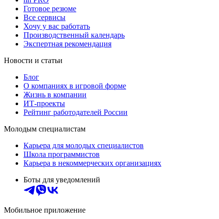
Готовое резюме
Все сервисы
Хочу у вас работать
Производственный календарь
Экспертная рекомендация
Новости и статьи
Блог
О компаниях в игровой форме
Жизнь в компании
ИТ-проекты
Рейтинг работодателей России
Молодым специалистам
Карьера для молодых специалистов
Школа программистов
Карьера в некоммерческих организациях
Боты для уведомлений
Мобильное приложение