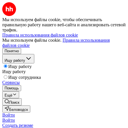
Мы используем файлы cookie, чтобы обеспечивать
правильную работу нашего веб-сайта и анализировать сетевой
трафик.
Правила использования файлов cookie
Мы используем файлы cookie.
Правила использования
файлов cookie
Понятно
Ищу работу
Ищу работу
Ищу работу
Ищу сотрудника
Сервисы
Помощь
Ещё
Поиск
Беловодск
Войти
Войти
Создать резюме