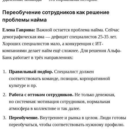
Переобучение сотрудников как решение
проблемы найма
Елена Гаврина:
Важной остается проблема найма. Сейчас
демографическая яма — дефицит специалистов 25-35 лет.
Хороших специалистов мало, а конкуренция с ИТ-
компаниями делает найм ещё сложнее. Для решения Альфа-
Банк работает в трёх направлениях:
Правильный подбор.
Специалист должен
соответствовать команде, позиции, корпоративной
культуре и пр.
Работа с оттоком сотрудников.
Не только денежная,
но системная: мотивация сотрудников, нормальная
атмосфера в коллективе и так далее.
Переобучение.
Внутреннее и рынка в целом. Люди готовы
переобучаться, чтобы соответствовать нужному профилю.