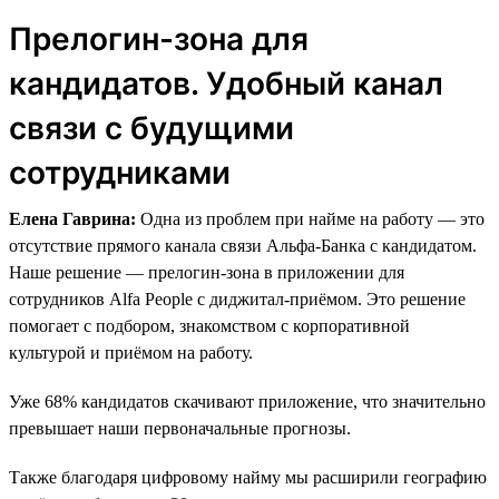
Прелогин-зона для
кандидатов. Удобный канал
связи с будущими
сотрудниками
Елена Гаврина:
Одна из проблем при найме на работу — это
отсутствие прямого канала связи Альфа-Банка с кандидатом.
Наше решение — прелогин-зона в приложении для
сотрудников Alfa People с диджитал-приёмом. Это решение
помогает с подбором, знакомством с корпоративной
культурой и приёмом на работу.
Уже 68% кандидатов скачивают приложение, что значительно
превышает наши первоначальные прогнозы.
Также благодаря цифровому найму мы расширили географию