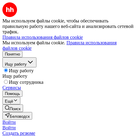
Мы используем файлы cookie, чтобы обеспечивать
правильную работу нашего веб-сайта и анализировать сетевой
трафик.
Правила использования файлов cookie
Мы используем файлы cookie.
Правила использования
файлов cookie
Понятно
Ищу работу
Ищу работу
Ищу работу
Ищу сотрудника
Сервисы
Помощь
Ещё
Поиск
Беловодск
Войти
Войти
Создать резюме