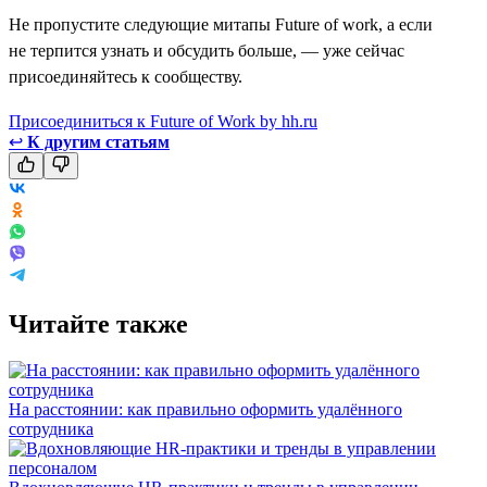
Не пропустите следующие митапы Future of work, а если
не терпится узнать и обсудить больше, — уже сейчас
присоединяйтесь к сообществу.
Присоединиться к Future of Work by hh.ru
↩
К другим статьям
Читайте также
На расстоянии: как правильно оформить удалённого
сотрудника