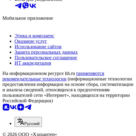
Мобильное приложение
Этика и комплаенс
Оказание услуг
Использование сайтов
Защита персональных данных
Пользовательское соглашение
ИТ аккредитация
На информационном ресурсе hh.ru
применяются
рекомендательные технологии
(информационные технологии
предоставления информации на основе сбора, систематизации
и анализа сведений, относящихся к предпочтениям
пользователей сети «Интернет», находящихся на территории
Российской Федерации)
Русский
© 2026 ООО «Хэдхантер»