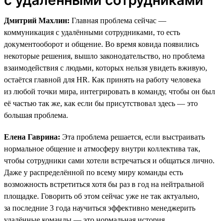
Дмитрий Махлин:
Главная проблема сейчас —
коммуникация с удалёнными сотрудниками, то есть
документооборот и общение. Во время ковида появились
некоторые решения, вышло законодательство, но проблема
взаимодействия с людьми, которых нельзя увидеть вживую,
остаётся главной для HR. Как принять на работу человека
из любой точки мира, интегрировать в команду, чтобы он был
её частью так же, как если бы присутствовал здесь — это
большая проблема.
Елена Гаврина:
Эта проблема решается, если выстраивать
нормальное общение и атмосферу внутри коллектива так,
чтобы сотрудники сами хотели встречаться и общаться лично.
Даже у распределённой по всему миру команды есть
возможность встретиться хотя бы раз в год на нейтральной
площадке. Говорить об этом сейчас уже не так актуально,
за последние 3 года научиться эффективно менеджерить
удалённые команды — это нормальная история.