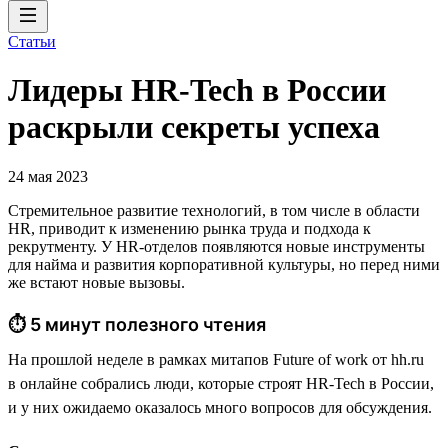
Статьи
Лидеры HR-Tech в России
раскрыли секреты успеха
24 мая 2023
Стремительное развитие технологий, в том числе в области
HR, приводит к изменению рынка труда и подхода к
рекрутменту. У HR-отделов появляются новые инструменты
для найма и развития корпоративной культуры, но перед ними
же встают новые вызовы.
⏱ 5 минут полезного чтения
На прошлой неделе в рамках митапов Future of work от hh.ru
в онлайне собрались люди, которые строят HR-Tech в России,
и у них ожидаемо оказалось много вопросов для обсуждения.