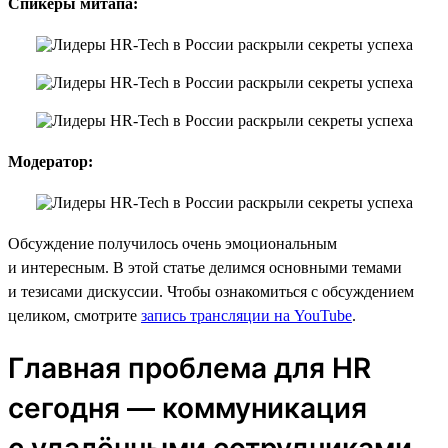
Спикеры митапа:
Модератор:
Обсуждение получилось очень эмоциональным
и интересным. В этой статье делимся основными темами
и тезисами дискуссии. Чтобы ознакомиться с обсуждением
целиком, смотрите
запись трансляции на YouTube
.
Главная проблема для HR
сегодня — коммуникация
с удалёнными сотрудниками