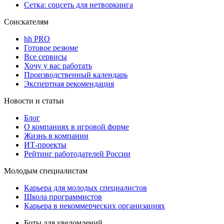
Сетка: соцсеть для нетворкинга
Соискателям
hh PRO
Готовое резюме
Все сервисы
Хочу у вас работать
Производственный календарь
Экспертная рекомендация
Новости и статьи
Блог
О компаниях в игровой форме
Жизнь в компании
ИТ-проекты
Рейтинг работодателей России
Молодым специалистам
Карьера для молодых специалистов
Школа программистов
Карьера в некоммерческих организациях
Боты для уведомлений