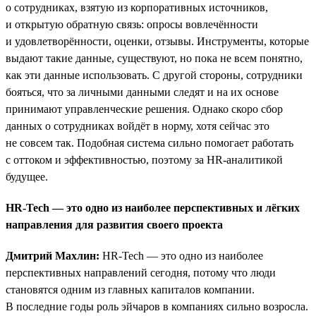
о сотрудниках, взятую из корпоративных источников,
и открытую обратную связь: опросы вовлечённости
и удовлетворённости, оценки, отзывы. Инструменты, которые
выдают такие данные, существуют, но пока не всем понятно,
как эти данные использовать. С другой стороны, сотрудники
бояться, что за личными данными следят и на их основе
принимают управленческие решения. Однако скоро сбор
данных о сотрудниках войдёт в норму, хотя сейчас это
не совсем так. Подобная система сильно помогает работать
с оттоком и эффективностью, поэтому за HR-аналитикой
будущее.
HR-Tech — это одно из наиболее перспективных и лёгких
направления для развития своего проекта
Дмитрий Махлин:
HR-Tech — это одно из наиболее
перспективных направлений сегодня, потому что люди
становятся одним из главных капиталов компании.
В последние годы роль эйчаров в компаниях сильно возросла.