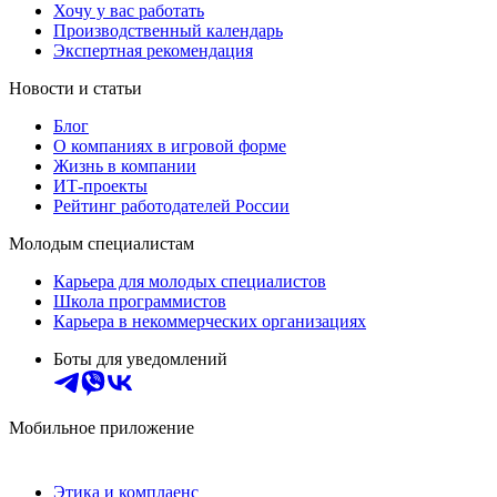
Хочу у вас работать
Производственный календарь
Экспертная рекомендация
Новости и статьи
Блог
О компаниях в игровой форме
Жизнь в компании
ИТ-проекты
Рейтинг работодателей России
Молодым специалистам
Карьера для молодых специалистов
Школа программистов
Карьера в некоммерческих организациях
Боты для уведомлений
Мобильное приложение
Этика и комплаенс