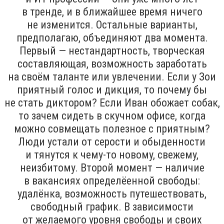
в тренде, и в ближайшее время ничего
не изменится. Остальные варианты,
предполагаю, объединяют два момента.
Первый — нестандартность, творческая
составляющая, возможность заработать
на своём таланте или увлечении. Если у Зои
приятный голос и дикция, то почему бы
не стать диктором? Если Иван обожает собак,
то зачем сидеть в скучном офисе, когда
можно совмещать полезное с приятным?
Люди устали от серости и обыденности
и тянутся к чему-то новому, свежему,
неизбитому. Второй момент — наличие
в вакансиях определёенной свободы:
удалёнка, возможность путешествовать,
свободный график. В зависимости
от желаемого уровня свободы и своих