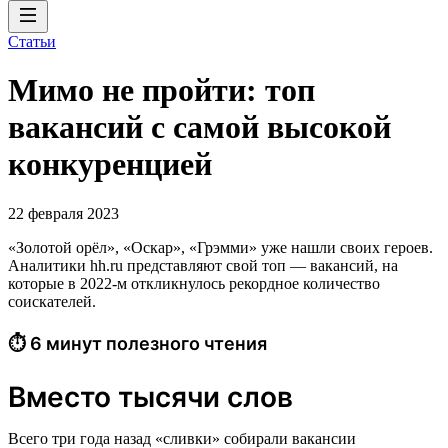
Статьи
Мимо не пройти: топ
вакансий с самой высокой
конкуренцией
22 февраля 2023
«Золотой орёл», «Оскар», «Грэмми» уже нашли своих героев.
Аналитики hh.ru представляют свой топ — вакансий, на
которые в 2022-м откликнулось рекордное количество
соискателей.
⏱ 6 минут полезного чтения
Вместо тысячи слов
Всего три года назад «сливки» собирали вакансии