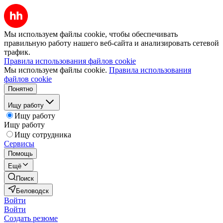
Мы используем файлы cookie, чтобы обеспечивать
правильную работу нашего веб-сайта и анализировать сетевой
трафик.
Правила использования файлов cookie
Мы используем файлы cookie.
Правила использования
файлов cookie
Понятно
Ищу работу
Ищу работу
Ищу работу
Ищу сотрудника
Сервисы
Помощь
Ещё
Поиск
Беловодск
Войти
Войти
Создать резюме