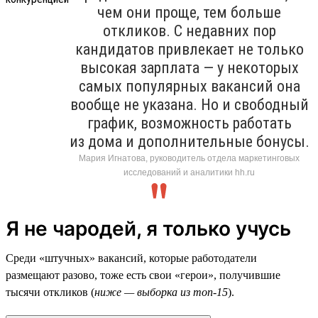
чем они проще, тем больше
откликов. С недавних пор
кандидатов привлекает не только
высокая зарплата — у некоторых
самых популярных вакансий она
вообще не указана. Но и свободный
график, возможность работать
из дома и дополнительные бонусы.
Мария Игнатова, руководитель отдела маркетинговых
исследований и аналитики hh.ru
Я не чародей, я только учусь
Среди «штучных» вакансий, которые работодатели
размещают разово, тоже есть свои «герои», получившие
тысячи откликов (
ниже — выборка из топ-15
).