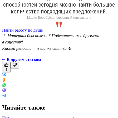
способностей сегодня можно найти большое
количество подходящих предложений.
Мария Воробьёва, карьерный консультант
Найти работу по душе
🚩
Материал был полезен? Поделитесь им с друзьями
в соцсетях!
Кнопка репоста — в шапке статьи
⏫
↩
К другим статьям
1
Читайте также