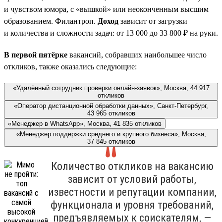
и чувством юмора, с «вышкой» или неоконченным высшим
образованием. Филантроп.
Доход
зависит от загрузки
и количества и сложности задач: от 13 000 до 33 800 ₽ на руки.
В первой пятёрке
вакансий, собравших наибольшее число
откликов, также оказались следующие:
«Удалённый сотрудник проверки онлайн-заявок», Москва, 44 917
откликов
«Оператор дистанционной обработки данных», Санкт-Петербург,
43 965 откликов
«Менеджер в WhatsApp», Москва, 41 835 откликов
«Менеджер поддержки среднего и крупного бизнеса», Москва,
37 845 откликов
Количество откликов на вакансию
зависит от условий работы,
известности и репутации компании,
функционала и уровня требований,
предъявляемых к соискателям, —