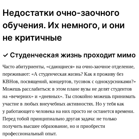
Недостатки очно-заочного
обучения. Их немного, и они
не критичные
✓ Студенческая жизнь проходит мимо
Часто абитуриенты, «сдающиеся» на очно-заочное отделение,
переживают: «А студенческая жизнь? Как я проживу без
КВНов, посвящений, концертов, тусовок с однокурсниками?»
Можешь расслабиться: в этом плане вузы не делят студентов
на «вечерних» и «дневных». Ты спокойно можешь принимать
участие в любых внеучебных активностях. Но у тебя как
у работающего человека на них просто не останется времени.
Перед тобой принципиально другая задача: не только
получить высшее образование, но и приобрести
профессиональный опыт.