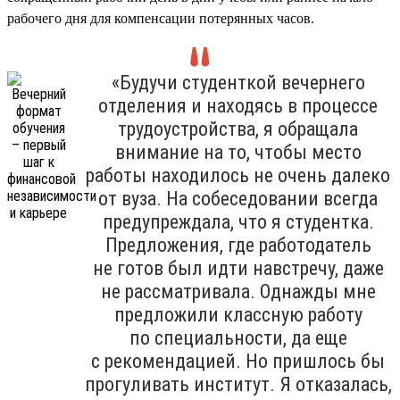
рабочего дня для компенсации потерянных часов.
«Будучи студенткой вечернего
отделения и находясь в процессе
трудоустройства, я обращала
внимание на то, чтобы место
работы находилось не очень далеко
от вуза. На собеседовании всегда
предупреждала, что я студентка.
Предложения, где работодатель
не готов был идти навстречу, даже
не рассматривала. Однажды мне
предложили классную работу
по специальности, да еще
с рекомендацией. Но пришлось бы
прогуливать институт. Я отказалась,