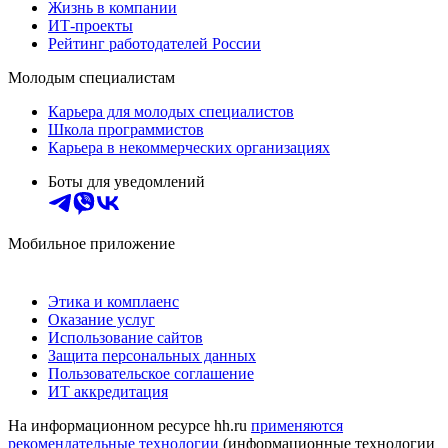
Жизнь в компании
ИТ-проекты
Рейтинг работодателей России
Молодым специалистам
Карьера для молодых специалистов
Школа программистов
Карьера в некоммерческих организациях
Боты для уведомлений
Мобильное приложение
Этика и комплаенс
Оказание услуг
Использование сайтов
Защита персональных данных
Пользовательское соглашение
ИТ аккредитация
На информационном ресурсе hh.ru
применяются
рекомендательные технологии
(информационные технологии