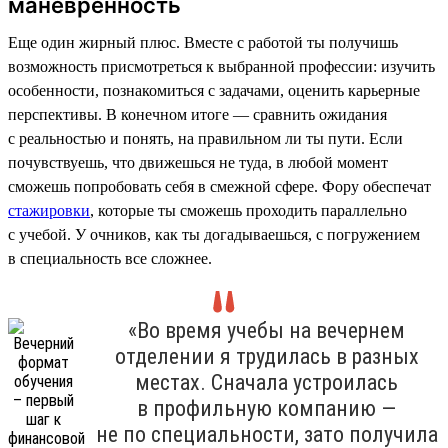
маневренность
Еще один жирный плюс. Вместе с работой ты получишь
возможность присмотреться к выбранной профессии: изучить
особенности, познакомиться с задачами, оценить карьерные
перспективы. В конечном итоге — сравнить ожидания
с реальностью и понять, на правильном ли ты пути. Если
почувствуешь, что движешься не туда, в любой момент
сможешь попробовать себя в смежной сфере. Фору обеспечат
стажировки
, которые ты сможешь проходить параллельно
с учебой. У очников, как ты догадываешься, с погружением
в специальность все сложнее.
«Во время учебы на вечернем
отделении я трудилась в разных
местах. Сначала устроилась
в профильную компанию —
не по специальности, зато получила