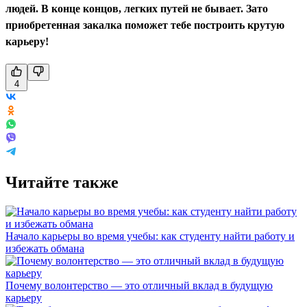
людей. В конце концов, легких путей не бывает. Зато
приобретенная закалка поможет тебе построить крутую
карьеру!
4
Читайте также
Начало карьеры во время учебы: как студенту найти работу и
избежать обмана
Почему волонтерство — это отличный вклад в будущую
карьеру