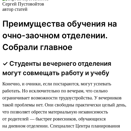
Сергей Пустовойтов
автор статей
Преимущества обучения на
очно-заочном отделении.
Собрали главное
✓ Студенты вечернего отделения
могут совмещать работу и учебу
Конечно, и очники, если постараются, могут успевать
работать. Но исключительно по вечерам, что сильно
ограничивает возможности трудоустройства. У вечерников
такой проблемы нет. Они свободны практически целый день,
что позволяет обрести материальную независимость
от родителей — быстрее ровесников, обучающихся
на дневном отделении. Специалист Центра планирования