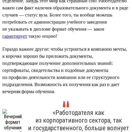
отделение. Забудь этот миф как страшный сон! Работодателю
важен сам факт наличия образовательного документа и в ряде
случаев — статус вуза. Более того, ты вообще можешь
потребовать от администрации учебного заведения
не указывать в дипломе формат обучения — закон
гарантирует
такую опцию!
Гораздо важнее другое: чтобы устроиться в компанию мечты,
к корочке хорошо бы приложить документы,
подтверждающие получение дополнительных знаний:
сертификаты, свидетельства и подобные документы
по профилю деятельности компании или ее структурного
подразделения. Возможность их получения как раз и дает
вечерняя форма обучения.
«Работодателя как
из корпоративного сектора, так
и государственного, больше волнует