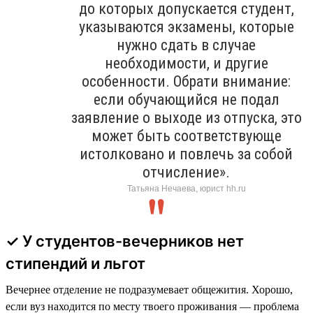
до которых допускается студент,
указываются экзамены, которые
нужно сдать в случае
необходимости, и другие
особенности. Обрати внимание:
если обучающийся не подал
заявление о выходе из отпуска, это
может быть соответствующе
истолковано и повлечь за собой
отчисление».
Татьяна Нечаева, юрист hh.ru
✓ У студентов-вечерников нет
стипендий и льгот
Вечернее отделение не подразумевает общежития. Хорошо,
если вуз находится по месту твоего проживания — проблема