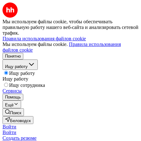
Мы используем файлы cookie, чтобы обеспечивать
правильную работу нашего веб-сайта и анализировать сетевой
трафик.
Правила использования файлов cookie
Мы используем файлы cookie.
Правила использования
файлов cookie
Понятно
Ищу работу
Ищу работу
Ищу работу
Ищу сотрудника
Сервисы
Помощь
Ещё
Поиск
Беловодск
Войти
Войти
Создать резюме