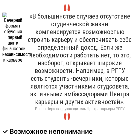
«В большинстве случаев отсутствие
студенческой жизни
компенсируется возможностью
строить карьеру и обеспечивать себе
определенный доход. Если же
необходимости работать нет, то это,
наоборот, открывает широкие
возможности. Например, в РГГУ
есть студенты-вечерники, которые
являются участниками студсовета,
активными амбассадорами Центра
карьеры и других активностей».
Елена Чиркова, руководитель Центра карьеры РГГУ
✓ Возможное непонимание