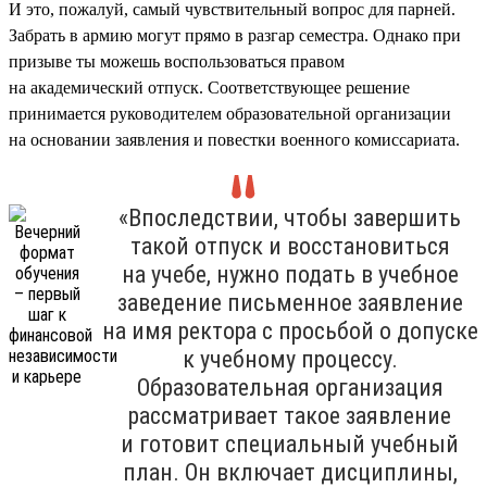
И это, пожалуй, самый чувствительный вопрос для парней.
Забрать в армию могут прямо в разгар семестра. Однако при
призыве ты можешь воспользоваться правом
на академический отпуск. Соответствующее решение
принимается руководителем образовательной организации
на основании заявления и повестки военного комиссариата.
«Впоследствии, чтобы завершить
такой отпуск и восстановиться
на учебе, нужно подать в учебное
заведение письменное заявление
на имя ректора с просьбой о допуске
к учебному процессу.
Образовательная организация
рассматривает такое заявление
и готовит специальный учебный
план. Он включает дисциплины,