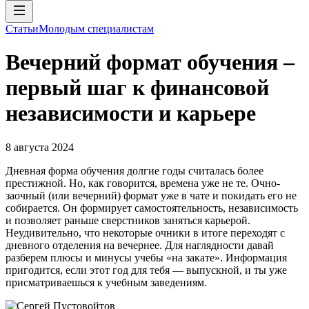
Статьи
Молодым специалистам
Вечерний формат обучения –
первый шаг к финансовой
независимости и карьере
8 августа 2024
Дневная форма обучения долгие годы считалась более
престижной. Но, как говорится, времена уже не те. Очно-
заочный (или вечерний) формат уже в чате и покидать его не
собирается. Он формирует самостоятельность, независимость
и позволяет раньше сверстников заняться карьерой.
Неудивительно, что некоторые очники в итоге переходят с
дневного отделения на вечернее. Для наглядности давай
разберем плюсы и минусы учебы «на закате». Информация
пригодится, если этот год для тебя — выпускной, и ты уже
присматриваешься к учебным заведениям.