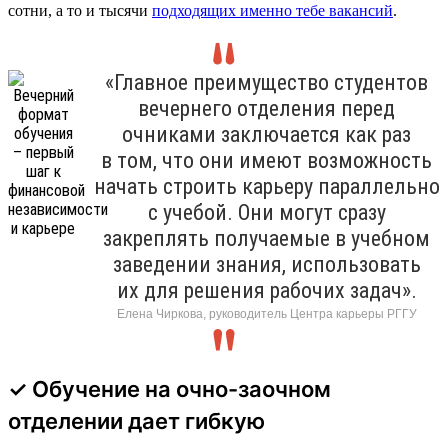
сотни, а то и тысячи
подходящих именно тебе вакансий
.
«Главное преимущество студентов
вечернего отделения перед
очниками заключается как раз
в том, что они имеют возможность
начать строить карьеру параллельно
с учебой. Они могут сразу
закреплять получаемые в учебном
заведении знания, использовать
их для решения рабочих задач».
Елена Чиркова, руководитель Центра карьеры РГГУ
✓ Обучение на очно-заочном
отделении дает гибкую